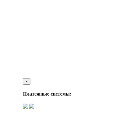
×
Платежные системы: