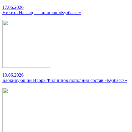
17.06.2026
Никита Нагаец — новичок «Кузбасса»
10.06.2026
Блокирующий Игорь Филиппов пополнил состав «Кузбасса»