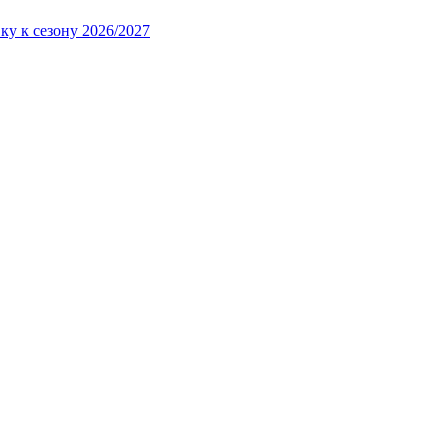
ку к сезону 2026/2027