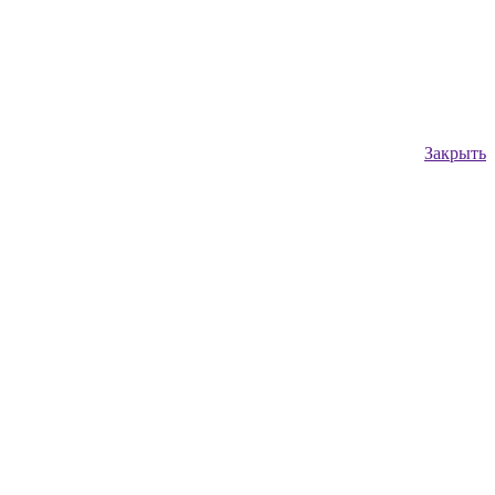
Закрыть