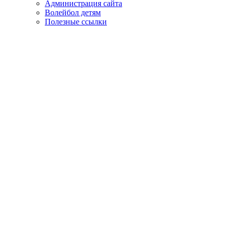
Администрация сайта
Волейбол детям
Полезные ссылки