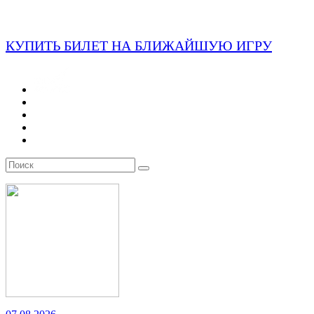
КУПИТЬ БИЛЕТ НА БЛИЖАЙШУЮ ИГРУ