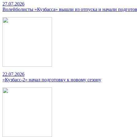
27.07.2026
Волейболисты «Кузбасса» вышли из отпуска и начали подготов
22.07.2026
«Кузбасс-2» начал подготовку к новому сезону