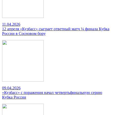
11.04.2026
12 апреля «Кузбасс» сыграет ответный матч ¼ финала Кубка
России в Сосновом бору
09.04.2026
«Кузбасс» с поражения начал четвертьфинальную серию
Кубка России