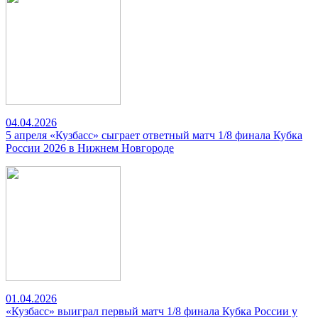
04.04.2026
5 апреля «Кузбасс» сыграет ответный матч 1/8 финала Кубка
России 2026 в Нижнем Новгороде
01.04.2026
«Кузбасс» выиграл первый матч 1/8 финала Кубка России у