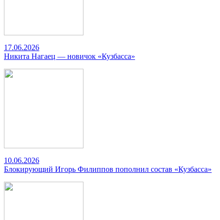
17.06.2026
Никита Нагаец — новичок «Кузбасса»
10.06.2026
Блокирующий Игорь Филиппов пополнил состав «Кузбасса»