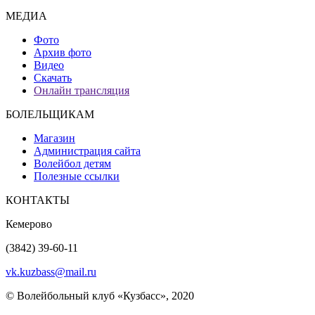
МЕДИА
Фото
Архив фото
Видео
Скачать
Онлайн трансляция
БОЛЕЛЬЩИКАМ
Магазин
Администрация сайта
Волейбол детям
Полезные ссылки
КОНТАКТЫ
Кемерово
(3842) 39-60-11
vk.kuzbass@mail.ru
© Волейбольный клуб «Кузбасс», 2020