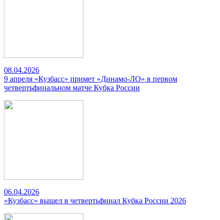
08.04.2026
9 апреля «Кузбасс» примет «Динамо-ЛО» в первом
четвертьфинальном матче Кубка России
06.04.2026
«Кузбасс» вышел в четвертьфинал Кубка России 2026