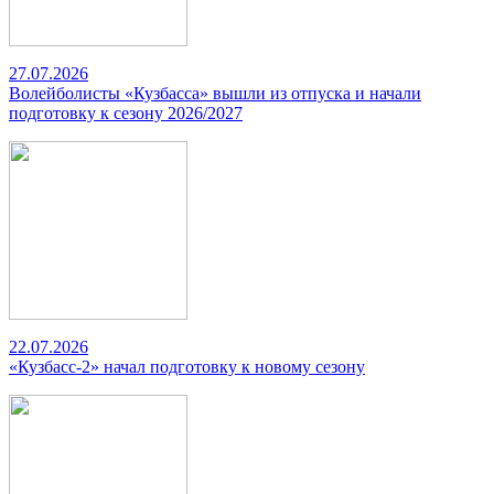
27.07.2026
Волейболисты «Кузбасса» вышли из отпуска и начали
подготовку к сезону 2026/2027
22.07.2026
«Кузбасс-2» начал подготовку к новому сезону