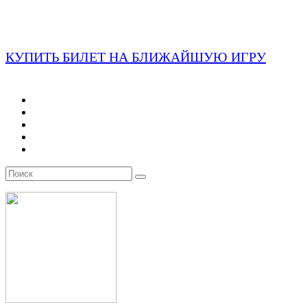
КУПИТЬ БИЛЕТ НА БЛИЖАЙШУЮ ИГРУ