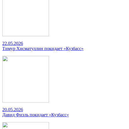
22.05.2026
Тимур Хисматуллин покидает «Кузбасс»
20.05.2026
Давид Фиэль покидает «Кузбасс»