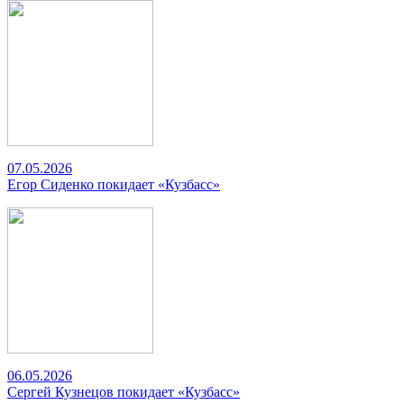
07.05.2026
Егор Сиденко покидает «Кузбасс»
06.05.2026
Сергей Кузнецов покидает «Кузбасс»