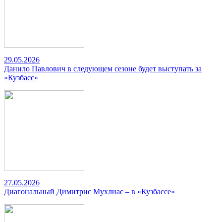
29.05.2026
Данило Павлович в следующем сезоне будет выступать за
«Кузбасс»
27.05.2026
Диагональный Димитрис Мухлиас – в «Кузбассе»