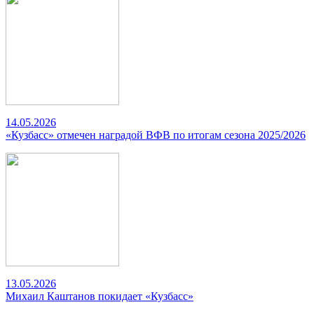
14.05.2026
«Кузбасс» отмечен наградой ВФВ по итогам сезона 2025/2026
13.05.2026
Михаил Каштанов покидает «Кузбасс»