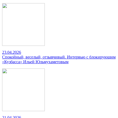
23.04.2026
Спокойный, веселый, отзывчивый. Интервью с блокирующим
«Кузбасса» Ильей Юльмухаметовым
21.04.2026