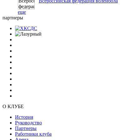
Всероссийская федерация волейбола
еще
партнеры
О КЛУБЕ
История
Руководство
Партнеры
Работники клуба
Арена