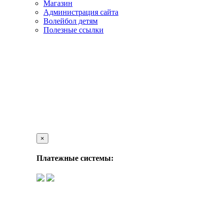
Магазин
Администрация сайта
Волейбол детям
Полезные ссылки
×
Платежные системы: