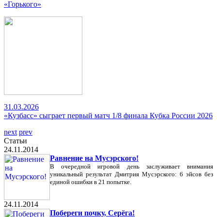
«Горького»
31.03.2026
«Кузбасс» сыграет первый матч 1/8 финала Кубка России 2026
next
prev
Статьи
24.11.2014
Равнение на Мусэрского!
В очередной игровой день заслуживает внимания
уникальный результат Дмитрия Мусэрского: 6 эйсов без
единой ошибки в 21 попытке.
24.11.2014
Побереги почку, Серёга!