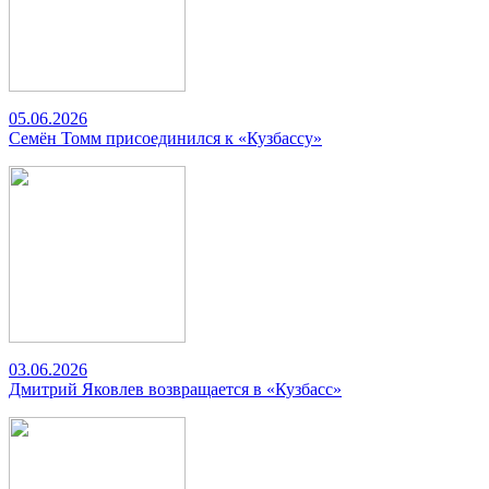
05.06.2026
Семён Томм присоединился к «Кузбассу»
03.06.2026
Дмитрий Яковлев возвращается в «Кузбасс»