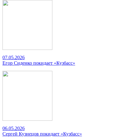
07.05.2026
Егор Сиденко покидает «Кузбасс»
06.05.2026
Сергей Кузнецов покидает «Кузбасс»