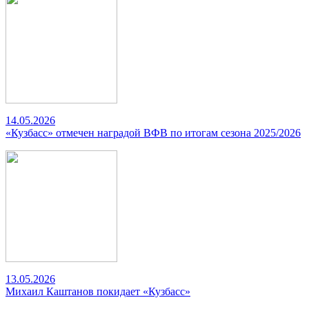
14.05.2026
«Кузбасс» отмечен наградой ВФВ по итогам сезона 2025/2026
13.05.2026
Михаил Каштанов покидает «Кузбасс»