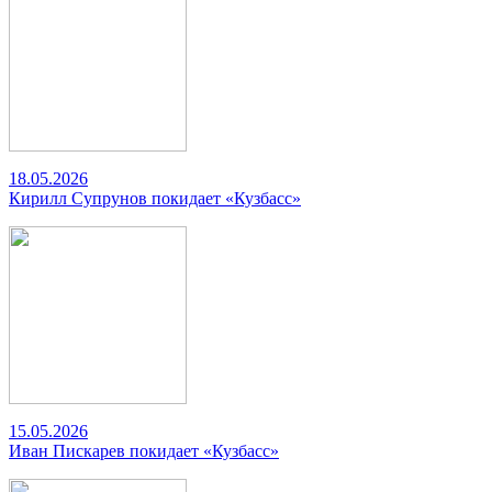
18.05.2026
Кирилл Супрунов покидает «Кузбасс»
15.05.2026
Иван Пискарев покидает «Кузбасс»