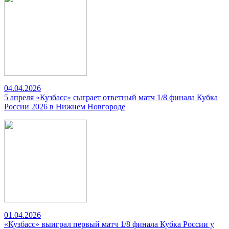
04.04.2026
5 апреля «Кузбасс» сыграет ответный матч 1/8 финала Кубка
России 2026 в Нижнем Новгороде
01.04.2026
«Кузбасс» выиграл первый матч 1/8 финала Кубка России у