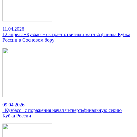
11.04.2026
12 апреля «Кузбасс» сыграет ответный матч ¼ финала Кубка
России в Сосновом бору
09.04.2026
«Кузбасс» с поражения начал четвертьфинальную серию
Кубка России