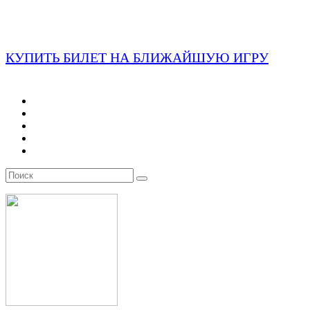
КУПИТЬ БИЛЕТ НА БЛИЖАЙШУЮ ИГРУ