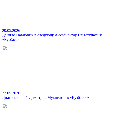
29.05.2026
Данило Павлович в следующем сезоне будет выступать за
«Кузбасс»
27.05.2026
Диагональный Димитрис Мухлиас – в «Кузбассе»