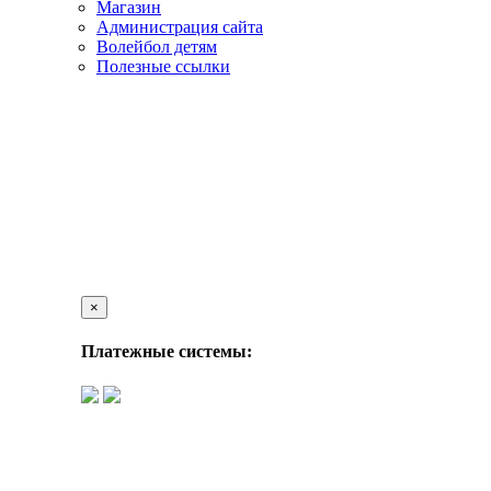
Магазин
Администрация сайта
Волейбол детям
Полезные ссылки
×
Платежные системы: