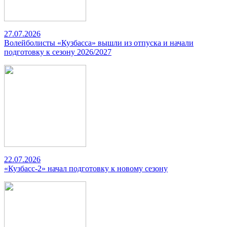
27.07.2026
Волейболисты «Кузбасса» вышли из отпуска и начали
подготовку к сезону 2026/2027
22.07.2026
«Кузбасс-2» начал подготовку к новому сезону