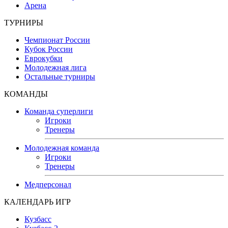
Арена
ТУРНИРЫ
Чемпионат России
Кубок России
Еврокубки
Молодежная лига
Остальные турниры
КОМАНДЫ
Команда суперлиги
Игроки
Тренеры
Молодежная команда
Игроки
Тренеры
Медперсонал
КАЛЕНДАРЬ ИГР
Кузбасс