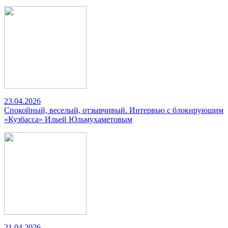
23.04.2026
Спокойный, веселый, отзывчивый. Интервью с блокирующим
«Кузбасса» Ильей Юльмухаметовым
21.04.2026