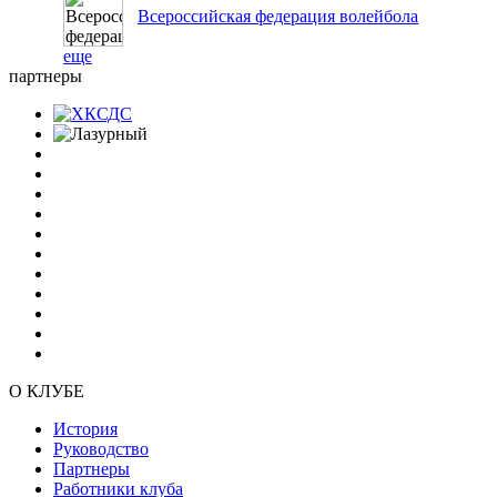
Всероссийская федерация волейбола
еще
партнеры
О КЛУБЕ
История
Руководство
Партнеры
Работники клуба