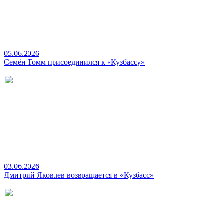
05.06.2026
Семён Томм присоединился к «Кузбассу»
03.06.2026
Дмитрий Яковлев возвращается в «Кузбасс»