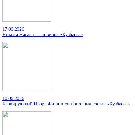
17.06.2026
Никита Нагаец — новичок «Кузбасса»
10.06.2026
Блокирующий Игорь Филиппов пополнил состав «Кузбасса»