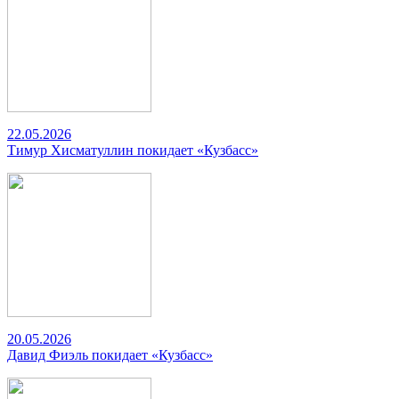
22.05.2026
Тимур Хисматуллин покидает «Кузбасс»
20.05.2026
Давид Фиэль покидает «Кузбасс»