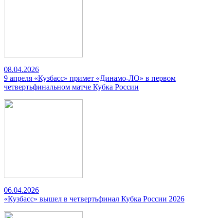
08.04.2026
9 апреля «Кузбасс» примет «Динамо-ЛО» в первом
четвертьфинальном матче Кубка России
06.04.2026
«Кузбасс» вышел в четвертьфинал Кубка России 2026