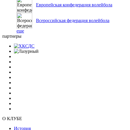
Европейская конфедерация волейбола
Всероссийская федерация волейбола
еще
партнеры
О КЛУБЕ
История