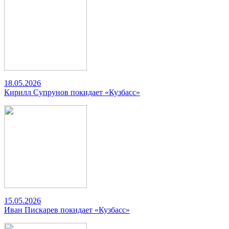
18.05.2026
Кирилл Супрунов покидает «Кузбасс»
15.05.2026
Иван Пискарев покидает «Кузбасс»