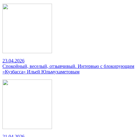
23.04.2026
Спокойный, веселый, отзывчивый. Интервью с блокирующим
«Кузбасса» Ильей Юльмухаметовым
21.04.2026