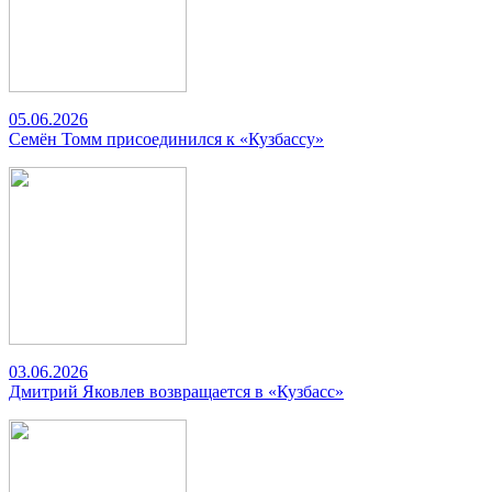
05.06.2026
Семён Томм присоединился к «Кузбассу»
03.06.2026
Дмитрий Яковлев возвращается в «Кузбасс»