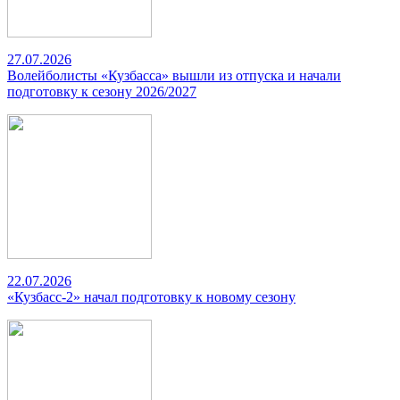
27.07.2026
Волейболисты «Кузбасса» вышли из отпуска и начали
подготовку к сезону 2026/2027
22.07.2026
«Кузбасс-2» начал подготовку к новому сезону