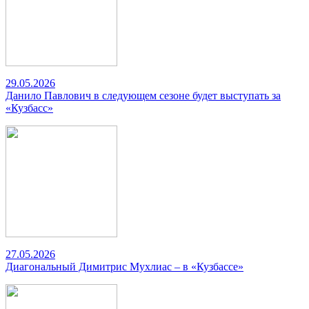
29.05.2026
Данило Павлович в следующем сезоне будет выступать за
«Кузбасс»
27.05.2026
Диагональный Димитрис Мухлиас – в «Кузбассе»