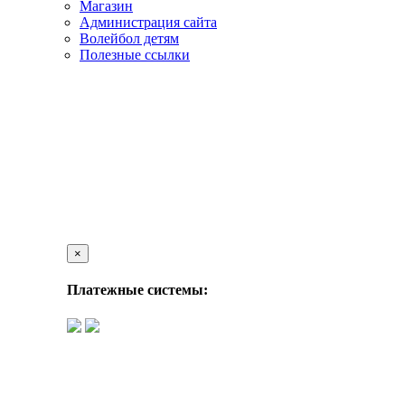
Магазин
Администрация сайта
Волейбол детям
Полезные ссылки
×
Платежные системы: