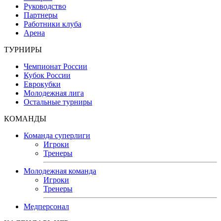
Руководство
Партнеры
Работники клуба
Арена
ТУРНИРЫ
Чемпионат России
Кубок России
Еврокубки
Молодежная лига
Остальные турниры
КОМАНДЫ
Команда суперлиги
Игроки
Тренеры
Молодежная команда
Игроки
Тренеры
Медперсонал