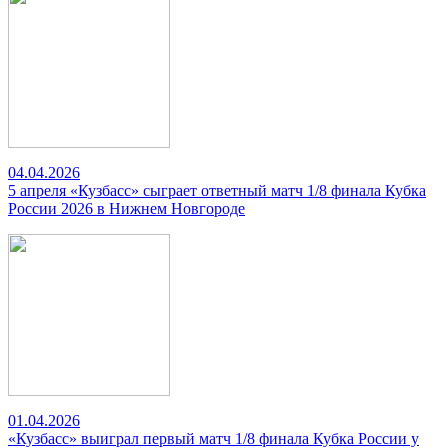
04.04.2026
5 апреля «Кузбасс» сыграет ответный матч 1/8 финала Кубка
России 2026 в Нижнем Новгороде
01.04.2026
«Кузбасс» выиграл первый матч 1/8 финала Кубка России у