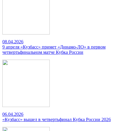
08.04.2026
9 апреля «Кузбасс» примет «Динамо-ЛО» в первом
четвертьфинальном матче Кубка России
06.04.2026
«Кузбасс» вышел в четвертьфинал Кубка России 2026