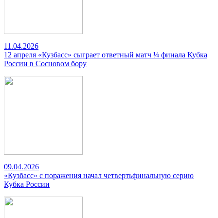
11.04.2026
12 апреля «Кузбасс» сыграет ответный матч ¼ финала Кубка
России в Сосновом бору
09.04.2026
«Кузбасс» с поражения начал четвертьфинальную серию
Кубка России