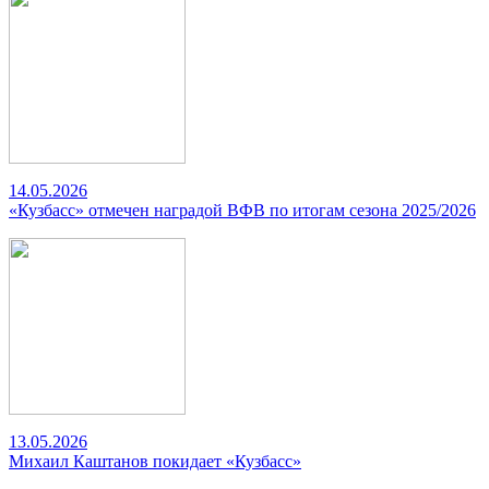
14.05.2026
«Кузбасс» отмечен наградой ВФВ по итогам сезона 2025/2026
13.05.2026
Михаил Каштанов покидает «Кузбасс»