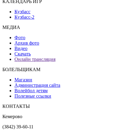
КАЛЕНДАРЬ ИГР
Кузбасс
Кузбасс-2
МЕДИА
Фото
Архив фото
Видео
Скачать
Онлайн трансляция
БОЛЕЛЬЩИКАМ
Магазин
Администрация сайта
Волейбол детям
Полезные ссылки
КОНТАКТЫ
Кемерово
(3842) 39-60-11