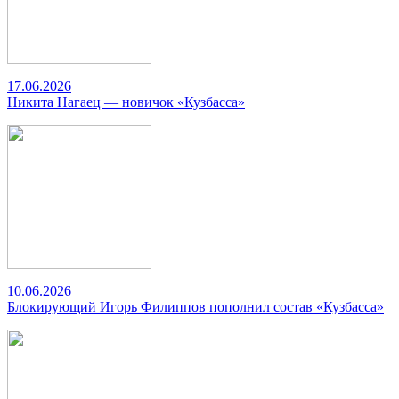
17.06.2026
Никита Нагаец — новичок «Кузбасса»
10.06.2026
Блокирующий Игорь Филиппов пополнил состав «Кузбасса»