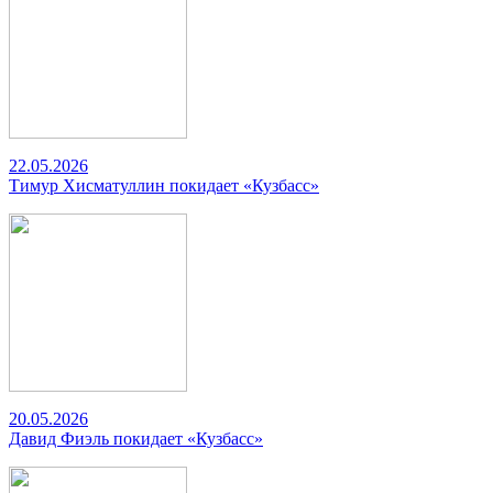
22.05.2026
Тимур Хисматуллин покидает «Кузбасс»
20.05.2026
Давид Фиэль покидает «Кузбасс»