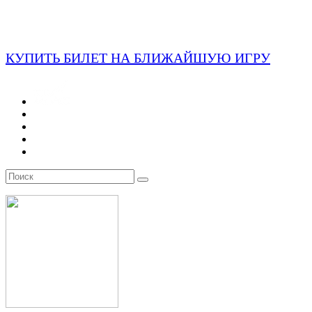
КУПИТЬ БИЛЕТ НА БЛИЖАЙШУЮ ИГРУ