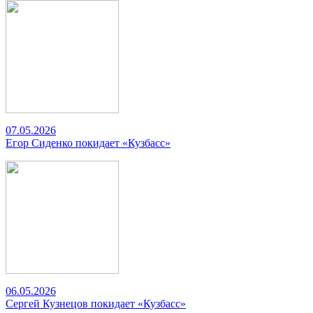
07.05.2026
Егор Сиденко покидает «Кузбасс»
06.05.2026
Сергей Кузнецов покидает «Кузбасс»