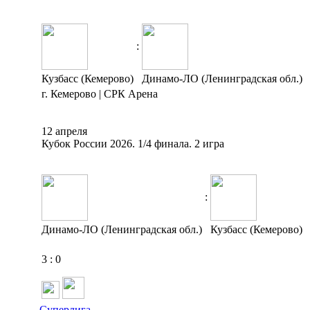
:
Кузбасс (Кемерово)
Динамо-ЛО (Ленинградская обл.)
г. Кемерово | СРК Арена
12 апреля
Кубок России 2026. 1/4 финала. 2 игра
:
Динамо-ЛО (Ленинградская обл.)
Кузбасс (Кемерово)
3
:
0
Суперлига