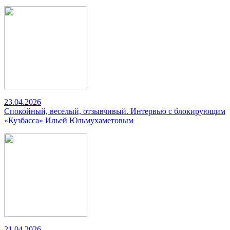
23.04.2026
Спокойный, веселый, отзывчивый. Интервью с блокирующим
«Кузбасса» Ильей Юльмухаметовым
21.04.2026