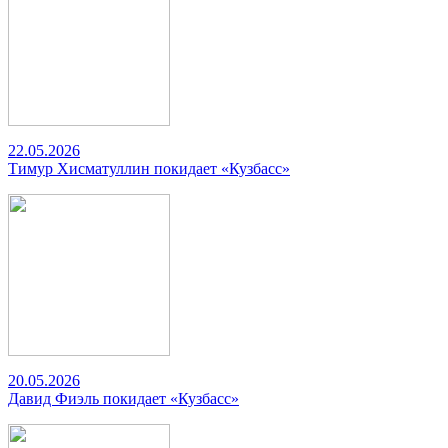
22.05.2026
Тимур Хисматуллин покидает «Кузбасс»
20.05.2026
Давид Фиэль покидает «Кузбасс»