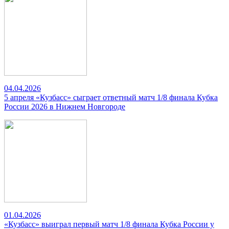
04.04.2026
5 апреля «Кузбасс» сыграет ответный матч 1/8 финала Кубка
России 2026 в Нижнем Новгороде
01.04.2026
«Кузбасс» выиграл первый матч 1/8 финала Кубка России у