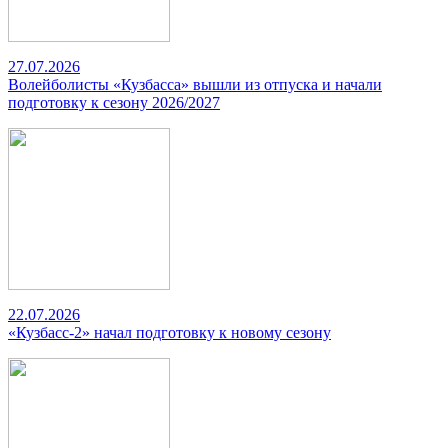
27.07.2026
Волейболисты «Кузбасса» вышли из отпуска и начали
подготовку к сезону 2026/2027
22.07.2026
«Кузбасс-2» начал подготовку к новому сезону