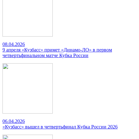
08.04.2026
9 апреля «Кузбасс» примет «Динамо-ЛО» в первом
четвертьфинальном матче Кубка России
06.04.2026
«Кузбасс» вышел в четвертьфинал Кубка России 2026