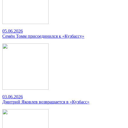
05.06.2026
Семён Томм присоединился к «Кузбассу»
03.06.2026
Дмитрий Яковлев возвращается в «Кузбасс»