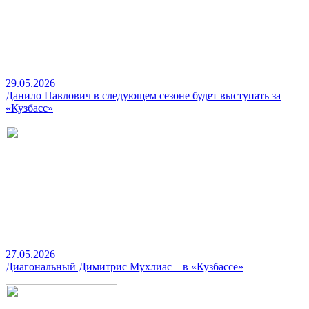
29.05.2026
Данило Павлович в следующем сезоне будет выступать за
«Кузбасс»
27.05.2026
Диагональный Димитрис Мухлиас – в «Кузбассе»