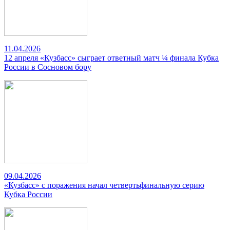
11.04.2026
12 апреля «Кузбасс» сыграет ответный матч ¼ финала Кубка
России в Сосновом бору
09.04.2026
«Кузбасс» с поражения начал четвертьфинальную серию
Кубка России