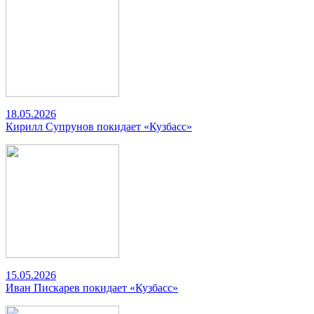
18.05.2026
Кирилл Супрунов покидает «Кузбасс»
15.05.2026
Иван Пискарев покидает «Кузбасс»