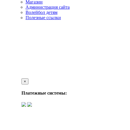
Магазин
Администрация сайта
Волейбол детям
Полезные ссылки
×
Платежные системы: