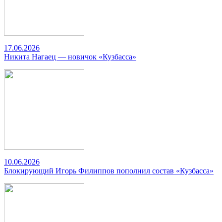
17.06.2026
Никита Нагаец — новичок «Кузбасса»
10.06.2026
Блокирующий Игорь Филиппов пополнил состав «Кузбасса»