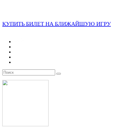
КУПИТЬ БИЛЕТ НА БЛИЖАЙШУЮ ИГРУ