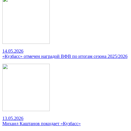
14.05.2026
«Кузбасс» отмечен наградой ВФВ по итогам сезона 2025/2026
13.05.2026
Михаил Каштанов покидает «Кузбасс»