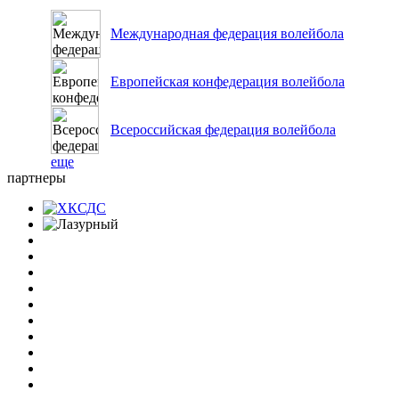
Международная федерация волейбола
Европейская конфедерация волейбола
Всероссийская федерация волейбола
еще
партнеры