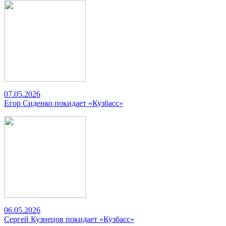
07.05.2026
Егор Сиденко покидает «Кузбасс»
06.05.2026
Сергей Кузнецов покидает «Кузбасс»