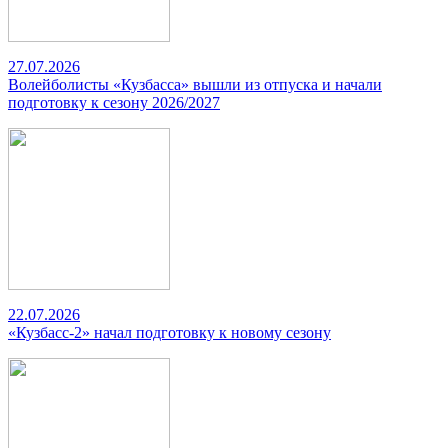
27.07.2026
Волейболисты «Кузбасса» вышли из отпуска и начали
подготовку к сезону 2026/2027
22.07.2026
«Кузбасс-2» начал подготовку к новому сезону