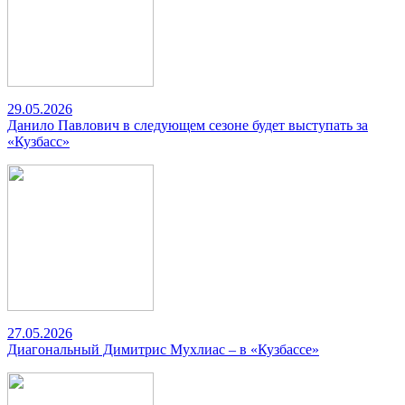
29.05.2026
Данило Павлович в следующем сезоне будет выступать за
«Кузбасс»
27.05.2026
Диагональный Димитрис Мухлиас – в «Кузбассе»