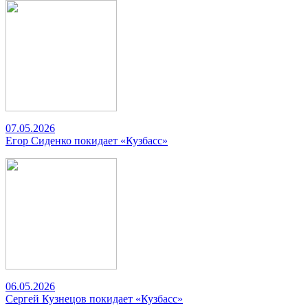
07.05.2026
Егор Сиденко покидает «Кузбасс»
06.05.2026
Сергей Кузнецов покидает «Кузбасс»