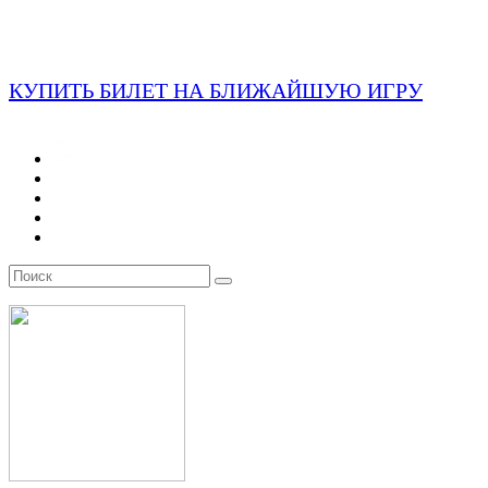
КУПИТЬ БИЛЕТ НА БЛИЖАЙШУЮ ИГРУ