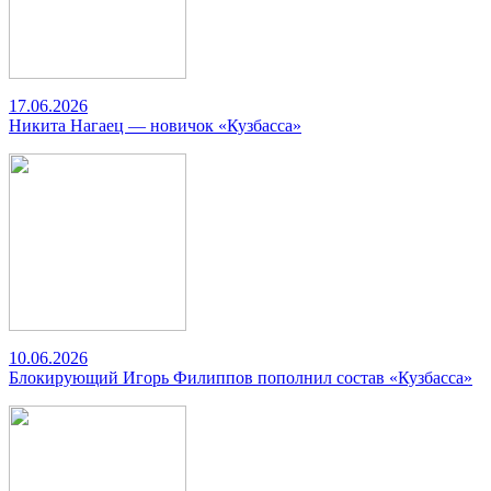
17.06.2026
Никита Нагаец — новичок «Кузбасса»
10.06.2026
Блокирующий Игорь Филиппов пополнил состав «Кузбасса»