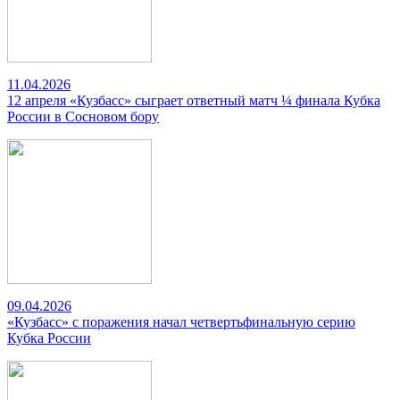
11.04.2026
12 апреля «Кузбасс» сыграет ответный матч ¼ финала Кубка
России в Сосновом бору
09.04.2026
«Кузбасс» с поражения начал четвертьфинальную серию
Кубка России