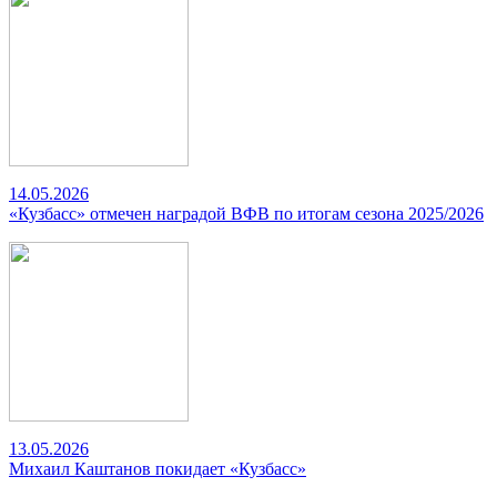
14.05.2026
«Кузбасс» отмечен наградой ВФВ по итогам сезона 2025/2026
13.05.2026
Михаил Каштанов покидает «Кузбасс»