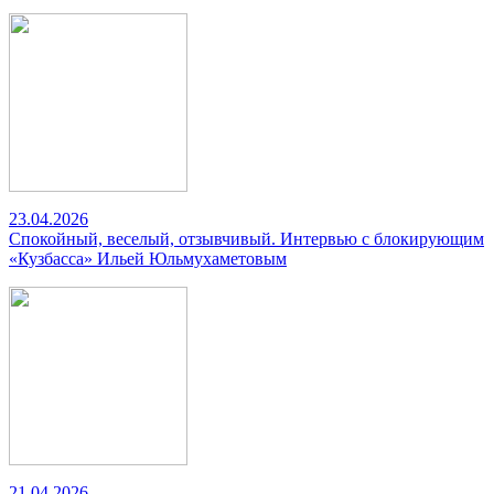
23.04.2026
Спокойный, веселый, отзывчивый. Интервью с блокирующим
«Кузбасса» Ильей Юльмухаметовым
21.04.2026