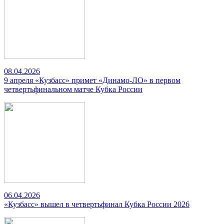
08.04.2026
9 апреля «Кузбасс» примет «Динамо-ЛО» в первом
четвертьфинальном матче Кубка России
06.04.2026
«Кузбасс» вышел в четвертьфинал Кубка России 2026