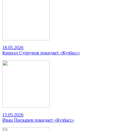
18.05.2026
Кирилл Супрунов покидает «Кузбасс»
15.05.2026
Иван Пискарев покидает «Кузбасс»