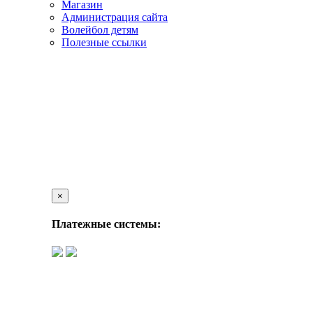
Магазин
Администрация сайта
Волейбол детям
Полезные ссылки
×
Платежные системы: