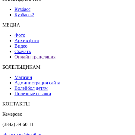
Кузбасс
Кузбасс-2
МЕДИА
Фото
Архив фото
Видео
Скачать
Онлайн трансляция
БОЛЕЛЬЩИКАМ
Магазин
Администрация сайта
Волейбол детям
Полезные ссылки
КОНТАКТЫ
Кемерово
(3842) 39-60-11
vk.kuzbass@mail.ru