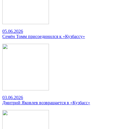
05.06.2026
Семён Томм присоединился к «Кузбассу»
03.06.2026
Дмитрий Яковлев возвращается в «Кузбасс»