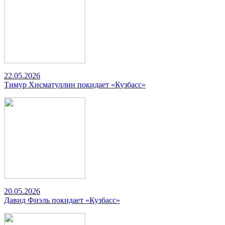
22.05.2026
Тимур Хисматуллин покидает «Кузбасс»
20.05.2026
Давид Фиэль покидает «Кузбасс»