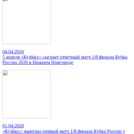
04.04.2026
5 апреля «Кузбасс» сыграет ответный матч 1/8 финала Кубка
России 2026 в Нижнем Новгороде
01.04.2026
«Кузбасс» выиграл первый матч 1/8 финала Кубка России у