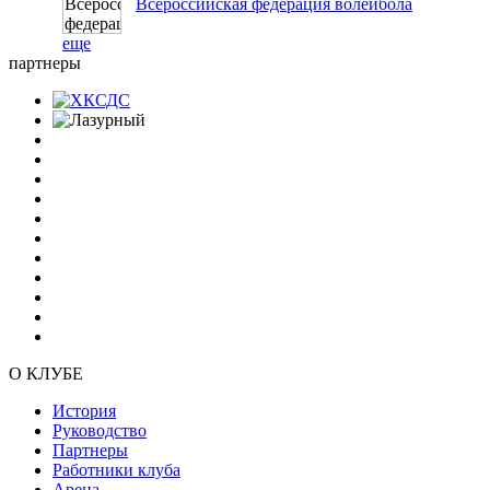
Всероссийская федерация волейбола
еще
партнеры
О КЛУБЕ
История
Руководство
Партнеры
Работники клуба
Арена