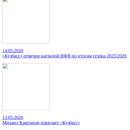
14.05.2026
«Кузбасс» отмечен наградой ВФВ по итогам сезона 2025/2026
13.05.2026
Михаил Каштанов покидает «Кузбасс»