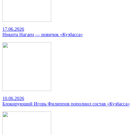
17.06.2026
Никита Нагаец — новичок «Кузбасса»
10.06.2026
Блокирующий Игорь Филиппов пополнил состав «Кузбасса»