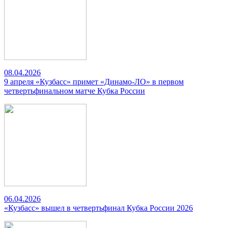
08.04.2026
9 апреля «Кузбасс» примет «Динамо-ЛО» в первом
четвертьфинальном матче Кубка России
06.04.2026
«Кузбасс» вышел в четвертьфинал Кубка России 2026