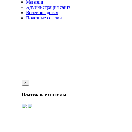
Магазин
Администрация сайта
Волейбол детям
Полезные ссылки
×
Платежные системы: