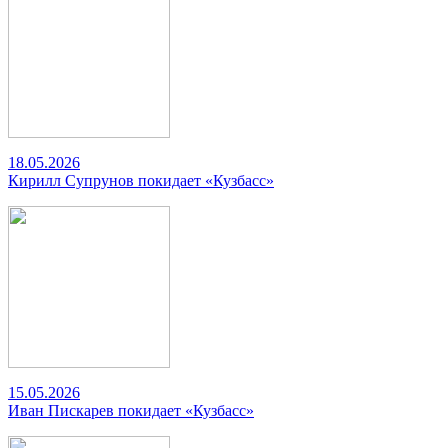
18.05.2026
Кирилл Супрунов покидает «Кузбасс»
15.05.2026
Иван Пискарев покидает «Кузбасс»