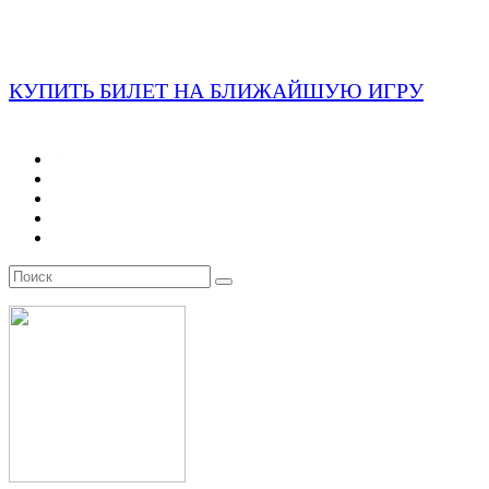
КУПИТЬ БИЛЕТ НА БЛИЖАЙШУЮ ИГРУ