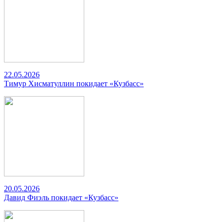
22.05.2026
Тимур Хисматуллин покидает «Кузбасс»
20.05.2026
Давид Фиэль покидает «Кузбасс»