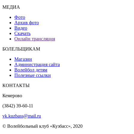
МЕДИА
Фото
Архив фото
Видео
Скачать
Онлайн трансляция
БОЛЕЛЬЩИКАМ
Магазин
Администрация сайта
Волейбол детям
Полезные ссылки
КОНТАКТЫ
Кемерово
(3842) 39-60-11
vk.kuzbass@mail.ru
© Волейбольный клуб «Кузбасс», 2020