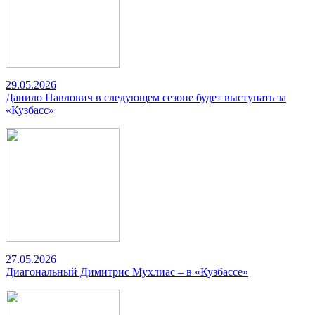
29.05.2026
Данило Павлович в следующем сезоне будет выступать за
«Кузбасс»
27.05.2026
Диагональный Димитрис Мухлиас – в «Кузбассе»