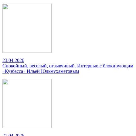
23.04.2026
Спокойный, веселый, отзывчивый. Интервью с блокирующим
«Кузбасса» Ильей Юльмухаметовым
21.04.2026