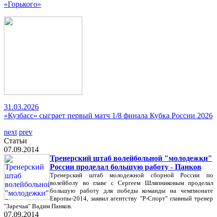
«Горького»
31.03.2026
«Кузбасс» сыграет первый матч 1/8 финала Кубка России 2026
next
prev
Статьи
07.09.2014
Тренерский штаб волейбольной "молодежки"
России проделал большую работу - Панков
Тренерский штаб молодежной сборной России по
волейболу во главе с Сергеем Шляпниковым проделал
большую работу для победы команды на чемпионате
Европы-2014, заявил агентству "Р-Спорт" главный тренер
"Заречья" Вадим Панков.
07.09.2014