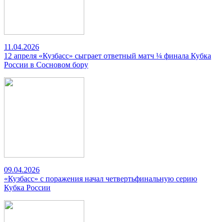
11.04.2026
12 апреля «Кузбасс» сыграет ответный матч ¼ финала Кубка
России в Сосновом бору
09.04.2026
«Кузбасс» с поражения начал четвертьфинальную серию
Кубка России