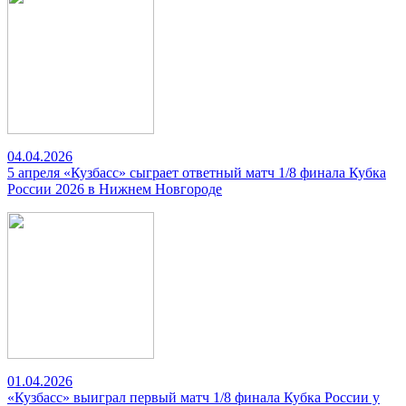
04.04.2026
5 апреля «Кузбасс» сыграет ответный матч 1/8 финала Кубка
России 2026 в Нижнем Новгороде
01.04.2026
«Кузбасс» выиграл первый матч 1/8 финала Кубка России у