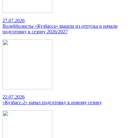
27.07.2026
Волейболисты «Кузбасса» вышли из отпуска и начали
подготовку к сезону 2026/2027
22.07.2026
«Кузбасс-2» начал подготовку к новому сезону