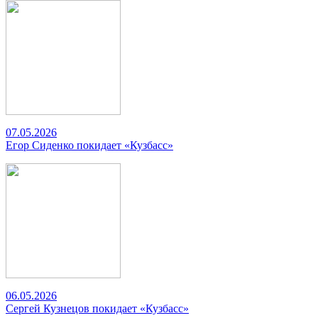
07.05.2026
Егор Сиденко покидает «Кузбасс»
06.05.2026
Сергей Кузнецов покидает «Кузбасс»