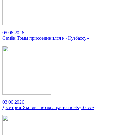
05.06.2026
Семён Томм присоединился к «Кузбассу»
03.06.2026
Дмитрий Яковлев возвращается в «Кузбасс»