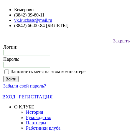
Кемерово
(3842) 39-60-11
vk.kuzbass@mail.ru
(3842) 66-00-84 [БИЛЕТЫ]
Закрыть
Логин:
Пароль:
Запомнить меня на этом компьютере
Забыли свой пароль?
ВХОД
РЕГИСТРАЦИЯ
О КЛУБЕ
История
Руководство
Партнеры
Работники клуба