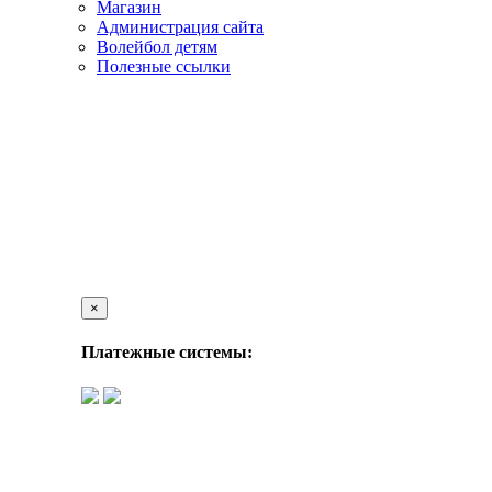
Магазин
Администрация сайта
Волейбол детям
Полезные ссылки
×
Платежные системы: