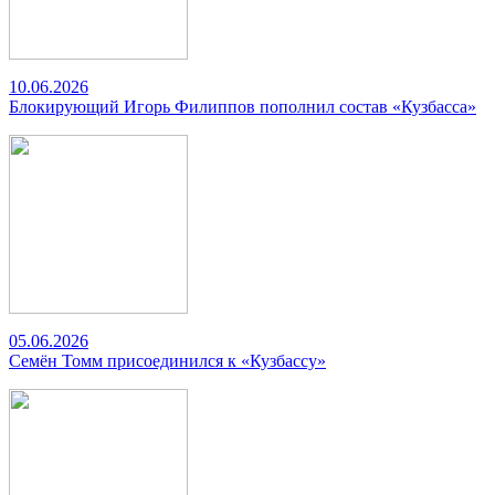
10.06.2026
Блокирующий Игорь Филиппов пополнил состав «Кузбасса»
05.06.2026
Семён Томм присоединился к «Кузбассу»