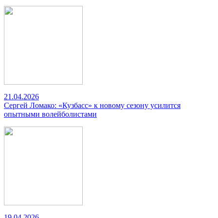
21.04.2026
Сергей Ломако: «Кузбасс» к новому сезону усилится
опытными волейболистами
19.04.2026