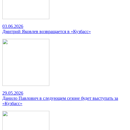
03.06.2026
Дмитрий Яковлев возвращается в «Кузбасс»
29.05.2026
Данило Павлович в следующем сезоне будет выступать за
«Кузбасс»