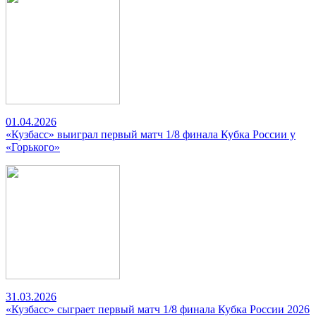
01.04.2026
«Кузбасс» выиграл первый матч 1/8 финала Кубка России у
«Горького»
31.03.2026
«Кузбасс» сыграет первый матч 1/8 финала Кубка России 2026