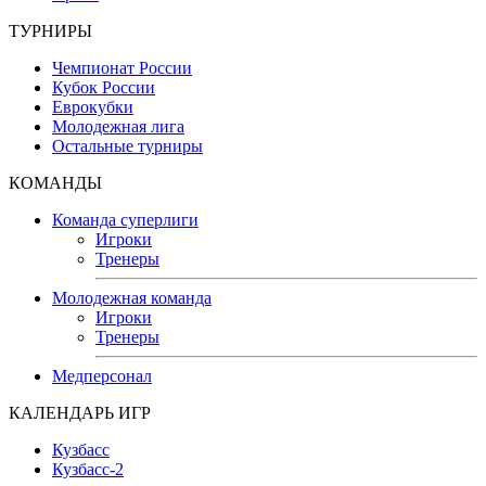
ТУРНИРЫ
Чемпионат России
Кубок России
Еврокубки
Молодежная лига
Остальные турниры
КОМАНДЫ
Команда суперлиги
Игроки
Тренеры
Молодежная команда
Игроки
Тренеры
Медперсонал
КАЛЕНДАРЬ ИГР
Кузбасс
Кузбасс-2