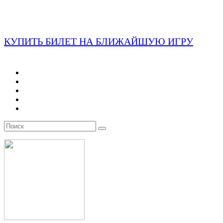
КУПИТЬ БИЛЕТ НА БЛИЖАЙШУЮ ИГРУ