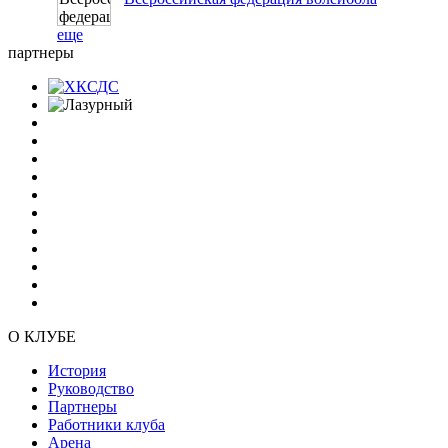
еще
партнеры
О КЛУБЕ
История
Руководство
Партнеры
Работники клуба
Арена