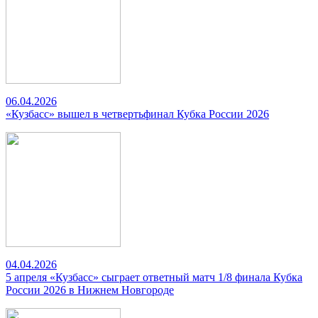
06.04.2026
«Кузбасс» вышел в четвертьфинал Кубка России 2026
04.04.2026
5 апреля «Кузбасс» сыграет ответный матч 1/8 финала Кубка
России 2026 в Нижнем Новгороде