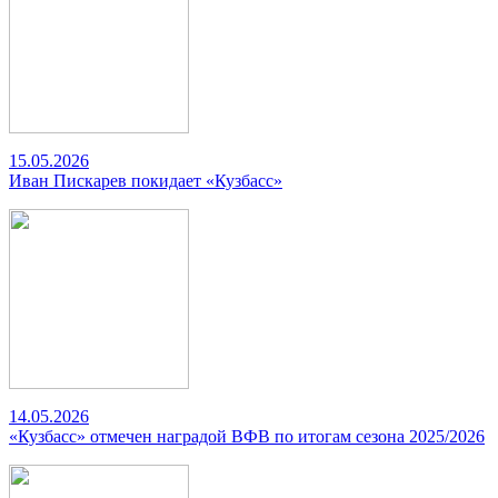
15.05.2026
Иван Пискарев покидает «Кузбасс»
14.05.2026
«Кузбасс» отмечен наградой ВФВ по итогам сезона 2025/2026