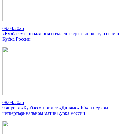
09.04.2026
«Кузбасс» с поражения начал четвертьфинальную серию
Кубка России
08.04.2026
9 апреля «Кузбасс» примет «Динамо-ЛО» в первом
четвертьфинальном матче Кубка России