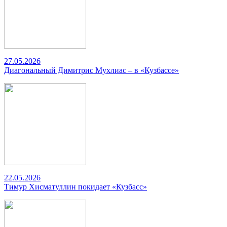
27.05.2026
Диагональный Димитрис Мухлиас – в «Кузбассе»
22.05.2026
Тимур Хисматуллин покидает «Кузбасс»