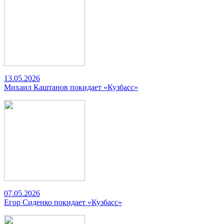
13.05.2026
Михаил Каштанов покидает «Кузбасс»
07.05.2026
Егор Сиденко покидает «Кузбасс»