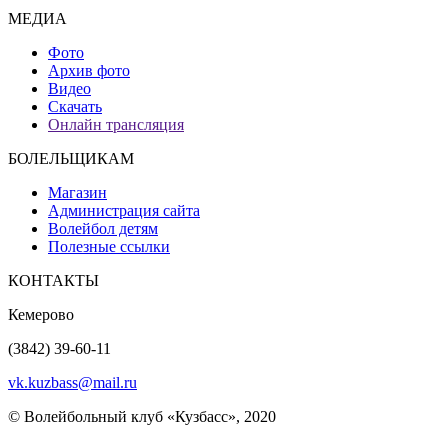
МЕДИА
Фото
Архив фото
Видео
Скачать
Онлайн трансляция
БОЛЕЛЬЩИКАМ
Магазин
Администрация сайта
Волейбол детям
Полезные ссылки
КОНТАКТЫ
Кемерово
(3842) 39-60-11
vk.kuzbass@mail.ru
© Волейбольный клуб «Кузбасс», 2020
Интернет сайты