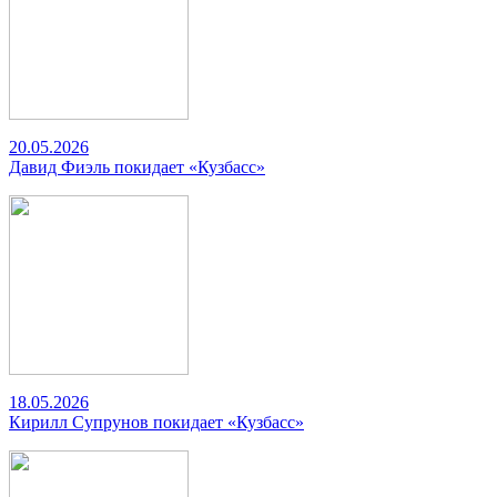
20.05.2026
Давид Фиэль покидает «Кузбасс»
18.05.2026
Кирилл Супрунов покидает «Кузбасс»