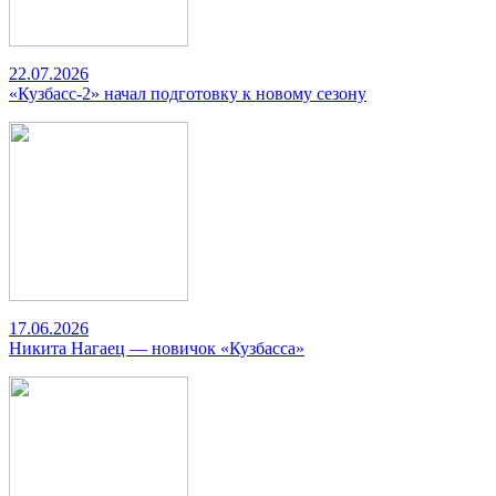
22.07.2026
«Кузбасс-2» начал подготовку к новому сезону
17.06.2026
Никита Нагаец — новичок «Кузбасса»