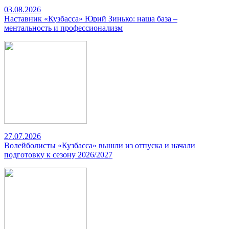
03.08.2026
Наставник «Кузбасса» Юрий Зинько: наша база –
ментальность и профессионализм
27.07.2026
Волейболисты «Кузбасса» вышли из отпуска и начали
подготовку к сезону 2026/2027