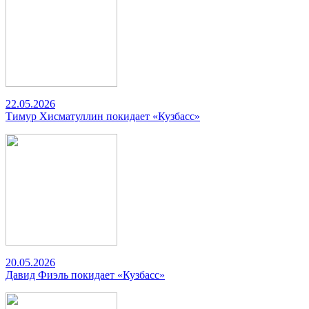
22.05.2026
Тимур Хисматуллин покидает «Кузбасс»
20.05.2026
Давид Фиэль покидает «Кузбасс»