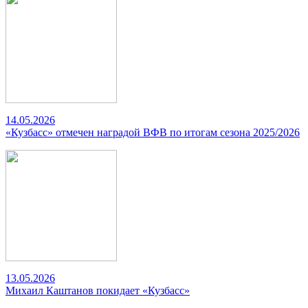
14.05.2026
«Кузбасс» отмечен наградой ВФВ по итогам сезона 2025/2026
13.05.2026
Михаил Каштанов покидает «Кузбасс»