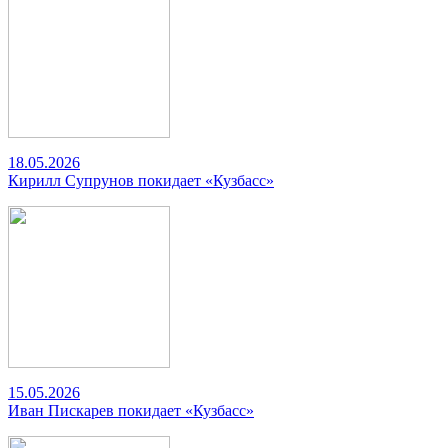
18.05.2026
Кирилл Супрунов покидает «Кузбасс»
15.05.2026
Иван Пискарев покидает «Кузбасс»