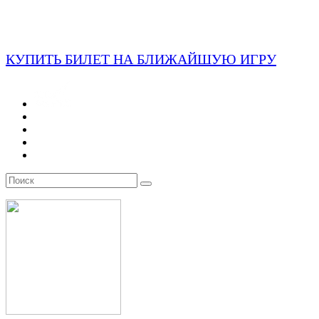
КУПИТЬ БИЛЕТ НА БЛИЖАЙШУЮ ИГРУ