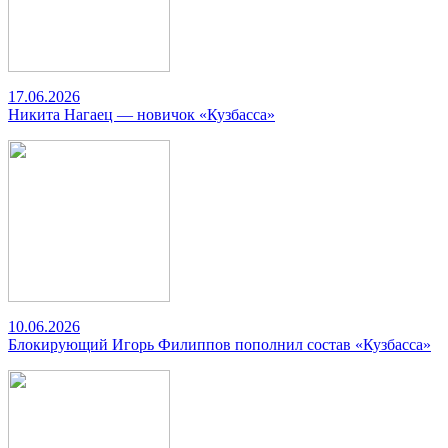
17.06.2026
Никита Нагаец — новичок «Кузбасса»
10.06.2026
Блокирующий Игорь Филиппов пополнил состав «Кузбасса»