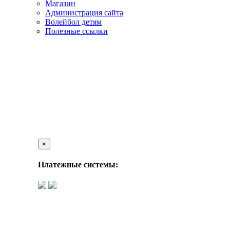
Магазин
Администрация сайта
Волейбол детям
Полезные ссылки
×
Платежные системы: