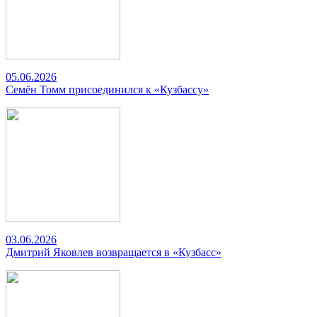
05.06.2026
Семён Томм присоединился к «Кузбассу»
03.06.2026
Дмитрий Яковлев возвращается в «Кузбасс»