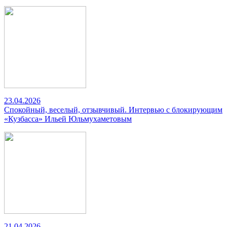
23.04.2026
Спокойный, веселый, отзывчивый. Интервью с блокирующим
«Кузбасса» Ильей Юльмухаметовым
21.04.2026