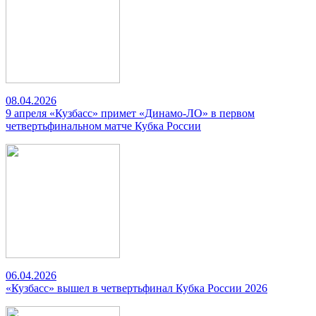
08.04.2026
9 апреля «Кузбасс» примет «Динамо-ЛО» в первом
четвертьфинальном матче Кубка России
06.04.2026
«Кузбасс» вышел в четвертьфинал Кубка России 2026