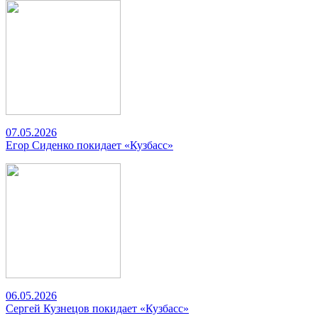
07.05.2026
Егор Сиденко покидает «Кузбасс»
06.05.2026
Сергей Кузнецов покидает «Кузбасс»