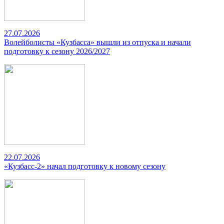
27.07.2026
Волейболисты «Кузбасса» вышли из отпуска и начали
подготовку к сезону 2026/2027
22.07.2026
«Кузбасс-2» начал подготовку к новому сезону