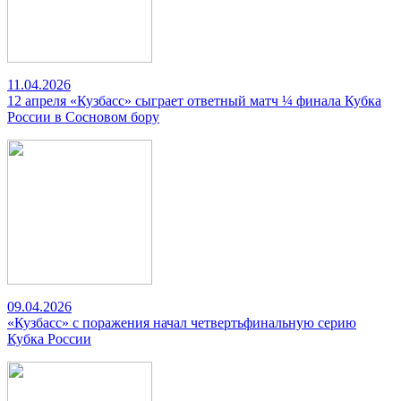
11.04.2026
12 апреля «Кузбасс» сыграет ответный матч ¼ финала Кубка
России в Сосновом бору
09.04.2026
«Кузбасс» с поражения начал четвертьфинальную серию
Кубка России