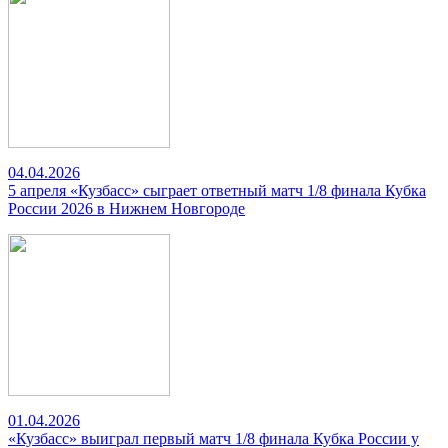
04.04.2026
5 апреля «Кузбасс» сыграет ответный матч 1/8 финала Кубка
России 2026 в Нижнем Новгороде
01.04.2026
«Кузбасс» выиграл первый матч 1/8 финала Кубка России у