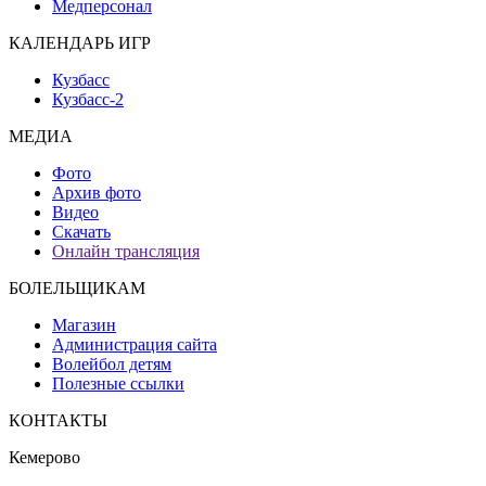
Медперсонал
КАЛЕНДАРЬ ИГР
Кузбасс
Кузбасс-2
МЕДИА
Фото
Архив фото
Видео
Скачать
Онлайн трансляция
БОЛЕЛЬЩИКАМ
Магазин
Администрация сайта
Волейбол детям
Полезные ссылки
КОНТАКТЫ
Кемерово