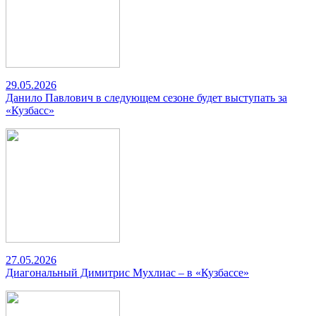
29.05.2026
Данило Павлович в следующем сезоне будет выступать за
«Кузбасс»
27.05.2026
Диагональный Димитрис Мухлиас – в «Кузбассе»