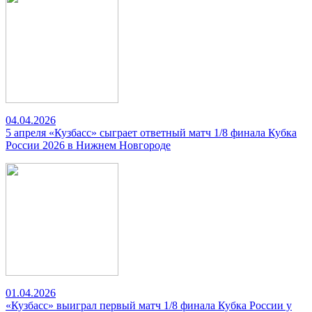
04.04.2026
5 апреля «Кузбасс» сыграет ответный матч 1/8 финала Кубка
России 2026 в Нижнем Новгороде
01.04.2026
«Кузбасс» выиграл первый матч 1/8 финала Кубка России у