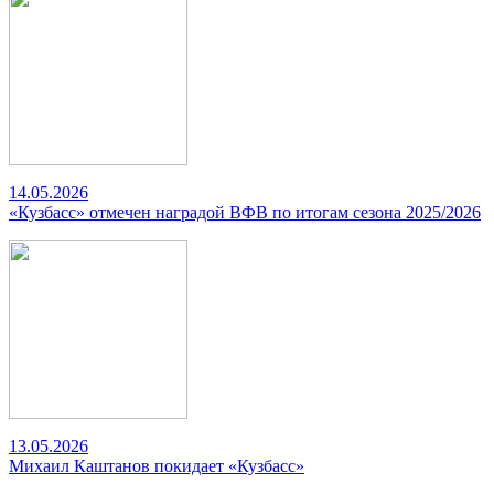
14.05.2026
«Кузбасс» отмечен наградой ВФВ по итогам сезона 2025/2026
13.05.2026
Михаил Каштанов покидает «Кузбасс»