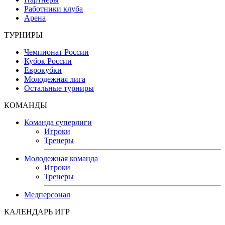
Работники клуба
Арена
ТУРНИРЫ
Чемпионат России
Кубок России
Еврокубки
Молодежная лига
Остальные турниры
КОМАНДЫ
Команда суперлиги
Игроки
Тренеры
Молодежная команда
Игроки
Тренеры
Медперсонал
КАЛЕНДАРЬ ИГР