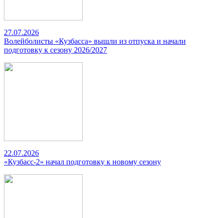
27.07.2026
Волейболисты «Кузбасса» вышли из отпуска и начали
подготовку к сезону 2026/2027
22.07.2026
«Кузбасс-2» начал подготовку к новому сезону