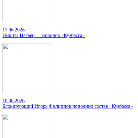
17.06.2026
Никита Нагаец — новичок «Кузбасса»
10.06.2026
Блокирующий Игорь Филиппов пополнил состав «Кузбасса»