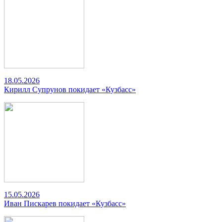
18.05.2026
Кирилл Супрунов покидает «Кузбасс»
15.05.2026
Иван Пискарев покидает «Кузбасс»