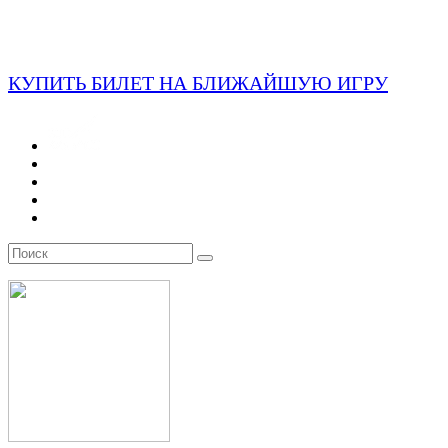
КУПИТЬ БИЛЕТ НА БЛИЖАЙШУЮ ИГРУ