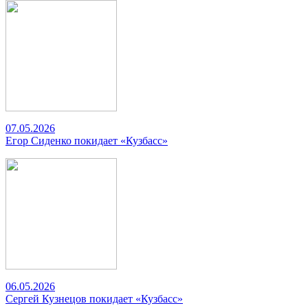
07.05.2026
Егор Сиденко покидает «Кузбасс»
06.05.2026
Сергей Кузнецов покидает «Кузбасс»