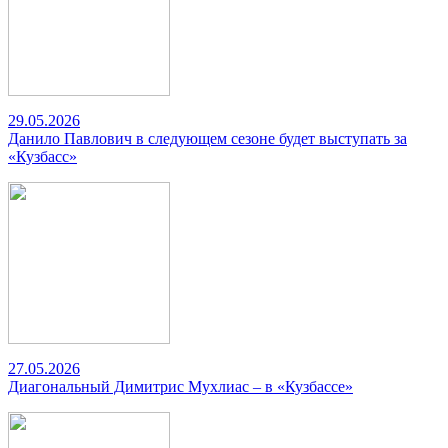
29.05.2026
Данило Павлович в следующем сезоне будет выступать за
«Кузбасс»
27.05.2026
Диагональный Димитрис Мухлиас – в «Кузбассе»