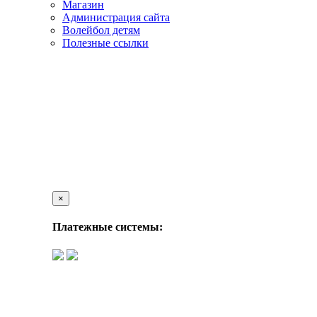
Магазин
Администрация сайта
Волейбол детям
Полезные ссылки
×
Платежные системы: