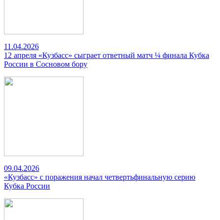
11.04.2026
12 апреля «Кузбасс» сыграет ответный матч ¼ финала Кубка
России в Сосновом бору
09.04.2026
«Кузбасс» с поражения начал четвертьфинальную серию
Кубка России