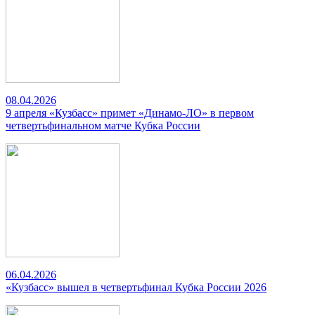
08.04.2026
9 апреля «Кузбасс» примет «Динамо-ЛО» в первом
четвертьфинальном матче Кубка России
06.04.2026
«Кузбасс» вышел в четвертьфинал Кубка России 2026