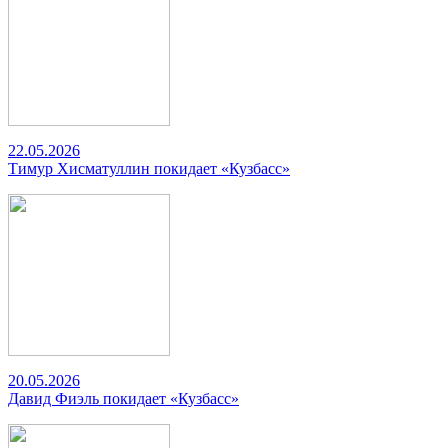
22.05.2026
Тимур Хисматуллин покидает «Кузбасс»
20.05.2026
Давид Фиэль покидает «Кузбасс»