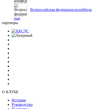
Всероссийская федерация волейбола
еще
партнеры
О КЛУБЕ
История
Руководство
Партнеры