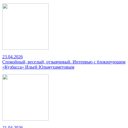
23.04.2026
Спокойный, веселый, отзывчивый. Интервью с блокирующим
«Кузбасса» Ильей Юльмухаметовым
21.04.2026