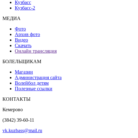
Кузбасс
Кузбасс-2
МЕДИА
Фото
Архив фото
Видео
Скачать
Онлайн трансляция
БОЛЕЛЬЩИКАМ
Магазин
Администрация сайта
Волейбол детям
Полезные ссылки
КОНТАКТЫ
Кемерово
(3842) 39-60-11
vk.kuzbass@mail.ru