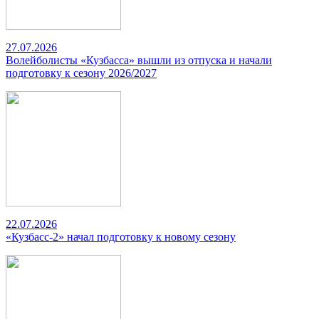
27.07.2026
Волейболисты «Кузбасса» вышли из отпуска и начали
подготовку к сезону 2026/2027
22.07.2026
«Кузбасс-2» начал подготовку к новому сезону