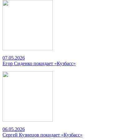
07.05.2026
Егор Сиденко покидает «Кузбасс»
06.05.2026
Сергей Кузнецов покидает «Кузбасс»