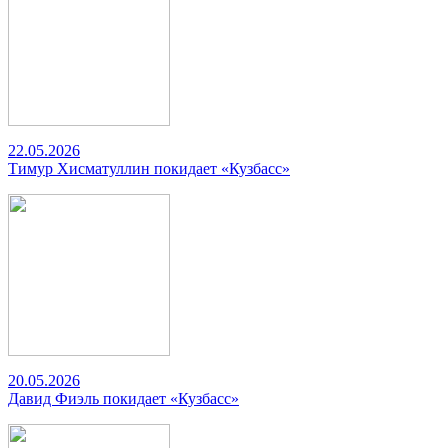
22.05.2026
Тимур Хисматуллин покидает «Кузбасс»
20.05.2026
Давид Фиэль покидает «Кузбасс»