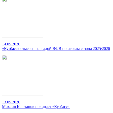
14.05.2026
«Кузбасс» отмечен наградой ВФВ по итогам сезона 2025/2026
13.05.2026
Михаил Каштанов покидает «Кузбасс»