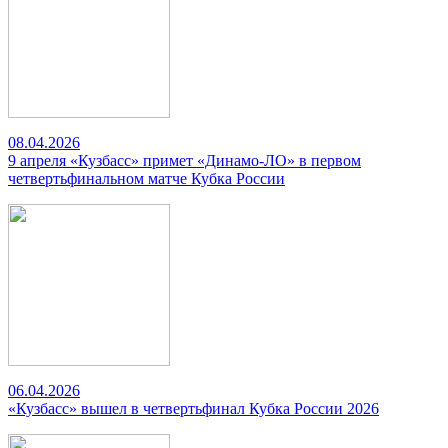
08.04.2026
9 апреля «Кузбасс» примет «Динамо-ЛО» в первом
четвертьфинальном матче Кубка России
06.04.2026
«Кузбасс» вышел в четвертьфинал Кубка России 2026