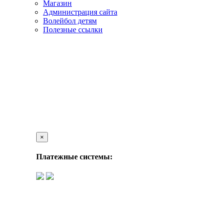
Магазин
Администрация сайта
Волейбол детям
Полезные ссылки
×
Платежные системы: