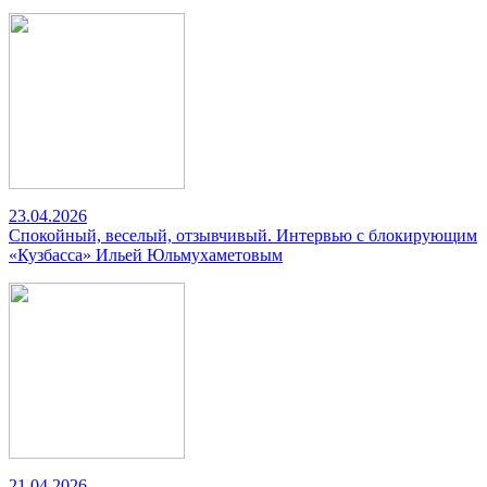
23.04.2026
Спокойный, веселый, отзывчивый. Интервью с блокирующим
«Кузбасса» Ильей Юльмухаметовым
21.04.2026