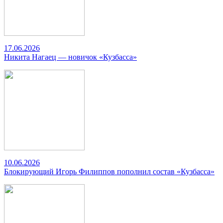
17.06.2026
Никита Нагаец — новичок «Кузбасса»
10.06.2026
Блокирующий Игорь Филиппов пополнил состав «Кузбасса»