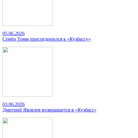
05.06.2026
Семён Томм присоединился к «Кузбассу»
03.06.2026
Дмитрий Яковлев возвращается в «Кузбасс»