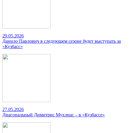
29.05.2026
Данило Павлович в следующем сезоне будет выступать за
«Кузбасс»
27.05.2026
Диагональный Димитрис Мухлиас – в «Кузбассе»