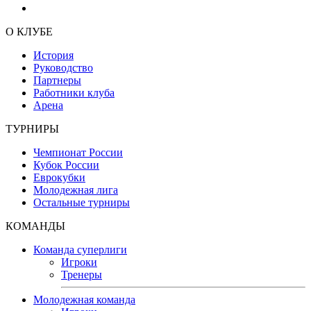
О КЛУБЕ
История
Руководство
Партнеры
Работники клуба
Арена
ТУРНИРЫ
Чемпионат России
Кубок России
Еврокубки
Молодежная лига
Остальные турниры
КОМАНДЫ
Команда суперлиги
Игроки
Тренеры
Молодежная команда