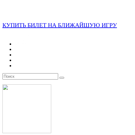
КУПИТЬ БИЛЕТ НА БЛИЖАЙШУЮ ИГРУ