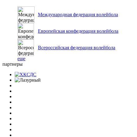
Международная федерация волейбола
Европейская конфедерация волейбола
Всероссийская федерация волейбола
еще
партнеры