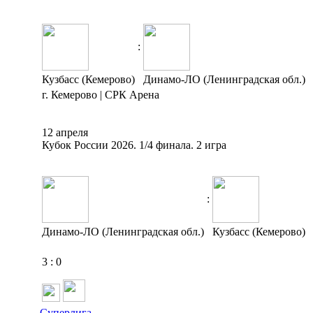
:
Кузбасс (Кемерово)
Динамо-ЛО (Ленинградская обл.)
г. Кемерово | СРК Арена
12 апреля
Кубок России 2026. 1/4 финала. 2 игра
:
Динамо-ЛО (Ленинградская обл.)
Кузбасс (Кемерово)
3
:
0
Суперлига