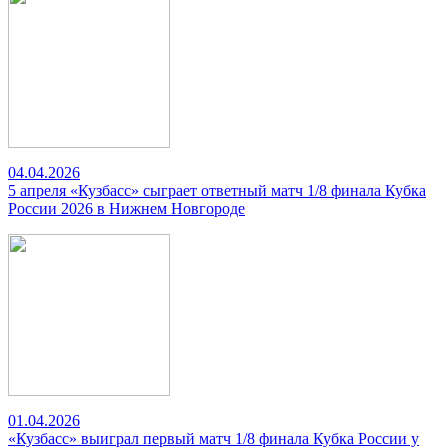
04.04.2026
5 апреля «Кузбасс» сыграет ответный матч 1/8 финала Кубка
России 2026 в Нижнем Новгороде
01.04.2026
«Кузбасс» выиграл первый матч 1/8 финала Кубка России у