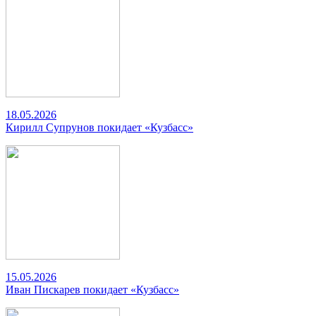
18.05.2026
Кирилл Супрунов покидает «Кузбасс»
15.05.2026
Иван Пискарев покидает «Кузбасс»