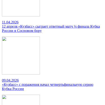
11.04.2026
12 апреля «Кузбасс» сыграет ответный матч ¼ финала Кубка
России в Сосновом бору
09.04.2026
«Кузбасс» с поражения начал четвертьфинальную серию
Кубка России