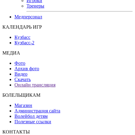
Игроки
Тренеры
Медперсонал
КАЛЕНДАРЬ ИГР
Кузбасс
Кузбасс-2
МЕДИА
Фото
Архив фото
Видео
Скачать
Онлайн трансляция
БОЛЕЛЬЩИКАМ
Магазин
Администрация сайта
Волейбол детям
Полезные ссылки
КОНТАКТЫ