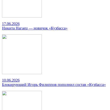
17.06.2026
Никита Нагаец — новичок «Кузбасса»
10.06.2026
Блокирующий Игорь Филиппов пополнил состав «Кузбасса»