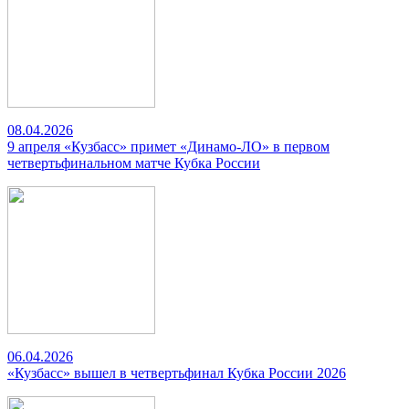
08.04.2026
9 апреля «Кузбасс» примет «Динамо-ЛО» в первом
четвертьфинальном матче Кубка России
06.04.2026
«Кузбасс» вышел в четвертьфинал Кубка России 2026