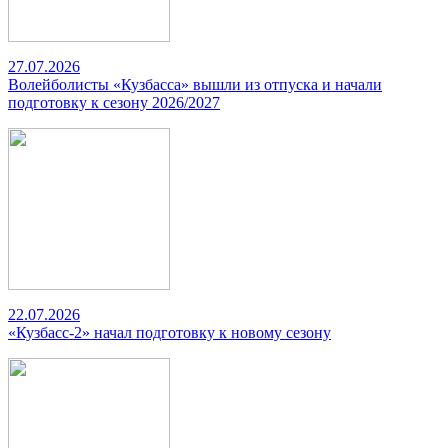
27.07.2026
Волейболисты «Кузбасса» вышли из отпуска и начали
подготовку к сезону 2026/2027
22.07.2026
«Кузбасс-2» начал подготовку к новому сезону