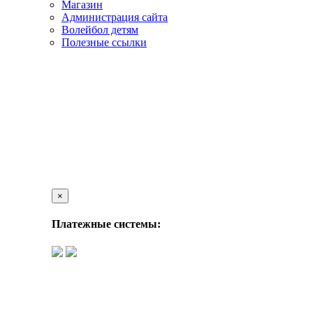
Магазин
Администрация сайта
Волейбол детям
Полезные ссылки
×
Платежные системы: