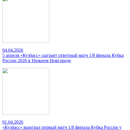
04.04.2026
5 апреля «Кузбасс» сыграет ответный матч 1/8 финала Кубка
России 2026 в Нижнем Новгороде
01.04.2026
«Кузбасс» выиграл первый матч 1/8 финала Кубка России у