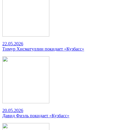
22.05.2026
Тимур Хисматуллин покидает «Кузбасс»
20.05.2026
Давид Фиэль покидает «Кузбасс»