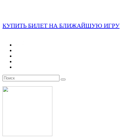
КУПИТЬ БИЛЕТ НА БЛИЖАЙШУЮ ИГРУ