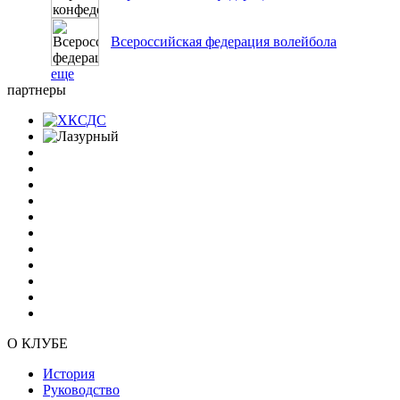
Всероссийская федерация волейбола
еще
партнеры
О КЛУБЕ
История
Руководство