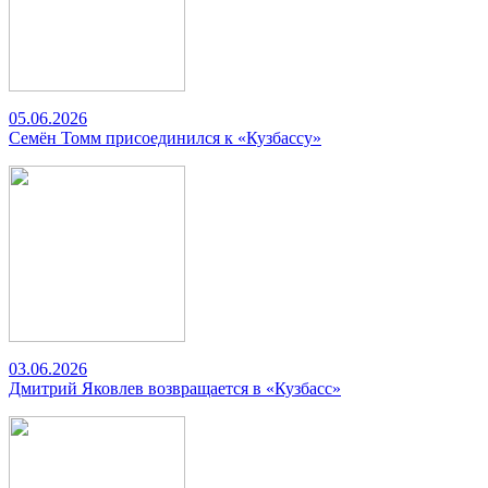
05.06.2026
Семён Томм присоединился к «Кузбассу»
03.06.2026
Дмитрий Яковлев возвращается в «Кузбасс»