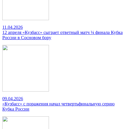
11.04.2026
12 апреля «Кузбасс» сыграет ответный матч ¼ финала Кубка
России в Сосновом бору
09.04.2026
«Кузбасс» с поражения начал четвертьфинальную серию
Кубка России