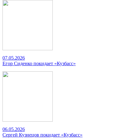
07.05.2026
Егор Сиденко покидает «Кузбасс»
06.05.2026
Сергей Кузнецов покидает «Кузбасс»