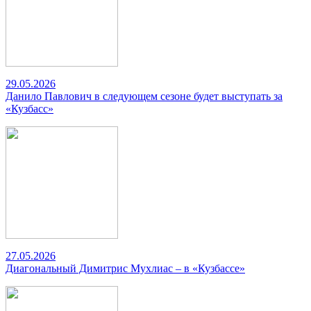
29.05.2026
Данило Павлович в следующем сезоне будет выступать за
«Кузбасс»
27.05.2026
Диагональный Димитрис Мухлиас – в «Кузбассе»