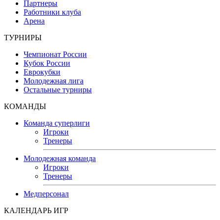
Партнеры
Работники клуба
Арена
ТУРНИРЫ
Чемпионат России
Кубок России
Еврокубки
Молодежная лига
Остальные турниры
КОМАНДЫ
Команда суперлиги
Игроки
Тренеры
Молодежная команда
Игроки
Тренеры
Медперсонал
КАЛЕНДАРЬ ИГР