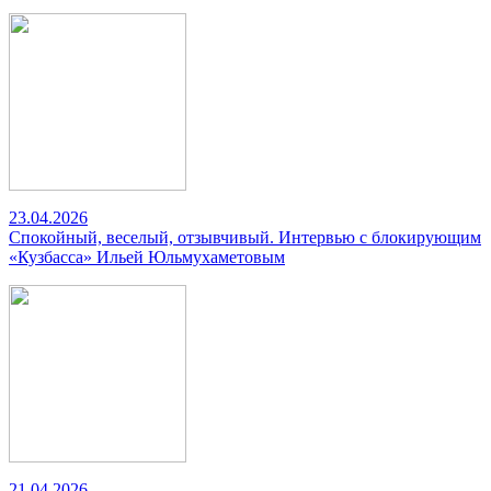
23.04.2026
Спокойный, веселый, отзывчивый. Интервью с блокирующим
«Кузбасса» Ильей Юльмухаметовым
21.04.2026