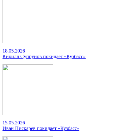
18.05.2026
Кирилл Супрунов покидает «Кузбасс»
15.05.2026
Иван Пискарев покидает «Кузбасс»