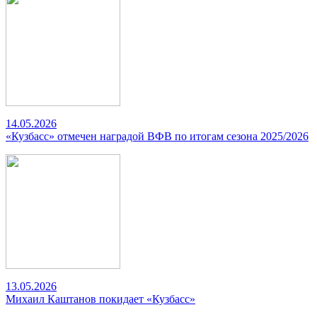
14.05.2026
«Кузбасс» отмечен наградой ВФВ по итогам сезона 2025/2026
13.05.2026
Михаил Каштанов покидает «Кузбасс»