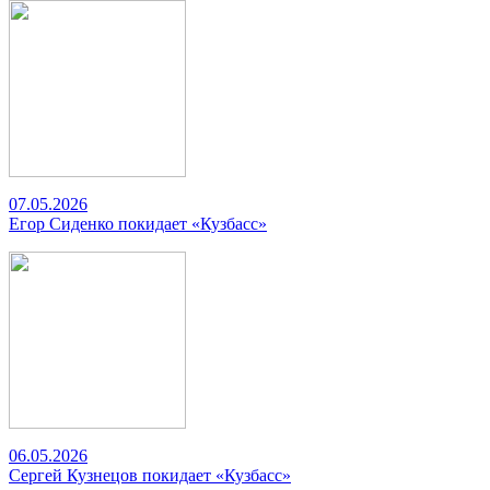
07.05.2026
Егор Сиденко покидает «Кузбасс»
06.05.2026
Сергей Кузнецов покидает «Кузбасс»