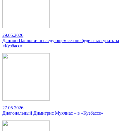
29.05.2026
Данило Павлович в следующем сезоне будет выступать за
«Кузбасс»
27.05.2026
Диагональный Димитрис Мухлиас – в «Кузбассе»