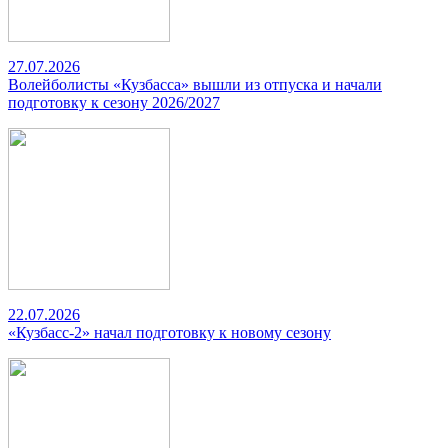
27.07.2026
Волейболисты «Кузбасса» вышли из отпуска и начали
подготовку к сезону 2026/2027
22.07.2026
«Кузбасс-2» начал подготовку к новому сезону