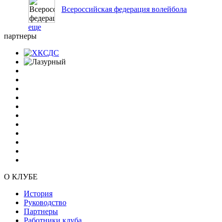
Всероссийская федерация волейбола
еще
партнеры
О КЛУБЕ
История
Руководство
Партнеры
Работники клуба