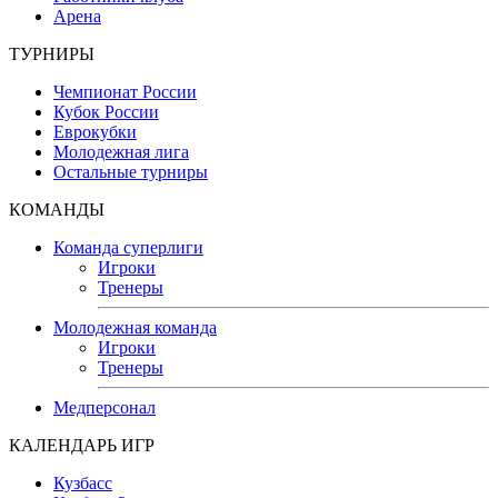
Арена
ТУРНИРЫ
Чемпионат России
Кубок России
Еврокубки
Молодежная лига
Остальные турниры
КОМАНДЫ
Команда суперлиги
Игроки
Тренеры
Молодежная команда
Игроки
Тренеры
Медперсонал
КАЛЕНДАРЬ ИГР
Кузбасс