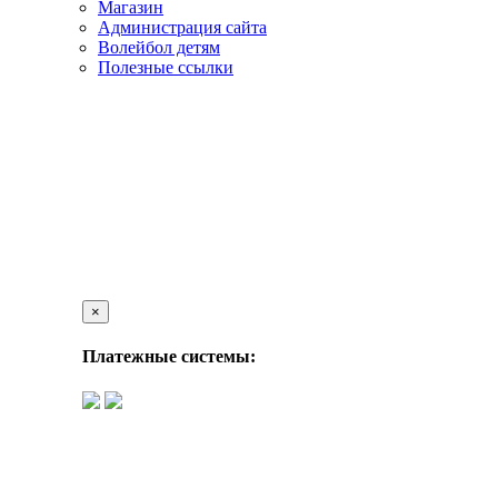
Магазин
Администрация сайта
Волейбол детям
Полезные ссылки
×
Платежные системы: