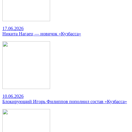
17.06.2026
Никита Нагаец — новичок «Кузбасса»
10.06.2026
Блокирующий Игорь Филиппов пополнил состав «Кузбасса»