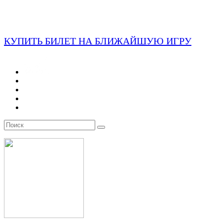
КУПИТЬ БИЛЕТ НА БЛИЖАЙШУЮ ИГРУ