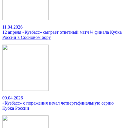
11.04.2026
12 апреля «Кузбасс» сыграет ответный матч ¼ финала Кубка
России в Сосновом бору
09.04.2026
«Кузбасс» с поражения начал четвертьфинальную серию
Кубка России