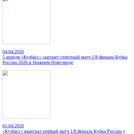
04.04.2026
5 апреля «Кузбасс» сыграет ответный матч 1/8 финала Кубка
России 2026 в Нижнем Новгороде
01.04.2026
«Кузбасс» выиграл первый матч 1/8 финала Кубка России у