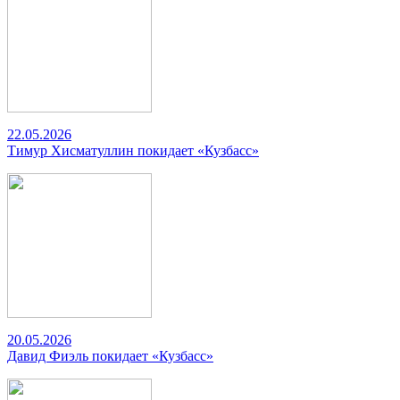
22.05.2026
Тимур Хисматуллин покидает «Кузбасс»
20.05.2026
Давид Фиэль покидает «Кузбасс»