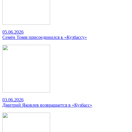
05.06.2026
Семён Томм присоединился к «Кузбассу»
03.06.2026
Дмитрий Яковлев возвращается в «Кузбасс»