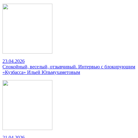
23.04.2026
Спокойный, веселый, отзывчивый. Интервью с блокирующим
«Кузбасса» Ильей Юльмухаметовым
21.04.2026