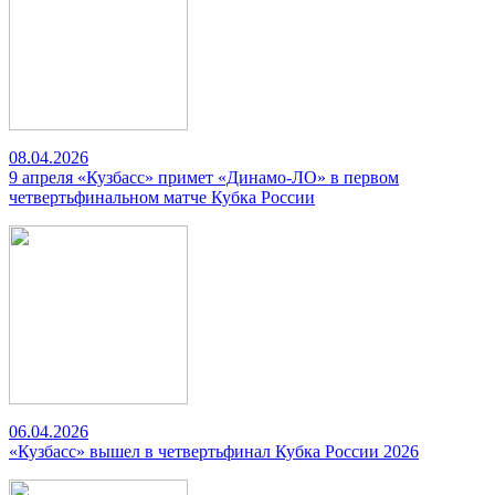
08.04.2026
9 апреля «Кузбасс» примет «Динамо-ЛО» в первом
четвертьфинальном матче Кубка России
06.04.2026
«Кузбасс» вышел в четвертьфинал Кубка России 2026