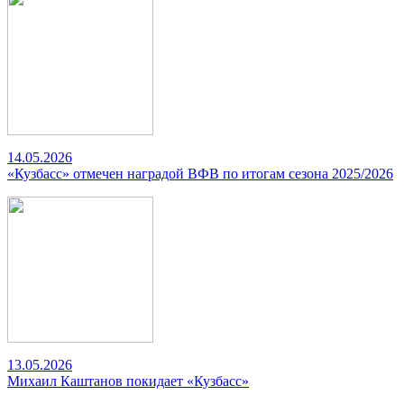
14.05.2026
«Кузбасс» отмечен наградой ВФВ по итогам сезона 2025/2026
13.05.2026
Михаил Каштанов покидает «Кузбасс»