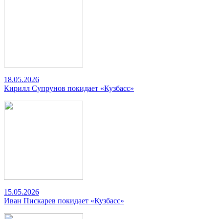
18.05.2026
Кирилл Супрунов покидает «Кузбасс»
15.05.2026
Иван Пискарев покидает «Кузбасс»