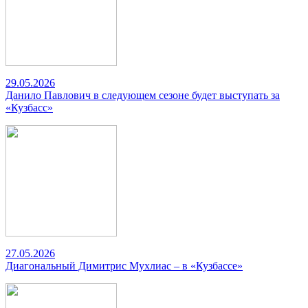
29.05.2026
Данило Павлович в следующем сезоне будет выступать за
«Кузбасс»
27.05.2026
Диагональный Димитрис Мухлиас – в «Кузбассе»