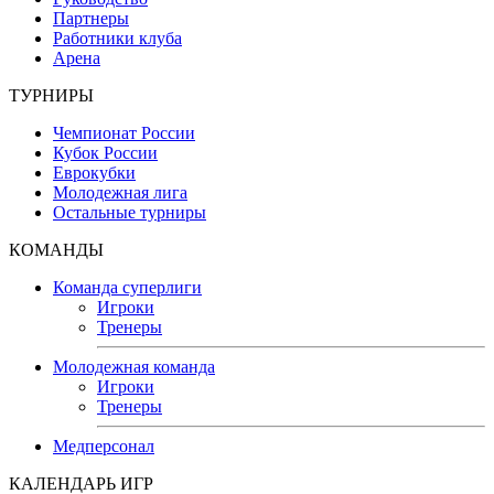
Партнеры
Работники клуба
Арена
ТУРНИРЫ
Чемпионат России
Кубок России
Еврокубки
Молодежная лига
Остальные турниры
КОМАНДЫ
Команда суперлиги
Игроки
Тренеры
Молодежная команда
Игроки
Тренеры
Медперсонал
КАЛЕНДАРЬ ИГР