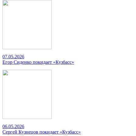
07.05.2026
Егор Сиденко покидает «Кузбасс»
06.05.2026
Сергей Кузнецов покидает «Кузбасс»