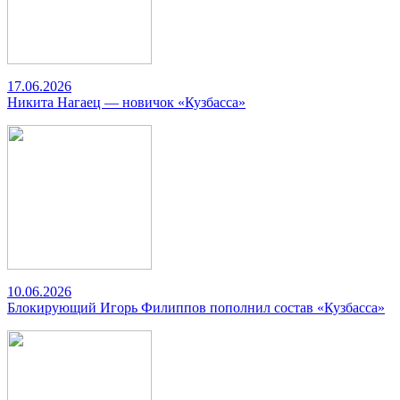
17.06.2026
Никита Нагаец — новичок «Кузбасса»
10.06.2026
Блокирующий Игорь Филиппов пополнил состав «Кузбасса»