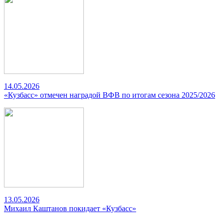
14.05.2026
«Кузбасс» отмечен наградой ВФВ по итогам сезона 2025/2026
13.05.2026
Михаил Каштанов покидает «Кузбасс»