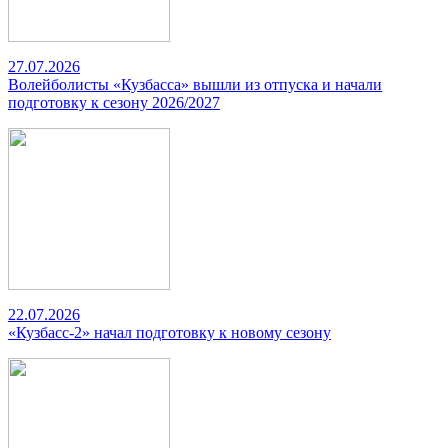
27.07.2026
Волейболисты «Кузбасса» вышли из отпуска и начали
подготовку к сезону 2026/2027
22.07.2026
«Кузбасс-2» начал подготовку к новому сезону