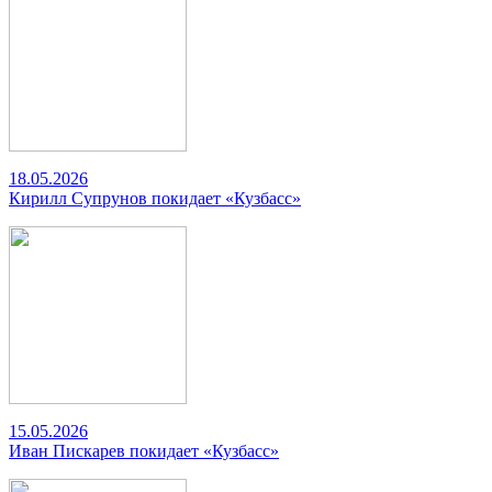
18.05.2026
Кирилл Супрунов покидает «Кузбасс»
15.05.2026
Иван Пискарев покидает «Кузбасс»