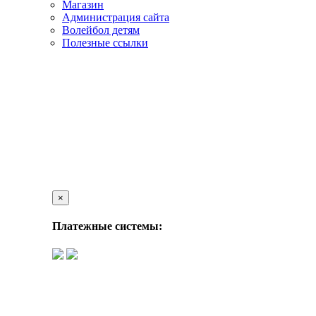
Магазин
Администрация сайта
Волейбол детям
Полезные ссылки
×
Платежные системы: