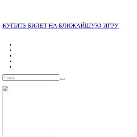
КУПИТЬ БИЛЕТ НА БЛИЖАЙШУЮ ИГРУ