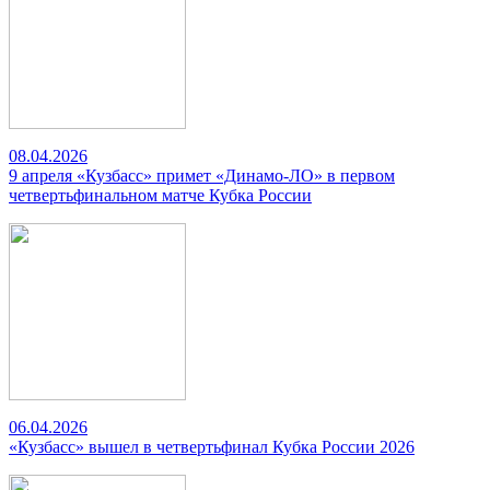
08.04.2026
9 апреля «Кузбасс» примет «Динамо-ЛО» в первом
четвертьфинальном матче Кубка России
06.04.2026
«Кузбасс» вышел в четвертьфинал Кубка России 2026