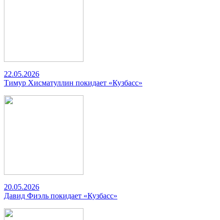
22.05.2026
Тимур Хисматуллин покидает «Кузбасс»
20.05.2026
Давид Фиэль покидает «Кузбасс»