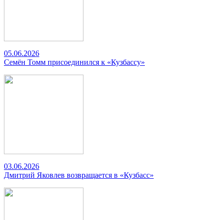
05.06.2026
Семён Томм присоединился к «Кузбассу»
03.06.2026
Дмитрий Яковлев возвращается в «Кузбасс»