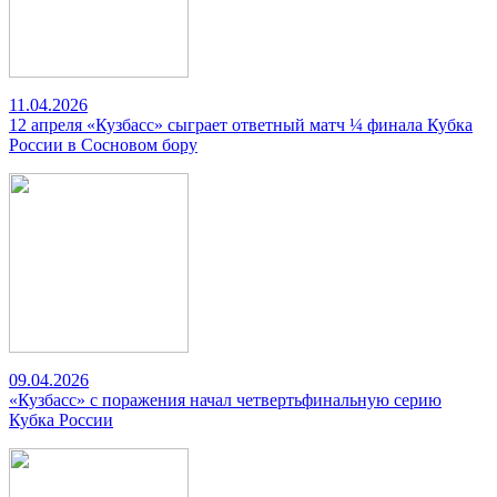
11.04.2026
12 апреля «Кузбасс» сыграет ответный матч ¼ финала Кубка
России в Сосновом бору
09.04.2026
«Кузбасс» с поражения начал четвертьфинальную серию
Кубка России