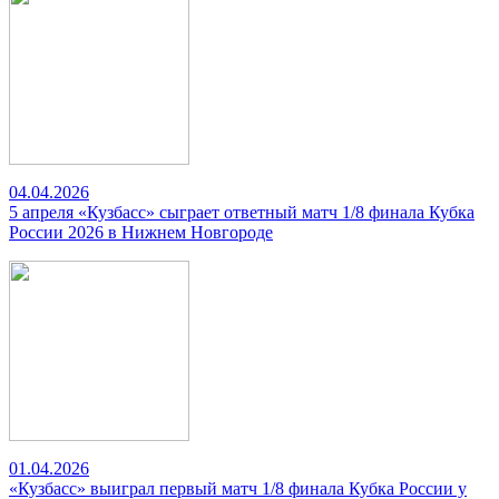
04.04.2026
5 апреля «Кузбасс» сыграет ответный матч 1/8 финала Кубка
России 2026 в Нижнем Новгороде
01.04.2026
«Кузбасс» выиграл первый матч 1/8 финала Кубка России у