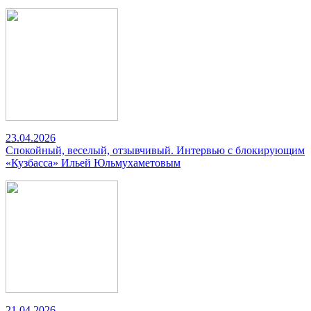
23.04.2026
Спокойный, веселый, отзывчивый. Интервью с блокирующим
«Кузбасса» Ильей Юльмухаметовым
21.04.2026