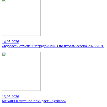
14.05.2026
«Кузбасс» отмечен наградой ВФВ по итогам сезона 2025/2026
13.05.2026
Михаил Каштанов покидает «Кузбасс»