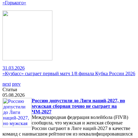
«Горького»
31.03.2026
«Кузбасс» сыграет первый матч 1/8 финала Кубка России 2026
next
prev
Статьи
05.08.2026
Россию допустили до Лиги наций-2027, но
мужская сборная точно не сыграет на
ЧМ-2027
Международная федерация волейбола (FIVB)
сообщила, что мужская и женская сборные
России сыграют в Лиге наций-2027 в качестве
команд с наивысшим рейтингом из неквалифицировавшихся