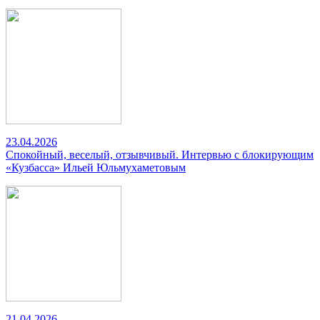
23.04.2026
Спокойный, веселый, отзывчивый. Интервью с блокирующим
«Кузбасса» Ильей Юльмухаметовым
21.04.2026