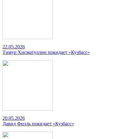
22.05.2026
Тимур Хисматуллин покидает «Кузбасс»
20.05.2026
Давид Фиэль покидает «Кузбасс»