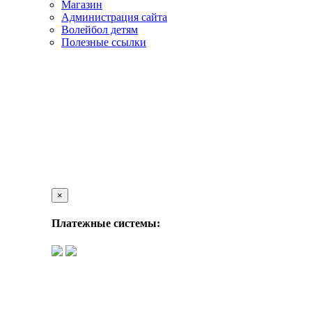
Магазин
Администрация сайта
Волейбол детям
Полезные ссылки
×
Платежные системы: