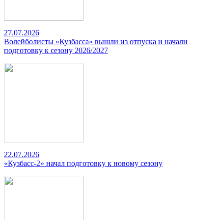
27.07.2026
Волейболисты «Кузбасса» вышли из отпуска и начали
подготовку к сезону 2026/2027
22.07.2026
«Кузбасс-2» начал подготовку к новому сезону