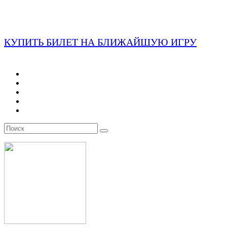
КУПИТЬ БИЛЕТ НА БЛИЖАЙШУЮ ИГРУ