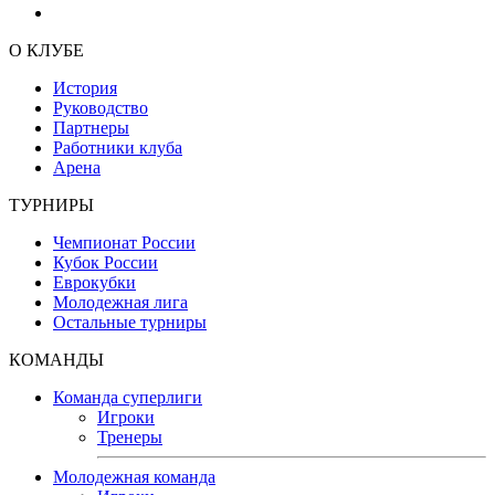
О КЛУБЕ
История
Руководство
Партнеры
Работники клуба
Арена
ТУРНИРЫ
Чемпионат России
Кубок России
Еврокубки
Молодежная лига
Остальные турниры
КОМАНДЫ
Команда суперлиги
Игроки
Тренеры
Молодежная команда