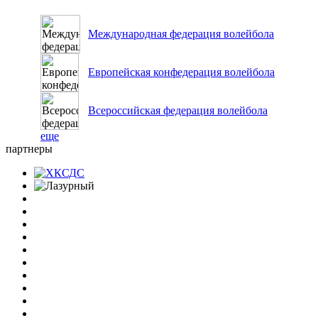
Международная федерация волейбола
Европейская конфедерация волейбола
Всероссийская федерация волейбола
еще
партнеры