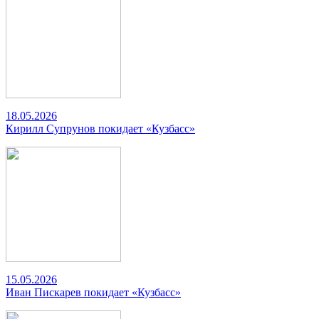
18.05.2026
Кирилл Супрунов покидает «Кузбасс»
15.05.2026
Иван Пискарев покидает «Кузбасс»