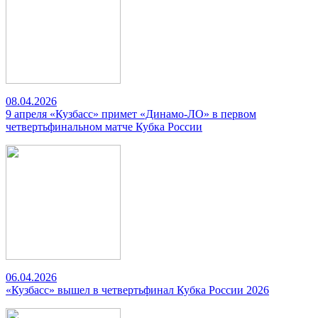
08.04.2026
9 апреля «Кузбасс» примет «Динамо-ЛО» в первом
четвертьфинальном матче Кубка России
06.04.2026
«Кузбасс» вышел в четвертьфинал Кубка России 2026