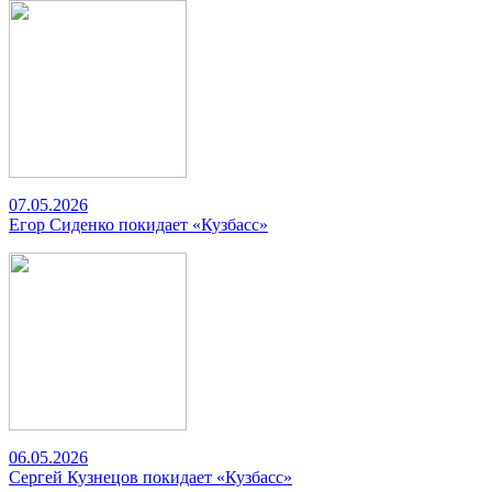
07.05.2026
Егор Сиденко покидает «Кузбасс»
06.05.2026
Сергей Кузнецов покидает «Кузбасс»