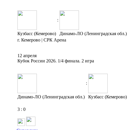
:
Кузбасс (Кемерово)
Динамо-ЛО (Ленинградская обл.)
г. Кемерово | СРК Арена
12 апреля
Кубок России 2026. 1/4 финала. 2 игра
:
Динамо-ЛО (Ленинградская обл.)
Кузбасс (Кемерово)
3
:
0