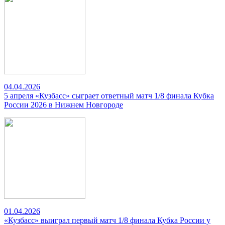
04.04.2026
5 апреля «Кузбасс» сыграет ответный матч 1/8 финала Кубка
России 2026 в Нижнем Новгороде
01.04.2026
«Кузбасс» выиграл первый матч 1/8 финала Кубка России у