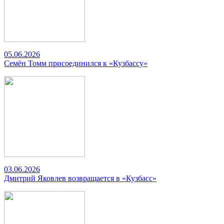
05.06.2026
Семён Томм присоединился к «Кузбассу»
03.06.2026
Дмитрий Яковлев возвращается в «Кузбасс»