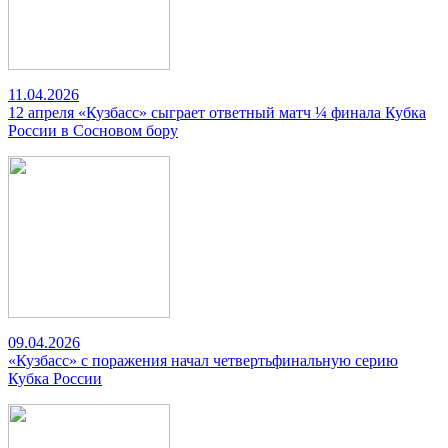
11.04.2026
12 апреля «Кузбасс» сыграет ответный матч ¼ финала Кубка
России в Сосновом бору
09.04.2026
«Кузбасс» с поражения начал четвертьфинальную серию
Кубка России