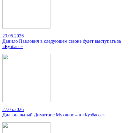
29.05.2026
Данило Павлович в следующем сезоне будет выступать за
«Кузбасс»
27.05.2026
Диагональный Димитрис Мухлиас – в «Кузбассе»