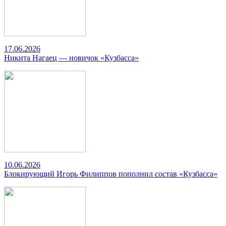
17.06.2026
Никита Нагаец — новичок «Кузбасса»
10.06.2026
Блокирующий Игорь Филиппов пополнил состав «Кузбасса»