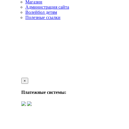
Магазин
Администрация сайта
Волейбол детям
Полезные ссылки
×
Платежные системы: