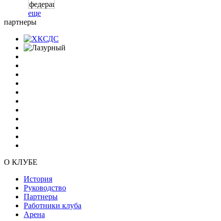
еще
партнеры
О КЛУБЕ
История
Руководство
Партнеры
Работники клуба
Арена