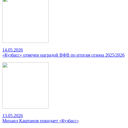
14.05.2026
«Кузбасс» отмечен наградой ВФВ по итогам сезона 2025/2026
13.05.2026
Михаил Каштанов покидает «Кузбасс»