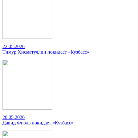
22.05.2026
Тимур Хисматуллин покидает «Кузбасс»
20.05.2026
Давид Фиэль покидает «Кузбасс»