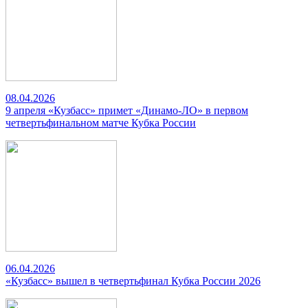
08.04.2026
9 апреля «Кузбасс» примет «Динамо-ЛО» в первом
четвертьфинальном матче Кубка России
06.04.2026
«Кузбасс» вышел в четвертьфинал Кубка России 2026