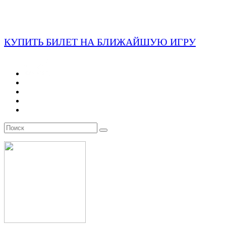
КУПИТЬ БИЛЕТ НА БЛИЖАЙШУЮ ИГРУ