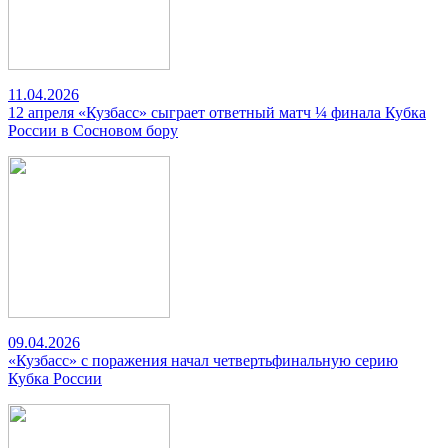
11.04.2026
12 апреля «Кузбасс» сыграет ответный матч ¼ финала Кубка
России в Сосновом бору
09.04.2026
«Кузбасс» с поражения начал четвертьфинальную серию
Кубка России