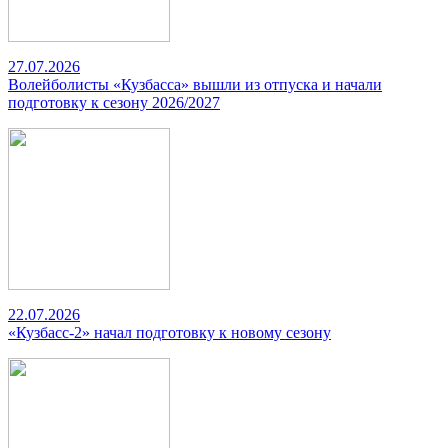
27.07.2026
Волейболисты «Кузбасса» вышли из отпуска и начали
подготовку к сезону 2026/2027
22.07.2026
«Кузбасс-2» начал подготовку к новому сезону