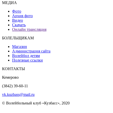
МЕДИА
Фото
Архив фото
Видео
Скачать
Онлайн трансляция
БОЛЕЛЬЩИКАМ
Магазин
Администрация сайта
Волейбол детям
Полезные ссылки
КОНТАКТЫ
Кемерово
(3842) 39-60-11
vk.kuzbass@mail.ru
© Волейбольный клуб «Кузбасс», 2020
Интернет сайты