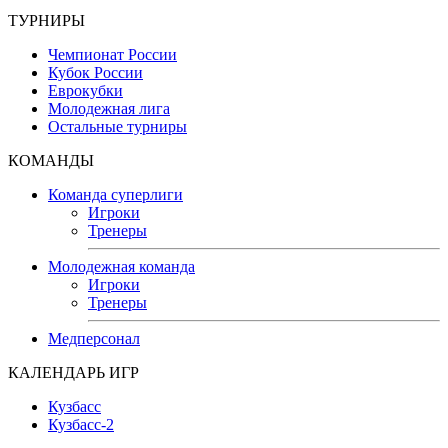
ТУРНИРЫ
Чемпионат России
Кубок России
Еврокубки
Молодежная лига
Остальные турниры
КОМАНДЫ
Команда суперлиги
Игроки
Тренеры
Молодежная команда
Игроки
Тренеры
Медперсонал
КАЛЕНДАРЬ ИГР
Кузбасс
Кузбасс-2