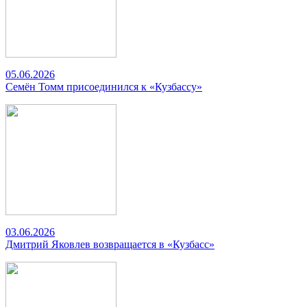
05.06.2026
Семён Томм присоединился к «Кузбассу»
03.06.2026
Дмитрий Яковлев возвращается в «Кузбасс»