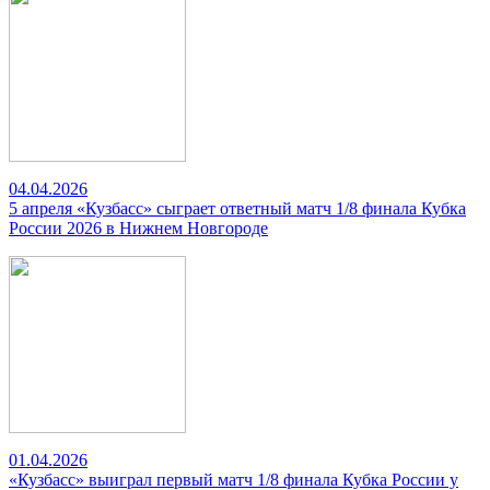
04.04.2026
5 апреля «Кузбасс» сыграет ответный матч 1/8 финала Кубка
России 2026 в Нижнем Новгороде
01.04.2026
«Кузбасс» выиграл первый матч 1/8 финала Кубка России у