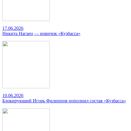
17.06.2026
Никита Нагаец — новичок «Кузбасса»
10.06.2026
Блокирующий Игорь Филиппов пополнил состав «Кузбасса»