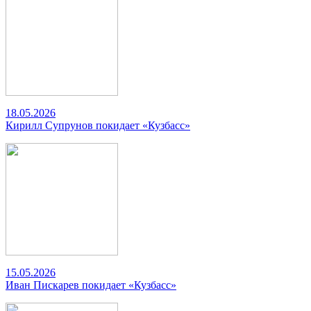
18.05.2026
Кирилл Супрунов покидает «Кузбасс»
15.05.2026
Иван Пискарев покидает «Кузбасс»