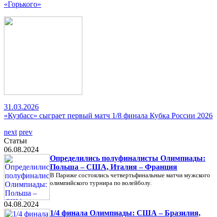
«Горького»
31.03.2026
«Кузбасс» сыграет первый матч 1/8 финала Кубка России 2026
next
prev
Статьи
06.08.2024
Определились полуфиналисты Олимпиады:
Польша – США, Италия – Франция
В Париже состоялись четвертьфинальные матчи мужского
олимпийского турнира по волейболу.
04.08.2024
1/4 финала Олимпиады: США – Бразилия,