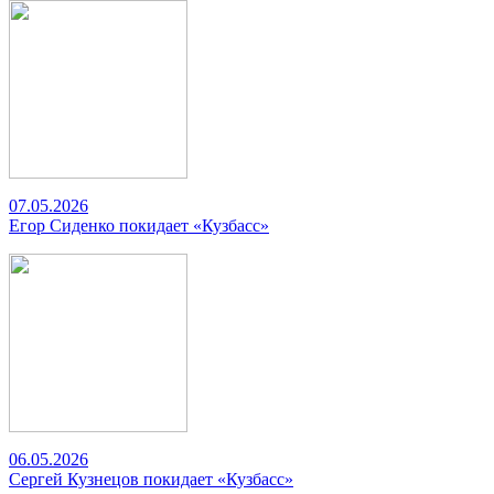
07.05.2026
Егор Сиденко покидает «Кузбасс»
06.05.2026
Сергей Кузнецов покидает «Кузбасс»