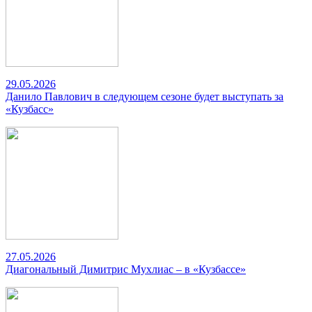
29.05.2026
Данило Павлович в следующем сезоне будет выступать за
«Кузбасс»
27.05.2026
Диагональный Димитрис Мухлиас – в «Кузбассе»