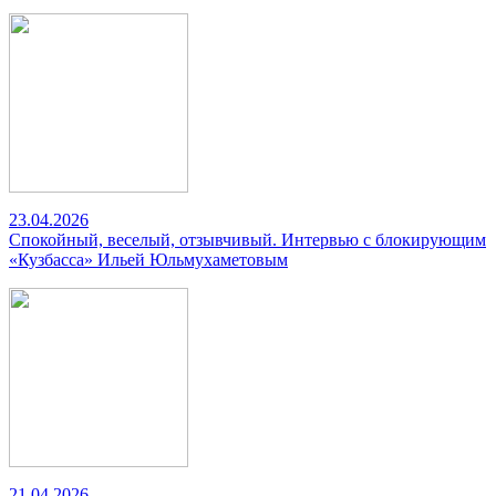
23.04.2026
Спокойный, веселый, отзывчивый. Интервью с блокирующим
«Кузбасса» Ильей Юльмухаметовым
21.04.2026