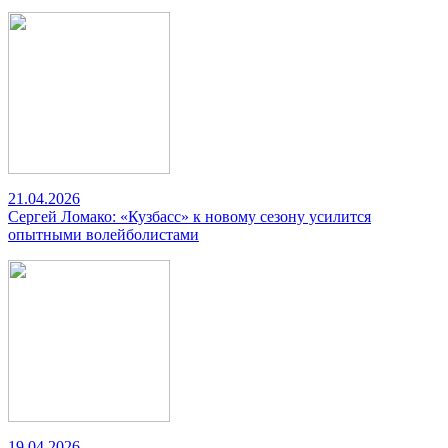
21.04.2026
Сергей Ломако: «Кузбасс» к новому сезону усилится
опытными волейболистами
19.04.2026