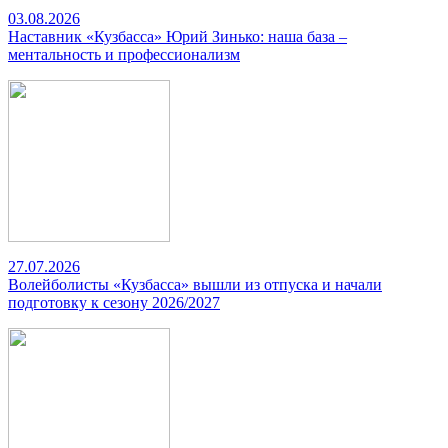
03.08.2026
Наставник «Кузбасса» Юрий Зинько: наша база –
ментальность и профессионализм
27.07.2026
Волейболисты «Кузбасса» вышли из отпуска и начали
подготовку к сезону 2026/2027