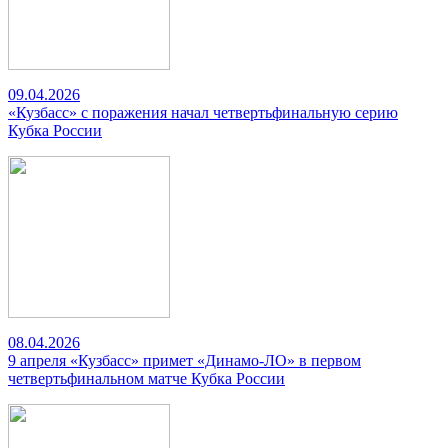
09.04.2026
«Кузбасс» с поражения начал четвертьфинальную серию
Кубка России
08.04.2026
9 апреля «Кузбасс» примет «Динамо-ЛО» в первом
четвертьфинальном матче Кубка России