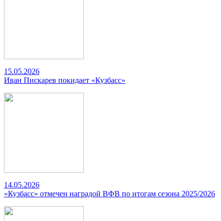
15.05.2026
Иван Пискарев покидает «Кузбасс»
14.05.2026
«Кузбасс» отмечен наградой ВФВ по итогам сезона 2025/2026