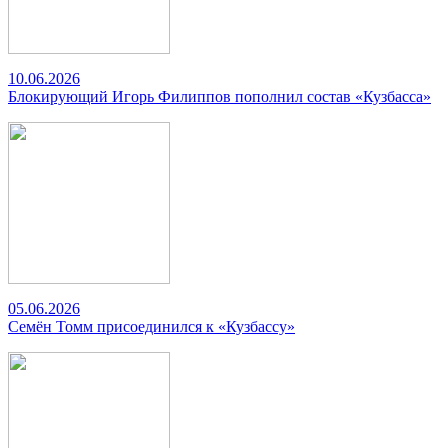
10.06.2026
Блокирующий Игорь Филиппов пополнил состав «Кузбасса»
05.06.2026
Семён Томм присоединился к «Кузбассу»