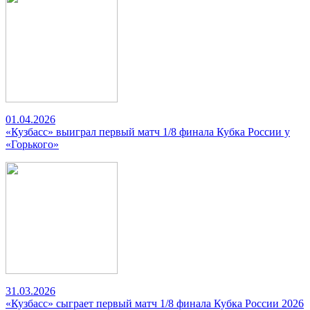
01.04.2026
«Кузбасс» выиграл первый матч 1/8 финала Кубка России у
«Горького»
31.03.2026
«Кузбасс» сыграет первый матч 1/8 финала Кубка России 2026