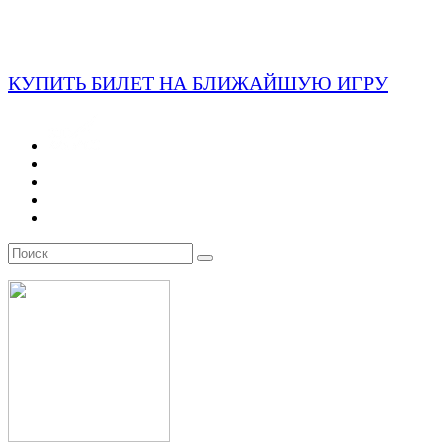
КУПИТЬ БИЛЕТ НА БЛИЖАЙШУЮ ИГРУ