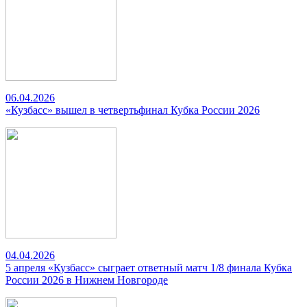
06.04.2026
«Кузбасс» вышел в четвертьфинал Кубка России 2026
04.04.2026
5 апреля «Кузбасс» сыграет ответный матч 1/8 финала Кубка
России 2026 в Нижнем Новгороде