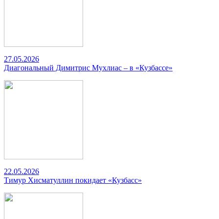
27.05.2026
Диагональный Димитрис Мухлиас – в «Кузбассе»
22.05.2026
Тимур Хисматуллин покидает «Кузбасс»