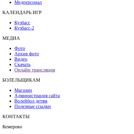
Медперсонал
КАЛЕНДАРЬ ИГР
Кузбасс
Кузбасс-2
МЕДИА
Фото
Архив фото
Видео
Скачать
Онлайн трансляция
БОЛЕЛЬЩИКАМ
Магазин
Администрация сайта
Волейбол детям
Полезные ссылки
КОНТАКТЫ
Кемерово