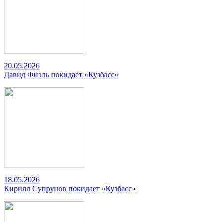
20.05.2026
Давид Фиэль покидает «Кузбасс»
18.05.2026
Кирилл Супрунов покидает «Кузбасс»