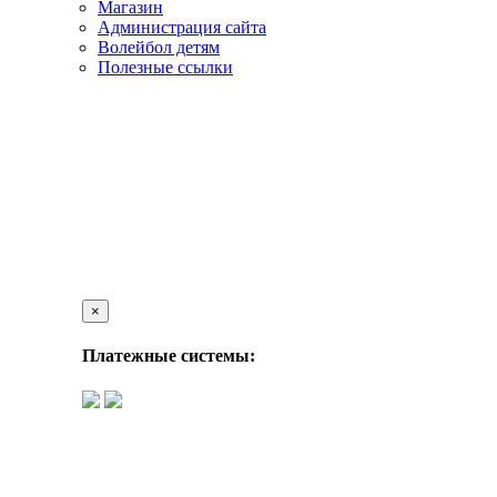
Магазин
Администрация сайта
Волейбол детям
Полезные ссылки
×
Платежные системы: