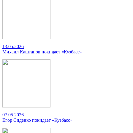
13.05.2026
Михаил Каштанов покидает «Кузбасс»
07.05.2026
Егор Сиденко покидает «Кузбасс»