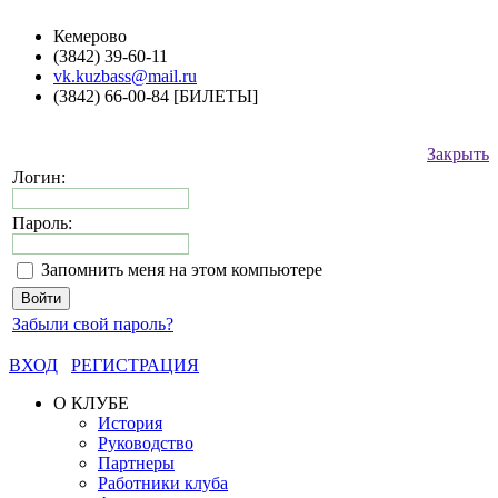
Кемерово
(3842) 39-60-11
vk.kuzbass@mail.ru
(3842) 66-00-84 [БИЛЕТЫ]
Закрыть
Логин:
Пароль:
Запомнить меня на этом компьютере
Забыли свой пароль?
ВХОД
РЕГИСТРАЦИЯ
О КЛУБЕ
История
Руководство
Партнеры
Работники клуба