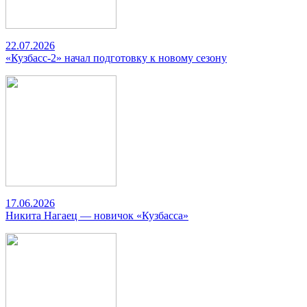
22.07.2026
«Кузбасс-2» начал подготовку к новому сезону
17.06.2026
Никита Нагаец — новичок «Кузбасса»