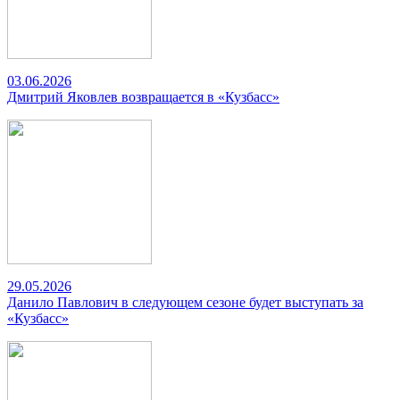
03.06.2026
Дмитрий Яковлев возвращается в «Кузбасс»
29.05.2026
Данило Павлович в следующем сезоне будет выступать за
«Кузбасс»