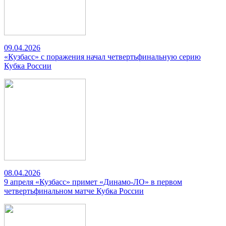
09.04.2026
«Кузбасс» с поражения начал четвертьфинальную серию
Кубка России
08.04.2026
9 апреля «Кузбасс» примет «Динамо-ЛО» в первом
четвертьфинальном матче Кубка России