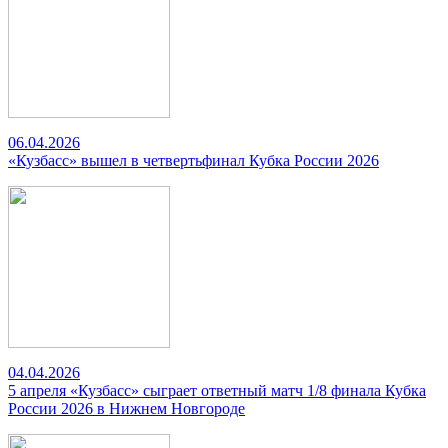
06.04.2026
«Кузбасс» вышел в четвертьфинал Кубка России 2026
04.04.2026
5 апреля «Кузбасс» сыграет ответный матч 1/8 финала Кубка
России 2026 в Нижнем Новгороде