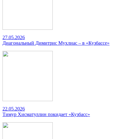
27.05.2026
Диагональный Димитрис Мухлиас – в «Кузбассе»
22.05.2026
Тимур Хисматуллин покидает «Кузбасс»