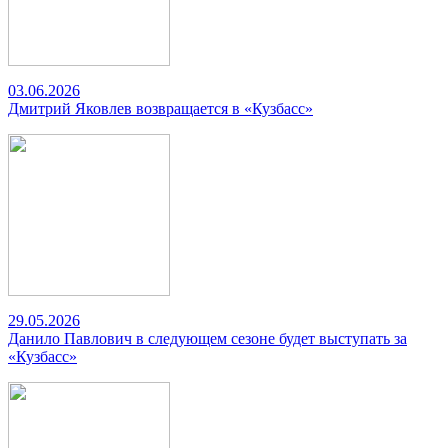
03.06.2026
Дмитрий Яковлев возвращается в «Кузбасс»
29.05.2026
Данило Павлович в следующем сезоне будет выступать за
«Кузбасс»