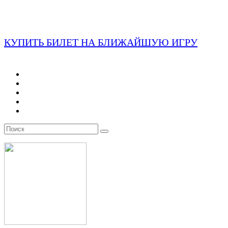
КУПИТЬ БИЛЕТ НА БЛИЖАЙШУЮ ИГРУ