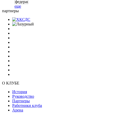
еще
партнеры
О КЛУБЕ
История
Руководство
Партнеры
Работники клуба
Арена