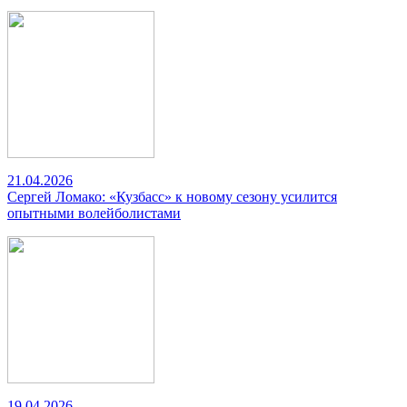
21.04.2026
Сергей Ломако: «Кузбасс» к новому сезону усилится
опытными волейболистами
19.04.2026