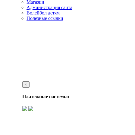
Магазин
Администрация сайта
Волейбол детям
Полезные ссылки
×
Платежные системы: