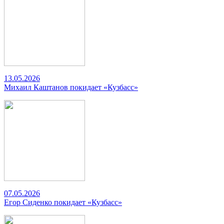
13.05.2026
Михаил Каштанов покидает «Кузбасс»
07.05.2026
Егор Сиденко покидает «Кузбасс»