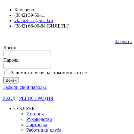
Кемерово
(3842) 39-60-11
vk.kuzbass@mail.ru
(3842) 66-00-84 [БИЛЕТЫ]
Закрыть
Логин:
Пароль:
Запомнить меня на этом компьютере
Забыли свой пароль?
ВХОД
РЕГИСТРАЦИЯ
О КЛУБЕ
История
Руководство
Партнеры
Работники клуба