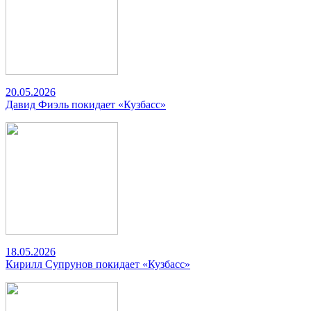
20.05.2026
Давид Фиэль покидает «Кузбасс»
18.05.2026
Кирилл Супрунов покидает «Кузбасс»