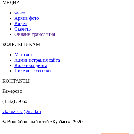
МЕДИА
Фото
Архив фото
Видео
Скачать
Онлайн трансляция
БОЛЕЛЬЩИКАМ
Магазин
Администрация сайта
Волейбол детям
Полезные ссылки
КОНТАКТЫ
Кемерово
(3842) 39-60-11
vk.kuzbass@mail.ru
© Волейбольный клуб «Кузбасс», 2020
Интернет сайты