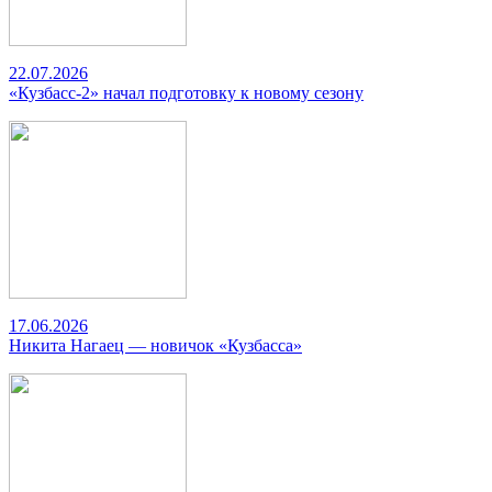
22.07.2026
«Кузбасс-2» начал подготовку к новому сезону
17.06.2026
Никита Нагаец — новичок «Кузбасса»