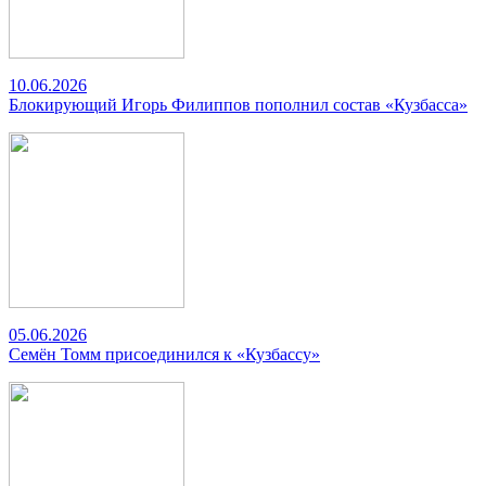
10.06.2026
Блокирующий Игорь Филиппов пополнил состав «Кузбасса»
05.06.2026
Семён Томм присоединился к «Кузбассу»