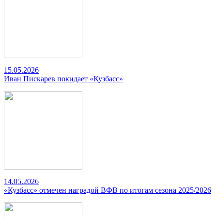
15.05.2026
Иван Пискарев покидает «Кузбасс»
14.05.2026
«Кузбасс» отмечен наградой ВФВ по итогам сезона 2025/2026