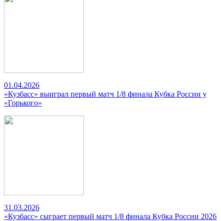
01.04.2026
«Кузбасс» выиграл первый матч 1/8 финала Кубка России у
«Горького»
31.03.2026
«Кузбасс» сыграет первый матч 1/8 финала Кубка России 2026