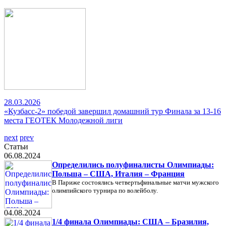
28.03.2026
«Кузбасс-2» победой завершил домашний тур Финала за 13-16
места ГЕОТЕК Молодежной лиги
next
prev
Статьи
06.08.2024
Определились полуфиналисты Олимпиады:
Польша – США, Италия – Франция
В Париже состоялись четвертьфинальные матчи мужского
олимпийского турнира по волейболу.
04.08.2024
1/4 финала Олимпиады: США – Бразилия,