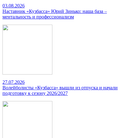
03.08.2026
Наставник «Кузбасса» Юрий Зинько: наша база –
ментальность и профессионализм
27.07.2026
Волейболисты «Кузбасса» вышли из отпуска и начали
подготовку к сезону 2026/2027