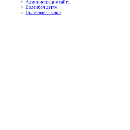
Администрация сайта
Волейбол детям
Полезные ссылки