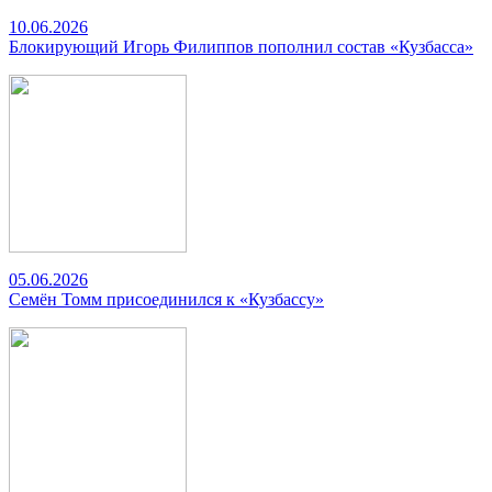
10.06.2026
Блокирующий Игорь Филиппов пополнил состав «Кузбасса»
05.06.2026
Семён Томм присоединился к «Кузбассу»