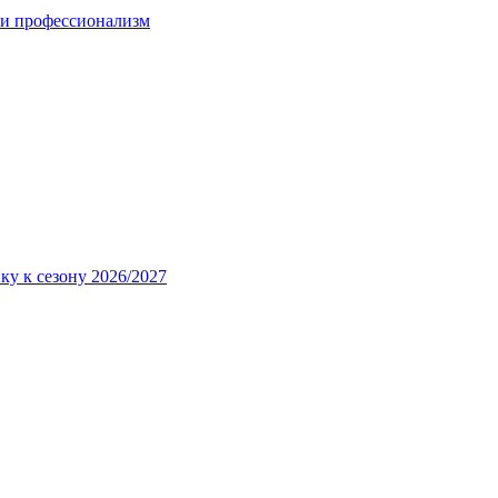
 и профессионализм
ку к сезону 2026/2027