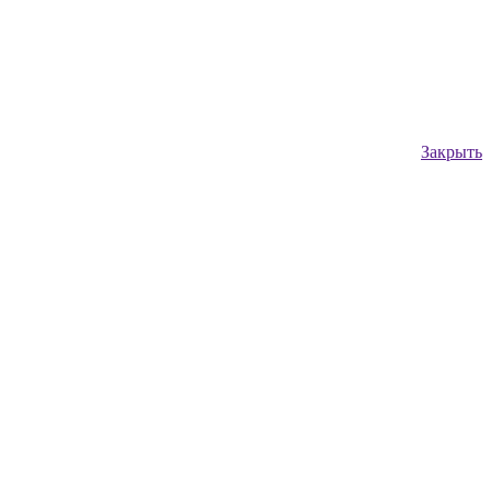
Закрыть