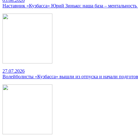
03.08.2026
Наставник «Кузбасса» Юрий Зинько: наша база – ментальность
27.07.2026
Волейболисты «Кузбасса» вышли из отпуска и начали подготов