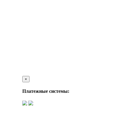
×
Платежные системы: