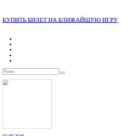
КУПИТЬ БИЛЕТ НА БЛИЖАЙШУЮ ИГРУ