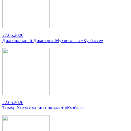
27.05.2026
Диагональный Димитрис Мухлиас – в «Кузбассе»
22.05.2026
Тимур Хисматуллин покидает «Кузбасс»