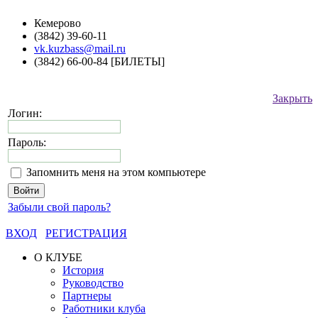
Кемерово
(3842) 39-60-11
vk.kuzbass@mail.ru
(3842) 66-00-84 [БИЛЕТЫ]
Закрыть
Логин:
Пароль:
Запомнить меня на этом компьютере
Забыли свой пароль?
ВХОД
РЕГИСТРАЦИЯ
О КЛУБЕ
История
Руководство
Партнеры
Работники клуба