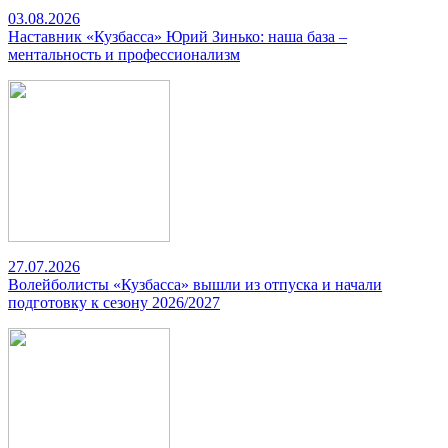
03.08.2026
Наставник «Кузбасса» Юрий Зинько: наша база –
ментальность и профессионализм
27.07.2026
Волейболисты «Кузбасса» вышли из отпуска и начали
подготовку к сезону 2026/2027