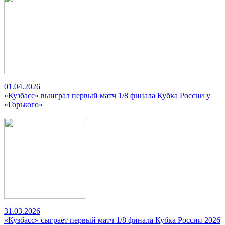
01.04.2026
«Кузбасс» выиграл первый матч 1/8 финала Кубка России у
«Горького»
31.03.2026
«Кузбасс» сыграет первый матч 1/8 финала Кубка России 2026