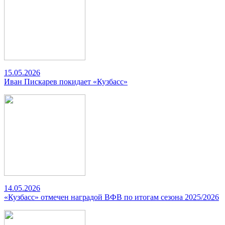
15.05.2026
Иван Пискарев покидает «Кузбасс»
14.05.2026
«Кузбасс» отмечен наградой ВФВ по итогам сезона 2025/2026