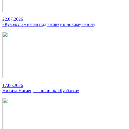
22.07.2026
«Кузбасс-2» начал подготовку к новому сезону
17.06.2026
Никита Нагаец — новичок «Кузбасса»