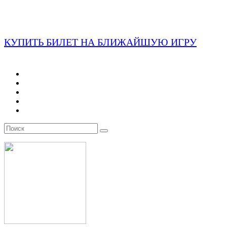
КУПИТЬ БИЛЕТ НА БЛИЖАЙШУЮ ИГРУ