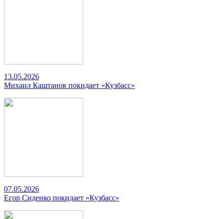
13.05.2026
Михаил Каштанов покидает «Кузбасс»
07.05.2026
Егор Сиденко покидает «Кузбасс»