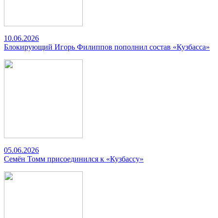
10.06.2026
Блокирующий Игорь Филиппов пополнил состав «Кузбасса»
05.06.2026
Семён Томм присоединился к «Кузбассу»