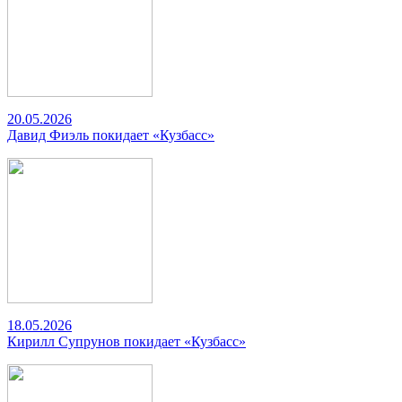
20.05.2026
Давид Фиэль покидает «Кузбасс»
18.05.2026
Кирилл Супрунов покидает «Кузбасс»