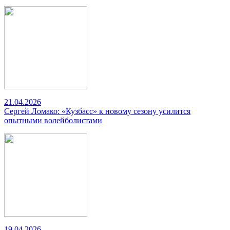
21.04.2026
Сергей Ломако: «Кузбасс» к новому сезону усилится
опытными волейболистами
19.04.2026