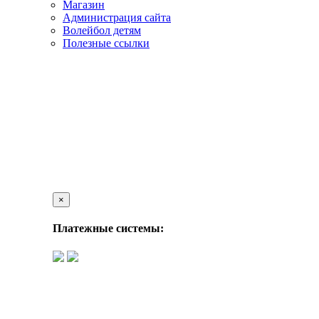
Магазин
Администрация сайта
Волейбол детям
Полезные ссылки
×
Платежные системы: