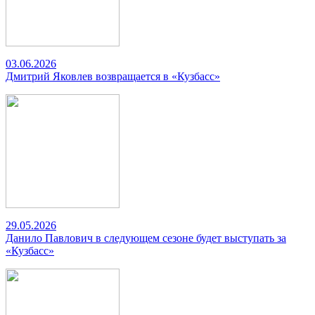
03.06.2026
Дмитрий Яковлев возвращается в «Кузбасс»
29.05.2026
Данило Павлович в следующем сезоне будет выступать за
«Кузбасс»