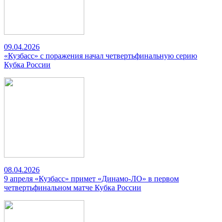
09.04.2026
«Кузбасс» с поражения начал четвертьфинальную серию
Кубка России
08.04.2026
9 апреля «Кузбасс» примет «Динамо-ЛО» в первом
четвертьфинальном матче Кубка России