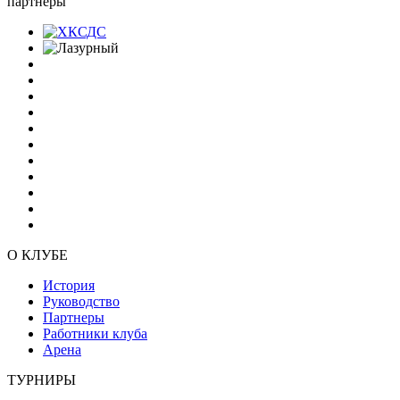
партнеры
О КЛУБЕ
История
Руководство
Партнеры
Работники клуба
Арена
ТУРНИРЫ