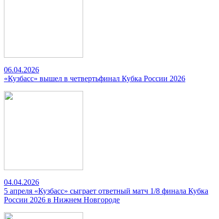
06.04.2026
«Кузбасс» вышел в четвертьфинал Кубка России 2026
04.04.2026
5 апреля «Кузбасс» сыграет ответный матч 1/8 финала Кубка
России 2026 в Нижнем Новгороде