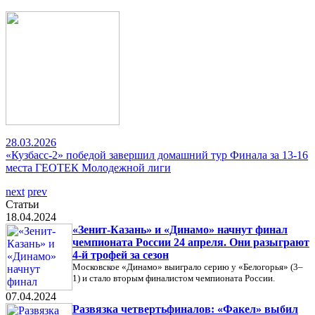
28.03.2026
«Кузбасс-2» победой завершил домашний тур Финала за 13-16
места ГЕОТЕК Молодежной лиги
next
prev
Статьи
18.04.2024
«Зенит-Казань» и «Динамо» начнут финал
чемпионата России 24 апреля. Они разыграют
4-й трофей за сезон
Московское «Динамо» выиграло серию у «Белогорья» (3–
1) и стало вторым финалистом чемпионата России.
07.04.2024
Развязка четвертьфиналов: «Факел» выбил