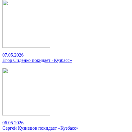
07.05.2026
Егор Сиденко покидает «Кузбасс»
06.05.2026
Сергей Кузнецов покидает «Кузбасс»