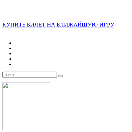
КУПИТЬ БИЛЕТ НА БЛИЖАЙШУЮ ИГРУ