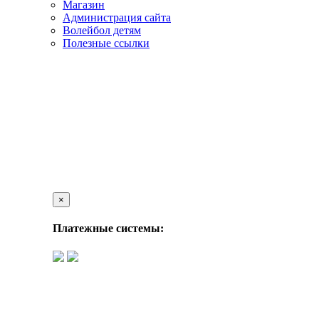
Магазин
Администрация сайта
Волейбол детям
Полезные ссылки
×
Платежные системы: