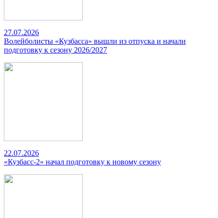
27.07.2026
Волейболисты «Кузбасса» вышли из отпуска и начали
подготовку к сезону 2026/2027
22.07.2026
«Кузбасс-2» начал подготовку к новому сезону