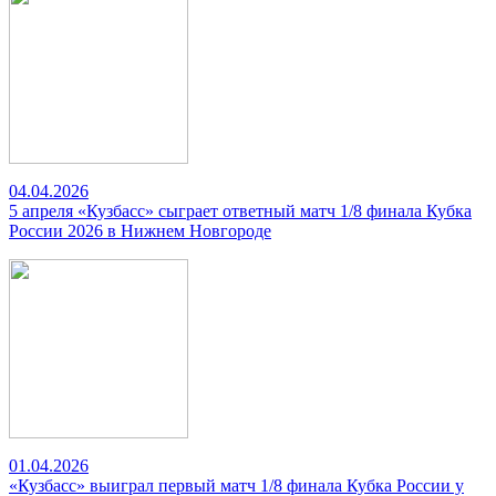
04.04.2026
5 апреля «Кузбасс» сыграет ответный матч 1/8 финала Кубка
России 2026 в Нижнем Новгороде
01.04.2026
«Кузбасс» выиграл первый матч 1/8 финала Кубка России у