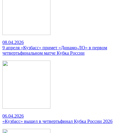
08.04.2026
9 апреля «Кузбасс» примет «Динамо-ЛО» в первом
четвертьфинальном матче Кубка России
06.04.2026
«Кузбасс» вышел в четвертьфинал Кубка России 2026