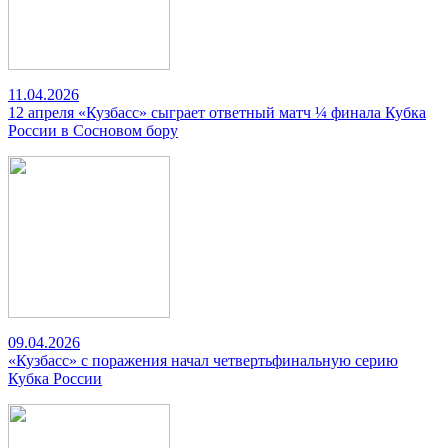
11.04.2026
12 апреля «Кузбасс» сыграет ответный матч ¼ финала Кубка
России в Сосновом бору
09.04.2026
«Кузбасс» с поражения начал четвертьфинальную серию
Кубка России