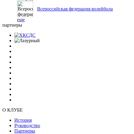
Всероссийская федерация волейбола
еще
партнеры
О КЛУБЕ
История
Руководство
Партнеры