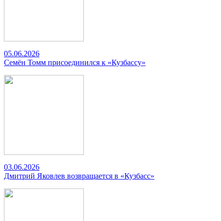
05.06.2026
Семён Томм присоединился к «Кузбассу»
03.06.2026
Дмитрий Яковлев возвращается в «Кузбасс»