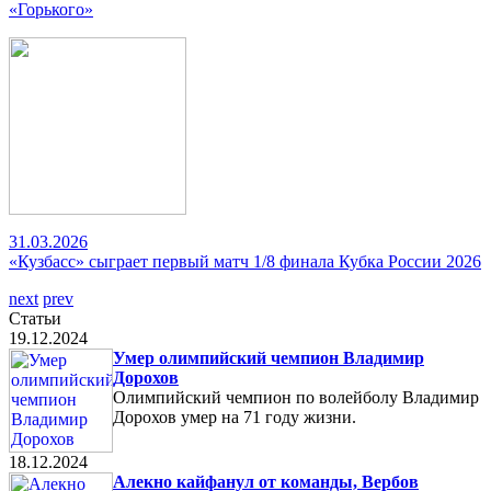
«Горького»
31.03.2026
«Кузбасс» сыграет первый матч 1/8 финала Кубка России 2026
next
prev
Статьи
19.12.2024
Умер олимпийский чемпион Владимир
Дорохов
Олимпийский чемпион по волейболу Владимир
Дорохов умер на 71 году жизни.
18.12.2024
Алекно кайфанул от команды, Вербов