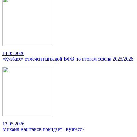
14.05.2026
«Кузбасс» отмечен наградой ВФВ по итогам сезона 2025/2026
13.05.2026
Михаил Каштанов покидает «Кузбасс»