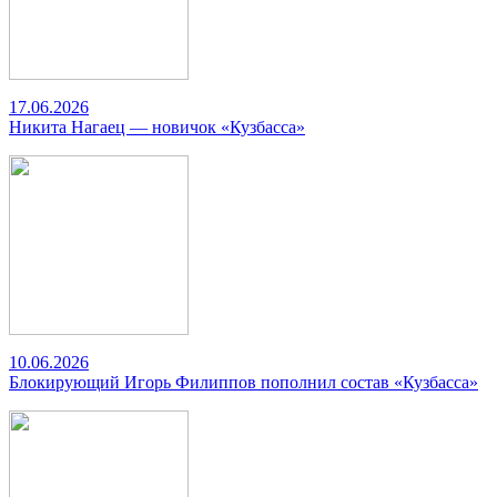
17.06.2026
Никита Нагаец — новичок «Кузбасса»
10.06.2026
Блокирующий Игорь Филиппов пополнил состав «Кузбасса»