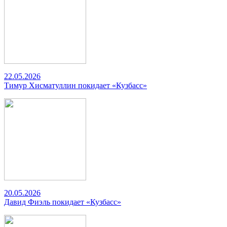
22.05.2026
Тимур Хисматуллин покидает «Кузбасс»
20.05.2026
Давид Фиэль покидает «Кузбасс»