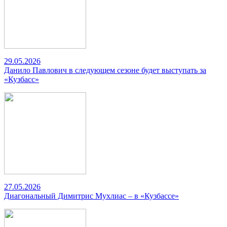
29.05.2026
Данило Павлович в следующем сезоне будет выступать за
«Кузбасс»
27.05.2026
Диагональный Димитрис Мухлиас – в «Кузбассе»