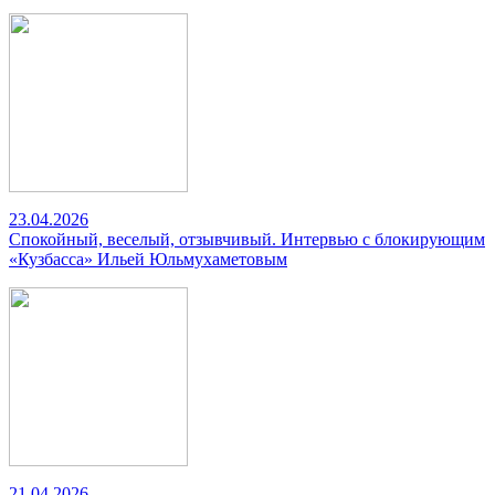
23.04.2026
Спокойный, веселый, отзывчивый. Интервью с блокирующим
«Кузбасса» Ильей Юльмухаметовым
21.04.2026