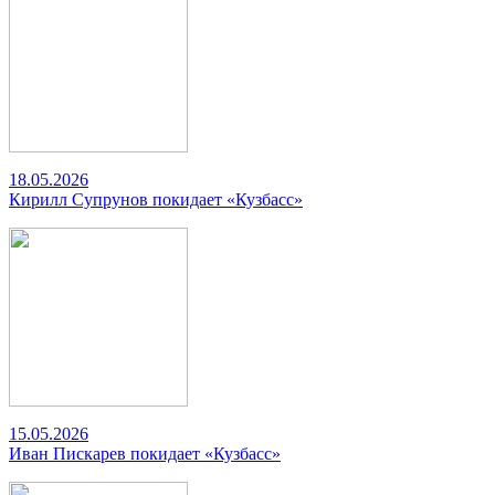
18.05.2026
Кирилл Супрунов покидает «Кузбасс»
15.05.2026
Иван Пискарев покидает «Кузбасс»