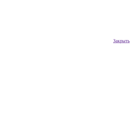
Закрыть