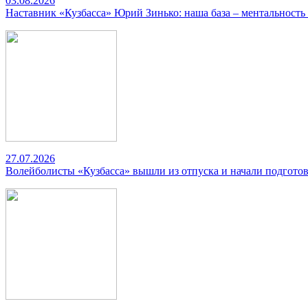
03.08.2026
Наставник «Кузбасса» Юрий Зинько: наша база – ментальность
27.07.2026
Волейболисты «Кузбасса» вышли из отпуска и начали подготов