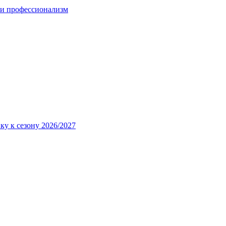
 и профессионализм
ку к сезону 2026/2027