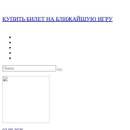
КУПИТЬ БИЛЕТ НА БЛИЖАЙШУЮ ИГРУ