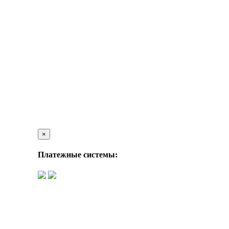
×
Платежные системы: