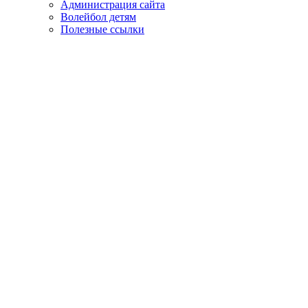
Администрация сайта
Волейбол детям
Полезные ссылки