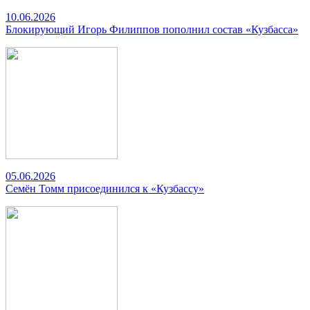
10.06.2026
Блокирующий Игорь Филиппов пополнил состав «Кузбасса»
05.06.2026
Семён Томм присоединился к «Кузбассу»