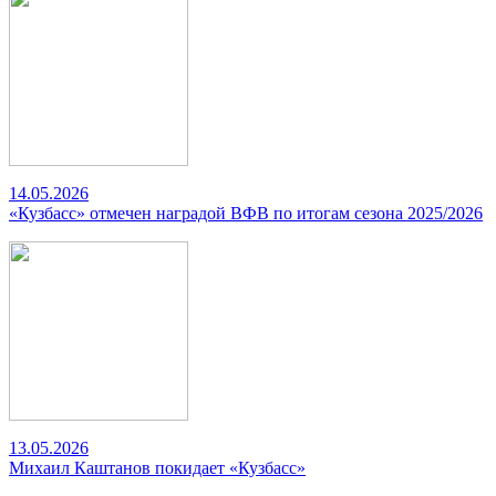
14.05.2026
«Кузбасс» отмечен наградой ВФВ по итогам сезона 2025/2026
13.05.2026
Михаил Каштанов покидает «Кузбасс»