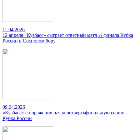
11.04.2026
12 апреля «Кузбасс» сыграет ответный матч ¼ финала Кубка
России в Сосновом бору
09.04.2026
«Кузбасс» с поражения начал четвертьфинальную серию
Кубка России