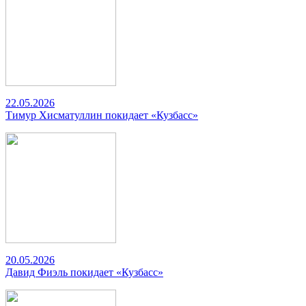
22.05.2026
Тимур Хисматуллин покидает «Кузбасс»
20.05.2026
Давид Фиэль покидает «Кузбасс»