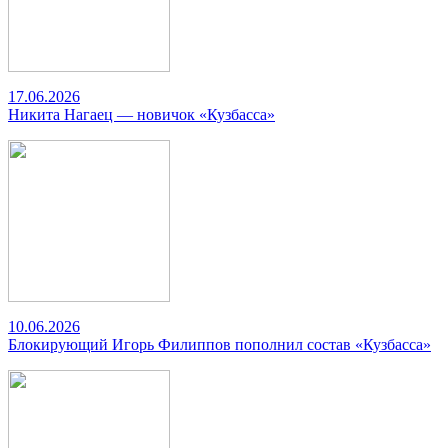
17.06.2026
Никита Нагаец — новичок «Кузбасса»
10.06.2026
Блокирующий Игорь Филиппов пополнил состав «Кузбасса»