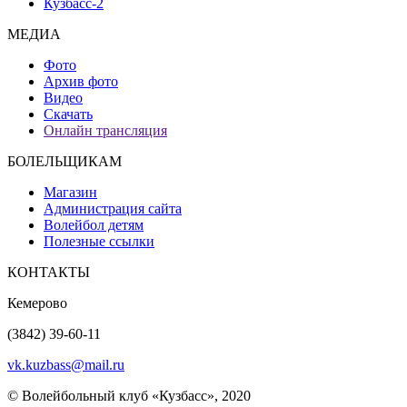
Кузбасс-2
МЕДИА
Фото
Архив фото
Видео
Скачать
Онлайн трансляция
БОЛЕЛЬЩИКАМ
Магазин
Администрация сайта
Волейбол детям
Полезные ссылки
КОНТАКТЫ
Кемерово
(3842) 39-60-11
vk.kuzbass@mail.ru
© Волейбольный клуб «Кузбасс», 2020