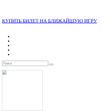
КУПИТЬ БИЛЕТ НА БЛИЖАЙШУЮ ИГРУ