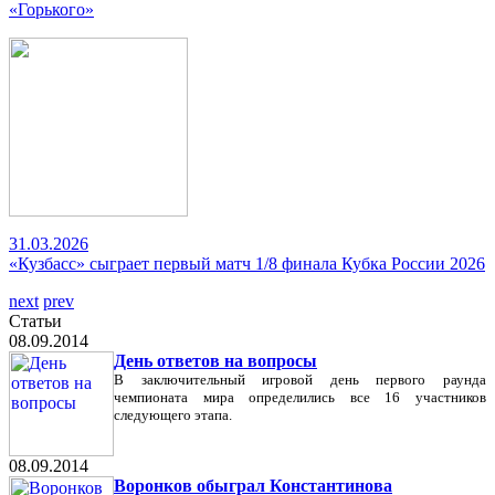
«Горького»
31.03.2026
«Кузбасс» сыграет первый матч 1/8 финала Кубка России 2026
next
prev
Статьи
08.09.2014
День ответов на вопросы
В заключительный игровой день первого раунда
чемпионата мира определились все 16 участников
следующего этапа.
08.09.2014
Воронков обыграл Константинова