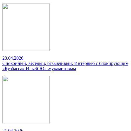
23.04.2026
Спокойный, веселый, отзывчивый. Интервью с блокирующим
«Кузбасса» Ильей Юльмухаметовым
21.04.2026