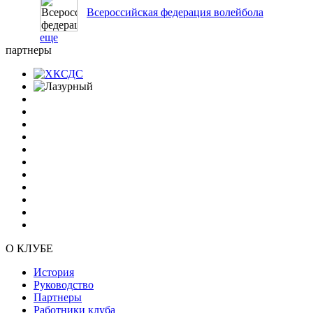
Всероссийская федерация волейбола
еще
партнеры
О КЛУБЕ
История
Руководство
Партнеры
Работники клуба