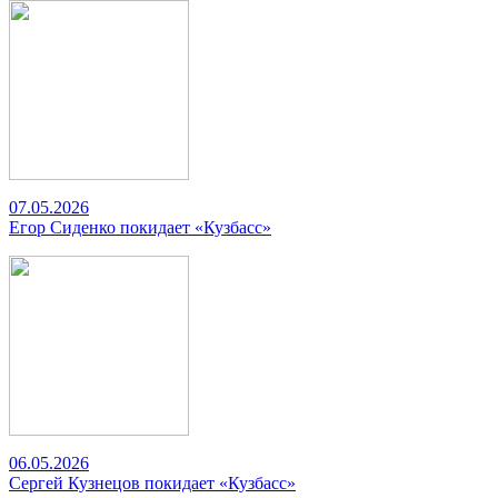
07.05.2026
Егор Сиденко покидает «Кузбасс»
06.05.2026
Сергей Кузнецов покидает «Кузбасс»