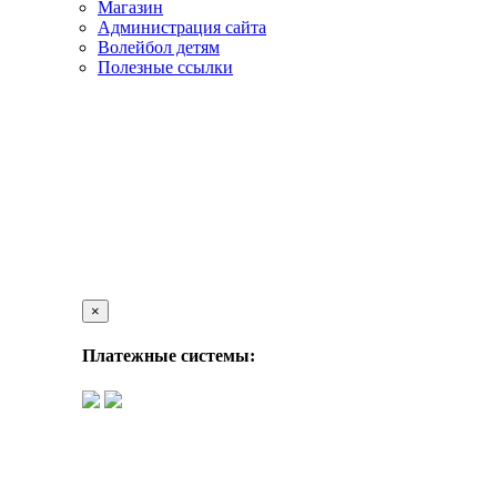
Магазин
Администрация сайта
Волейбол детям
Полезные ссылки
×
Платежные системы: