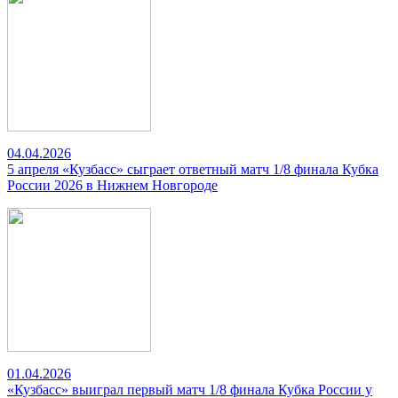
04.04.2026
5 апреля «Кузбасс» сыграет ответный матч 1/8 финала Кубка
России 2026 в Нижнем Новгороде
01.04.2026
«Кузбасс» выиграл первый матч 1/8 финала Кубка России у