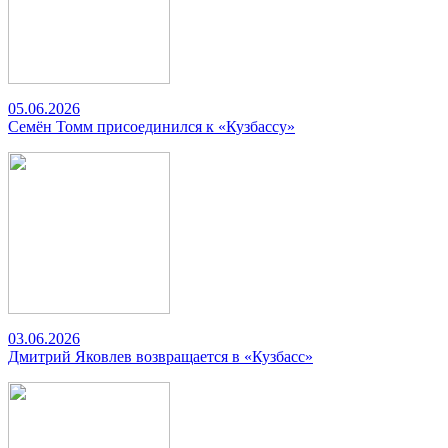
05.06.2026
Семён Томм присоединился к «Кузбассу»
03.06.2026
Дмитрий Яковлев возвращается в «Кузбасс»