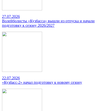
27.07.2026
Волейболисты «Кузбасса» вышли из отпуска и начали
подготовку к сезону 2026/2027
22.07.2026
«Кузбасс-2» начал подготовку к новому сезону