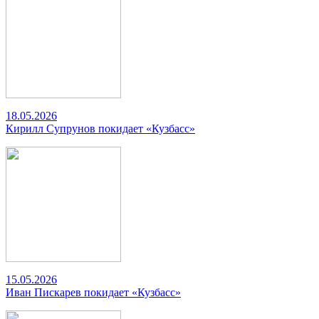
18.05.2026
Кирилл Супрунов покидает «Кузбасс»
15.05.2026
Иван Пискарев покидает «Кузбасс»