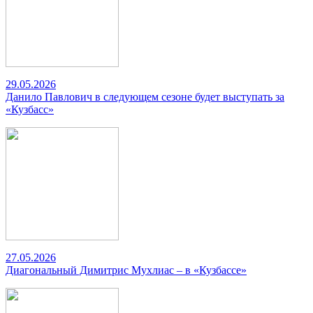
29.05.2026
Данило Павлович в следующем сезоне будет выступать за
«Кузбасс»
27.05.2026
Диагональный Димитрис Мухлиас – в «Кузбассе»