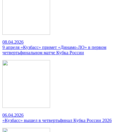
08.04.2026
9 апреля «Кузбасс» примет «Динамо-ЛО» в первом
четвертьфинальном матче Кубка России
06.04.2026
«Кузбасс» вышел в четвертьфинал Кубка России 2026