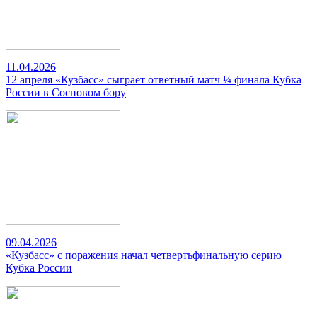
11.04.2026
12 апреля «Кузбасс» сыграет ответный матч ¼ финала Кубка
России в Сосновом бору
09.04.2026
«Кузбасс» с поражения начал четвертьфинальную серию
Кубка России