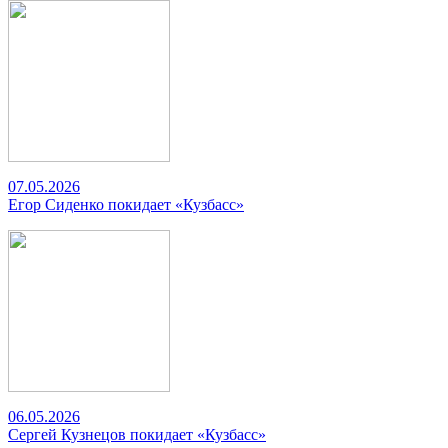
07.05.2026
Егор Сиденко покидает «Кузбасс»
06.05.2026
Сергей Кузнецов покидает «Кузбасс»