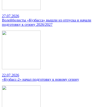
27.07.2026
Волейболисты «Кузбасса» вышли из отпуска и начали
подготовку к сезону 2026/2027
22.07.2026
«Кузбасс-2» начал подготовку к новому сезону