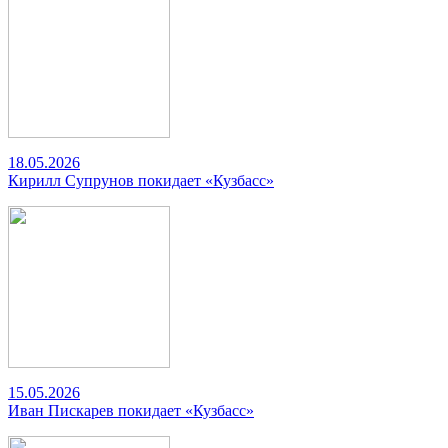
18.05.2026
Кирилл Супрунов покидает «Кузбасс»
15.05.2026
Иван Пискарев покидает «Кузбасс»