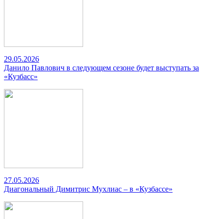
29.05.2026
Данило Павлович в следующем сезоне будет выступать за
«Кузбасс»
27.05.2026
Диагональный Димитрис Мухлиас – в «Кузбассе»