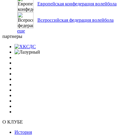
Европейская конфедерация волейбола
Всероссийская федерация волейбола
еще
партнеры
О КЛУБЕ
История