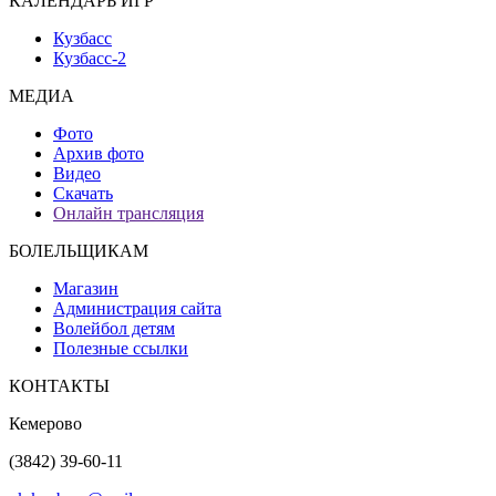
КАЛЕНДАРЬ ИГР
Кузбасс
Кузбасс-2
МЕДИА
Фото
Архив фото
Видео
Скачать
Онлайн трансляция
БОЛЕЛЬЩИКАМ
Магазин
Администрация сайта
Волейбол детям
Полезные ссылки
КОНТАКТЫ
Кемерово
(3842) 39-60-11