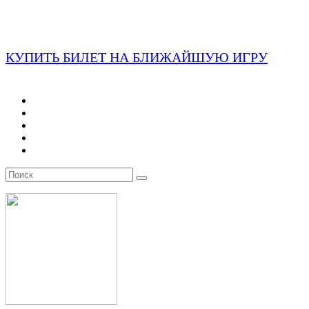
КУПИТЬ БИЛЕТ НА БЛИЖАЙШУЮ ИГРУ