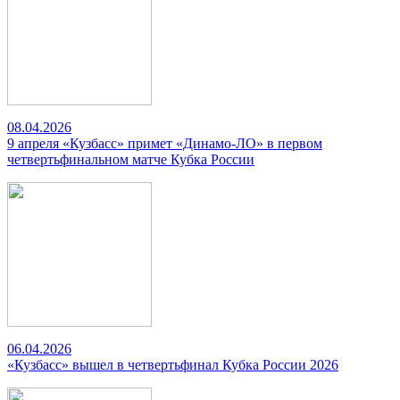
08.04.2026
9 апреля «Кузбасс» примет «Динамо-ЛО» в первом
четвертьфинальном матче Кубка России
06.04.2026
«Кузбасс» вышел в четвертьфинал Кубка России 2026