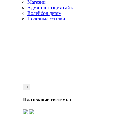
Магазин
Администрация сайта
Волейбол детям
Полезные ссылки
×
Платежные системы: