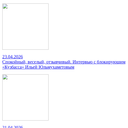
23.04.2026
Спокойный, веселый, отзывчивый. Интервью с блокирующим
«Кузбасса» Ильей Юльмухаметовым
21.04.2026