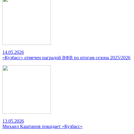
14.05.2026
«Кузбасс» отмечен наградой ВФВ по итогам сезона 2025/2026
13.05.2026
Михаил Каштанов покидает «Кузбасс»