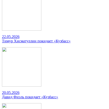
22.05.2026
Тимур Хисматуллин покидает «Кузбасс»
20.05.2026
Давид Фиэль покидает «Кузбасс»