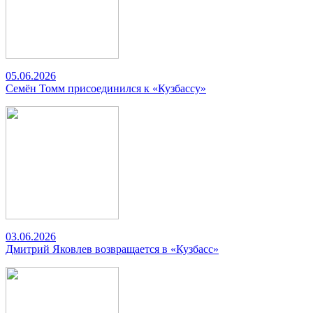
05.06.2026
Семён Томм присоединился к «Кузбассу»
03.06.2026
Дмитрий Яковлев возвращается в «Кузбасс»