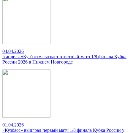
04.04.2026
5 апреля «Кузбасс» сыграет ответный матч 1/8 финала Кубка
России 2026 в Нижнем Новгороде
01.04.2026
«Кузбасс» выиграл первый матч 1/8 финала Кубка России у