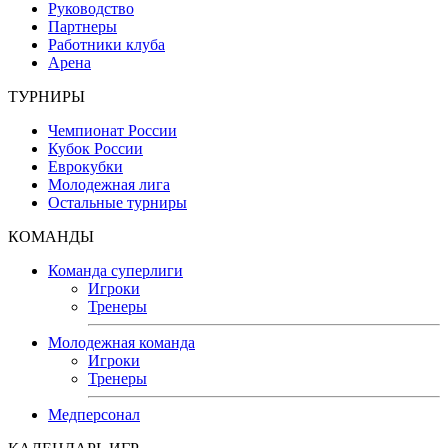
Руководство
Партнеры
Работники клуба
Арена
ТУРНИРЫ
Чемпионат России
Кубок России
Еврокубки
Молодежная лига
Остальные турниры
КОМАНДЫ
Команда суперлиги
Игроки
Тренеры
Молодежная команда
Игроки
Тренеры
Медперсонал