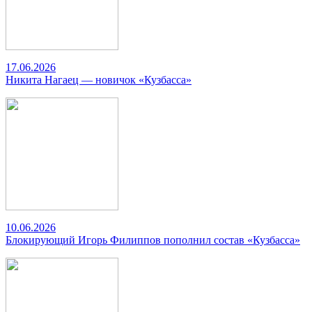
17.06.2026
Никита Нагаец — новичок «Кузбасса»
10.06.2026
Блокирующий Игорь Филиппов пополнил состав «Кузбасса»