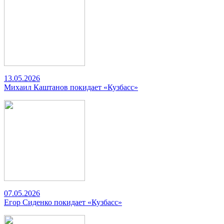
13.05.2026
Михаил Каштанов покидает «Кузбасс»
07.05.2026
Егор Сиденко покидает «Кузбасс»