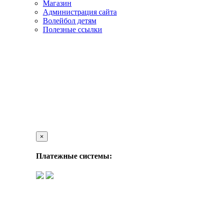
Магазин
Администрация сайта
Волейбол детям
Полезные ссылки
×
Платежные системы: