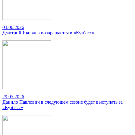
03.06.2026
Дмитрий Яковлев возвращается в «Кузбасс»
29.05.2026
Данило Павлович в следующем сезоне будет выступать за
«Кузбасс»