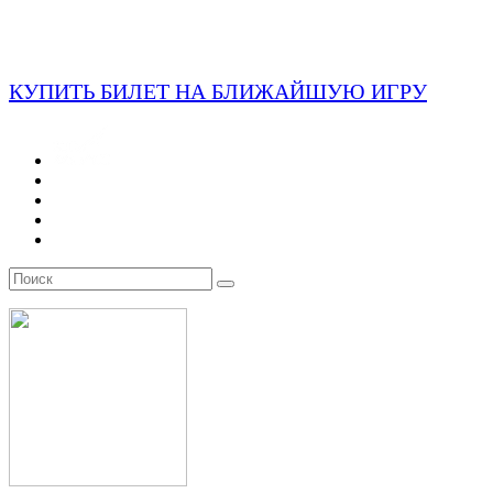
КУПИТЬ БИЛЕТ НА БЛИЖАЙШУЮ ИГРУ