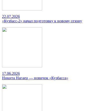
22.07.2026
«Кузбасс-2» начал подготовку к новому сезону
17.06.2026
Никита Нагаец — новичок «Кузбасса»