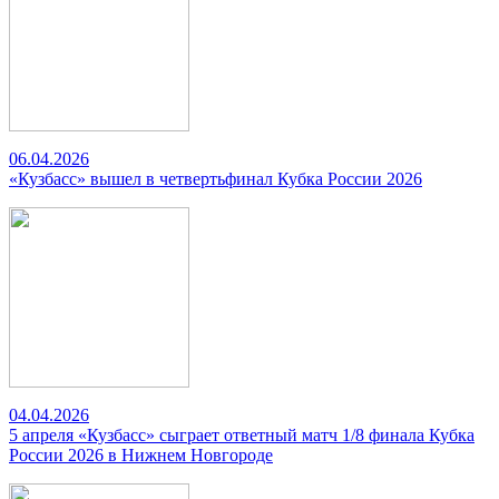
06.04.2026
«Кузбасс» вышел в четвертьфинал Кубка России 2026
04.04.2026
5 апреля «Кузбасс» сыграет ответный матч 1/8 финала Кубка
России 2026 в Нижнем Новгороде