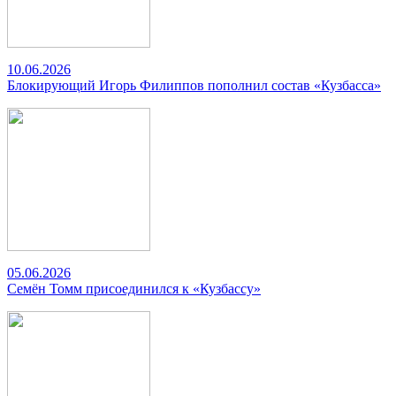
10.06.2026
Блокирующий Игорь Филиппов пополнил состав «Кузбасса»
05.06.2026
Семён Томм присоединился к «Кузбассу»