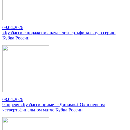
09.04.2026
«Кузбасс» с поражения начал четвертьфинальную серию
Кубка России
08.04.2026
9 апреля «Кузбасс» примет «Динамо-ЛО» в первом
четвертьфинальном матче Кубка России