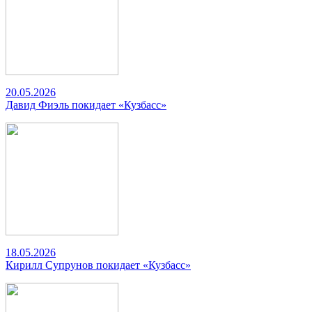
20.05.2026
Давид Фиэль покидает «Кузбасс»
18.05.2026
Кирилл Супрунов покидает «Кузбасс»