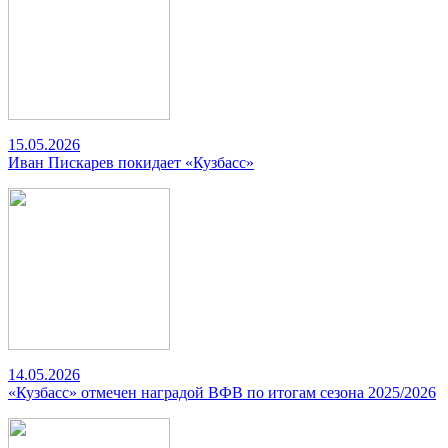
15.05.2026
Иван Пискарев покидает «Кузбасс»
14.05.2026
«Кузбасс» отмечен наградой ВФВ по итогам сезона 2025/2026