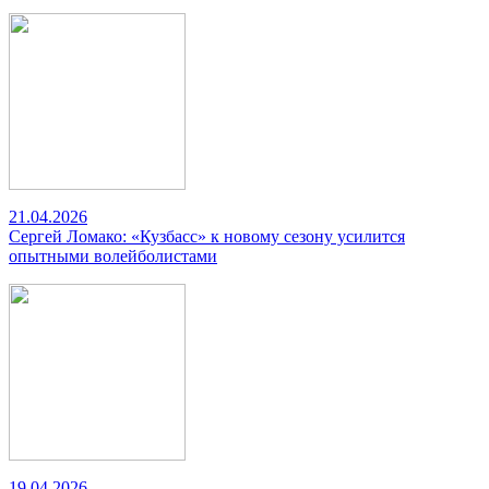
21.04.2026
Сергей Ломако: «Кузбасс» к новому сезону усилится
опытными волейболистами
19.04.2026