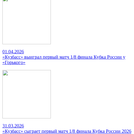
01.04.2026
«Кузбасс» выиграл первый матч 1/8 финала Кубка России у
«Горького»
31.03.2026
«Кузбасс» сыграет первый матч 1/8 финала Кубка России 2026