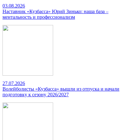
03.08.2026
Наставник «Кузбасса» Юрий Зинько: наша база –
ментальность и профессионализм
27.07.2026
Волейболисты «Кузбасса» вышли из отпуска и начали
подготовку к сезону 2026/2027