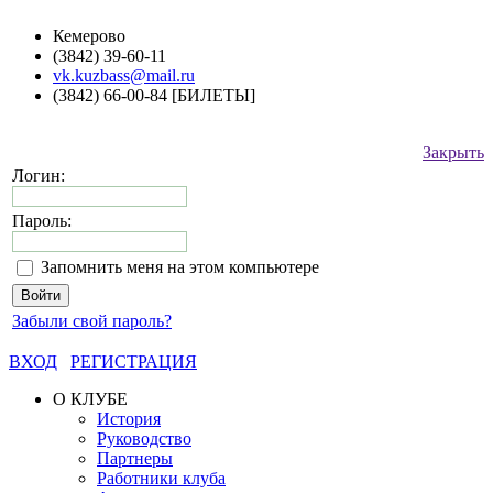
Кемерово
(3842) 39-60-11
vk.kuzbass@mail.ru
(3842) 66-00-84 [БИЛЕТЫ]
Закрыть
Логин:
Пароль:
Запомнить меня на этом компьютере
Забыли свой пароль?
ВХОД
РЕГИСТРАЦИЯ
О КЛУБЕ
История
Руководство
Партнеры
Работники клуба