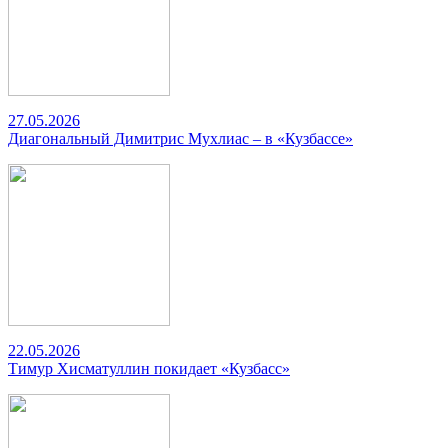
27.05.2026
Диагональный Димитрис Мухлиас – в «Кузбассе»
22.05.2026
Тимур Хисматуллин покидает «Кузбасс»