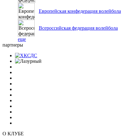
Европейская конфедерация волейбола
Всероссийская федерация волейбола
еще
партнеры
О КЛУБЕ