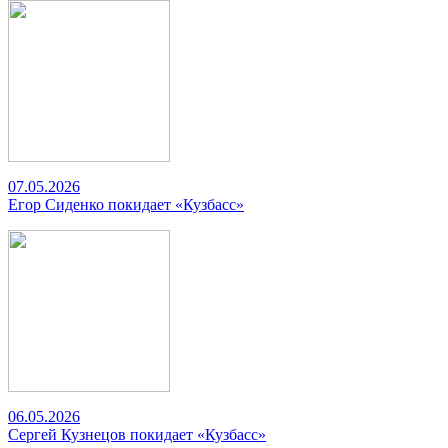
07.05.2026
Егор Сиденко покидает «Кузбасс»
06.05.2026
Сергей Кузнецов покидает «Кузбасс»