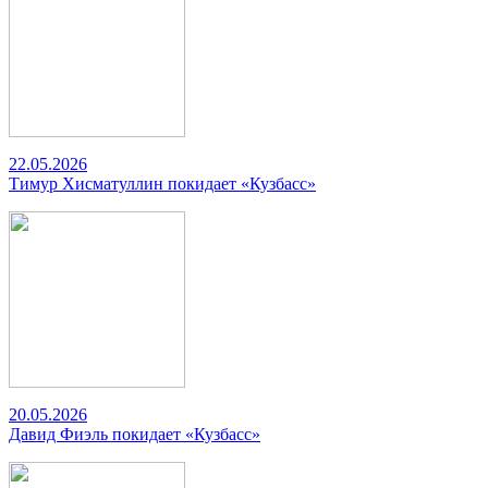
22.05.2026
Тимур Хисматуллин покидает «Кузбасс»
20.05.2026
Давид Фиэль покидает «Кузбасс»