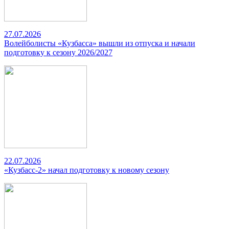
27.07.2026
Волейболисты «Кузбасса» вышли из отпуска и начали
подготовку к сезону 2026/2027
22.07.2026
«Кузбасс-2» начал подготовку к новому сезону