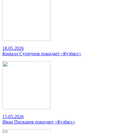
18.05.2026
Кирилл Супрунов покидает «Кузбасс»
15.05.2026
Иван Пискарев покидает «Кузбасс»