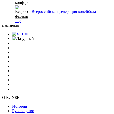
Всероссийская федерация волейбола
еще
партнеры
О КЛУБЕ
История
Руководство