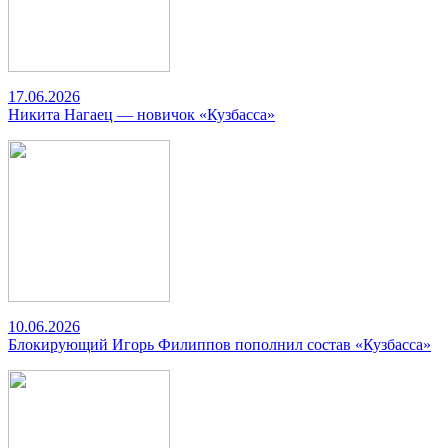
17.06.2026
Никита Нагаец — новичок «Кузбасса»
10.06.2026
Блокирующий Игорь Филиппов пополнил состав «Кузбасса»