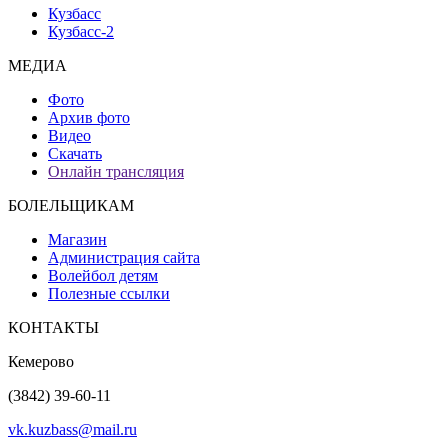
Кузбасс
Кузбасс-2
МЕДИА
Фото
Архив фото
Видео
Скачать
Онлайн трансляция
БОЛЕЛЬЩИКАМ
Магазин
Администрация сайта
Волейбол детям
Полезные ссылки
КОНТАКТЫ
Кемерово
(3842) 39-60-11
vk.kuzbass@mail.ru