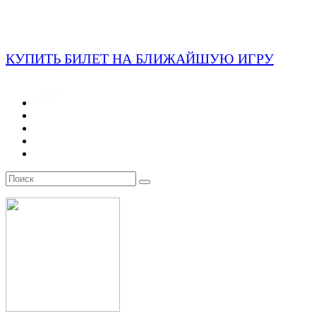
КУПИТЬ БИЛЕТ НА БЛИЖАЙШУЮ ИГРУ