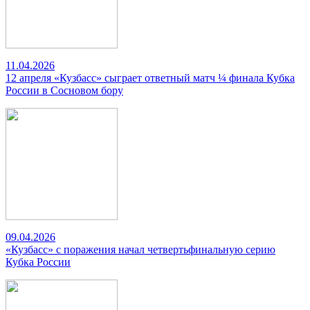
11.04.2026
12 апреля «Кузбасс» сыграет ответный матч ¼ финала Кубка
России в Сосновом бору
09.04.2026
«Кузбасс» с поражения начал четвертьфинальную серию
Кубка России