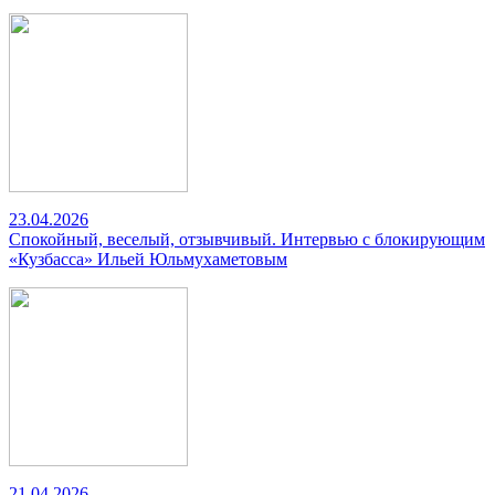
23.04.2026
Спокойный, веселый, отзывчивый. Интервью с блокирующим
«Кузбасса» Ильей Юльмухаметовым
21.04.2026