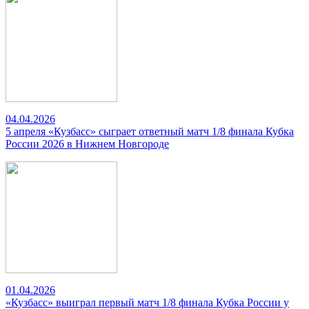
04.04.2026
5 апреля «Кузбасс» сыграет ответный матч 1/8 финала Кубка
России 2026 в Нижнем Новгороде
01.04.2026
«Кузбасс» выиграл первый матч 1/8 финала Кубка России у