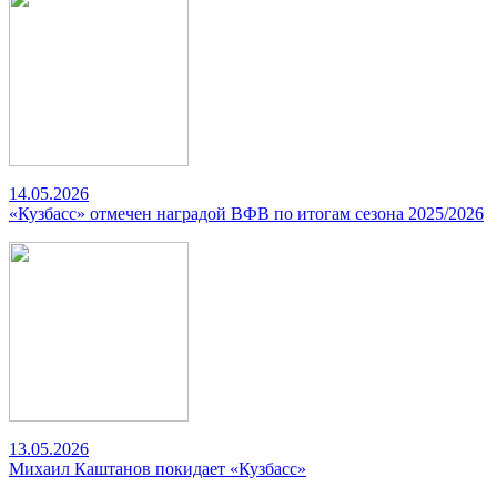
14.05.2026
«Кузбасс» отмечен наградой ВФВ по итогам сезона 2025/2026
13.05.2026
Михаил Каштанов покидает «Кузбасс»