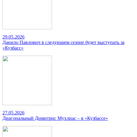
29.05.2026
Данило Павлович в следующем сезоне будет выступать за
«Кузбасс»
27.05.2026
Диагональный Димитрис Мухлиас – в «Кузбассе»