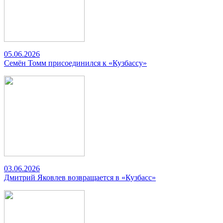
05.06.2026
Семён Томм присоединился к «Кузбассу»
03.06.2026
Дмитрий Яковлев возвращается в «Кузбасс»