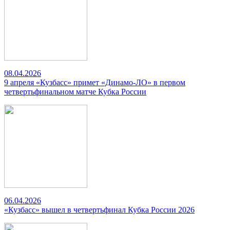
08.04.2026
9 апреля «Кузбасс» примет «Динамо-ЛО» в первом
четвертьфинальном матче Кубка России
06.04.2026
«Кузбасс» вышел в четвертьфинал Кубка России 2026