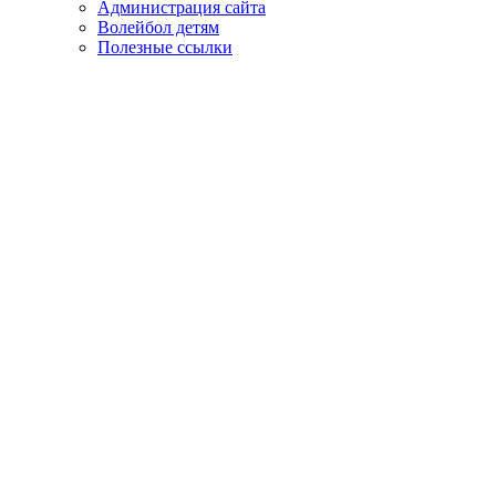
Администрация сайта
Волейбол детям
Полезные ссылки