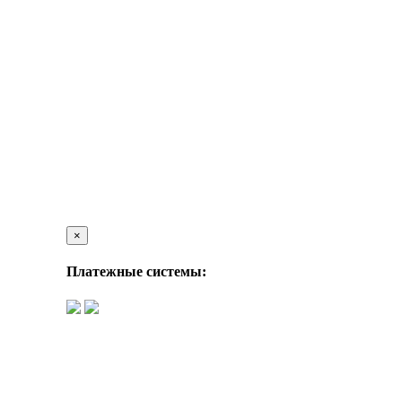
×
Платежные системы: