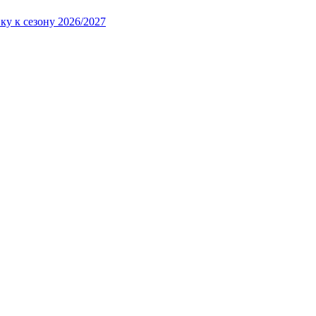
ку к сезону 2026/2027