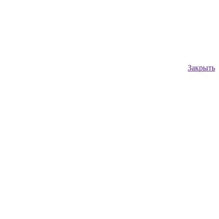
Закрыть