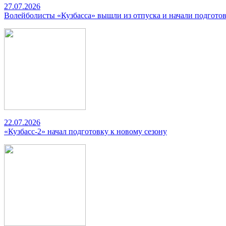
27.07.2026
Волейболисты «Кузбасса» вышли из отпуска и начали подготов
22.07.2026
«Кузбасс-2» начал подготовку к новому сезону