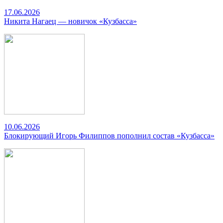
17.06.2026
Никита Нагаец — новичок «Кузбасса»
10.06.2026
Блокирующий Игорь Филиппов пополнил состав «Кузбасса»