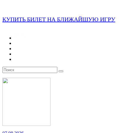
КУПИТЬ БИЛЕТ НА БЛИЖАЙШУЮ ИГРУ