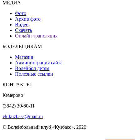
МЕДИА
Фото
Архив фото
Видео
Скачать
Онлайн трансляция
БОЛЕЛЬЩИКАМ
Магазин
Администрация сайта
Волейбол детям
Полезные ссылки
КОНТАКТЫ
Кемерово
(3842) 39-60-11
vk.kuzbass@mail.ru
© Волейбольный клуб «Кузбасс», 2020
Интернет сайты