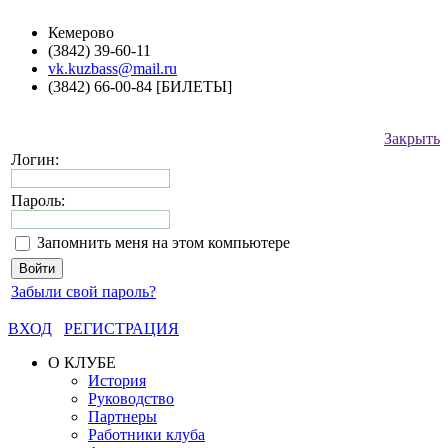
Кемерово
(3842) 39-60-11
vk.kuzbass@mail.ru
(3842) 66-00-84 [БИЛЕТЫ]
Закрыть
Логин:
Пароль:
Запомнить меня на этом компьютере
Забыли свой пароль?
ВХОД
РЕГИСТРАЦИЯ
О КЛУБЕ
История
Руководство
Партнеры
Работники клуба