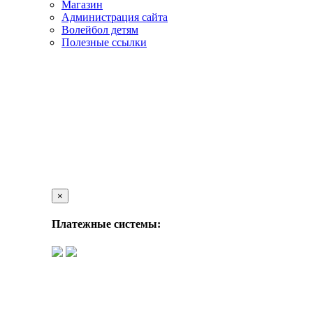
Магазин
Администрация сайта
Волейбол детям
Полезные ссылки
×
Платежные системы: