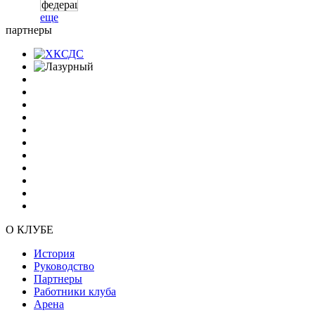
еще
партнеры
О КЛУБЕ
История
Руководство
Партнеры
Работники клуба
Арена