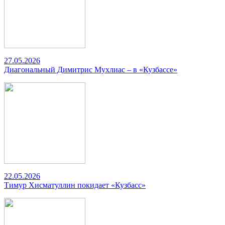
27.05.2026
Диагональный Димитрис Мухлиас – в «Кузбассе»
22.05.2026
Тимур Хисматуллин покидает «Кузбасс»