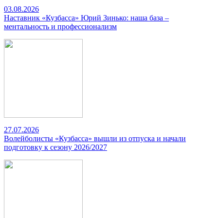
03.08.2026
Наставник «Кузбасса» Юрий Зинько: наша база –
ментальность и профессионализм
27.07.2026
Волейболисты «Кузбасса» вышли из отпуска и начали
подготовку к сезону 2026/2027