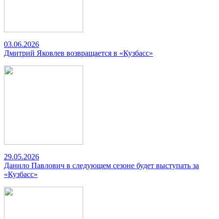
03.06.2026
Дмитрий Яковлев возвращается в «Кузбасс»
29.05.2026
Данило Павлович в следующем сезоне будет выступать за
«Кузбасс»