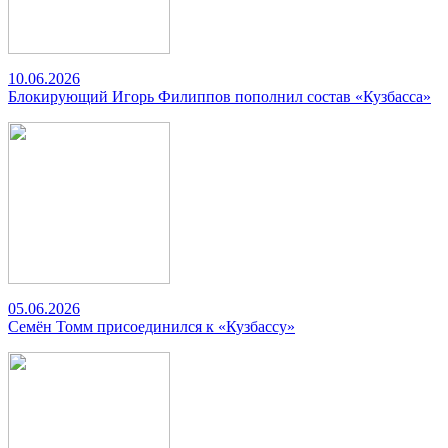
10.06.2026
Блокирующий Игорь Филиппов пополнил состав «Кузбасса»
05.06.2026
Семён Томм присоединился к «Кузбассу»