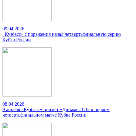
09.04.2026
«Кузбасс» с поражения начал четвертьфинальную серию
Кубка России
08.04.2026
9 апреля «Кузбасс» примет «Динамо-ЛО» в первом
четвертьфинальном матче Кубка России