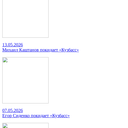
13.05.2026
Михаил Каштанов покидает «Кузбасс»
07.05.2026
Егор Сиденко покидает «Кузбасс»