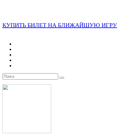
КУПИТЬ БИЛЕТ НА БЛИЖАЙШУЮ ИГРУ