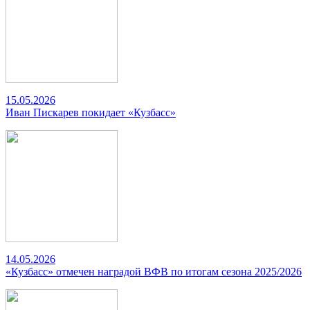
15.05.2026
Иван Пискарев покидает «Кузбасс»
14.05.2026
«Кузбасс» отмечен наградой ВФВ по итогам сезона 2025/2026