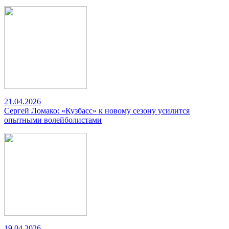
21.04.2026
Сергей Ломако: «Кузбасс» к новому сезону усилится
опытными волейболистами
19.04.2026