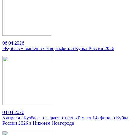
06.04.2026
«Кузбасс» вышел в четвертьфинал Кубка России 2026
04.04.2026
5 апреля «Кузбасс» сыграет ответный матч 1/8 финала Кубка
России 2026 в Нижнем Новгороде