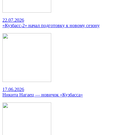
22.07.2026
«Кузбасс-2» начал подготовку к новому сезону
17.06.2026
Никита Нагаец — новичок «Кузбасса»