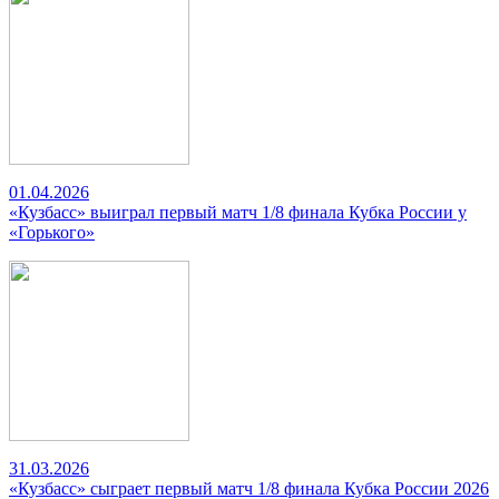
01.04.2026
«Кузбасс» выиграл первый матч 1/8 финала Кубка России у
«Горького»
31.03.2026
«Кузбасс» сыграет первый матч 1/8 финала Кубка России 2026