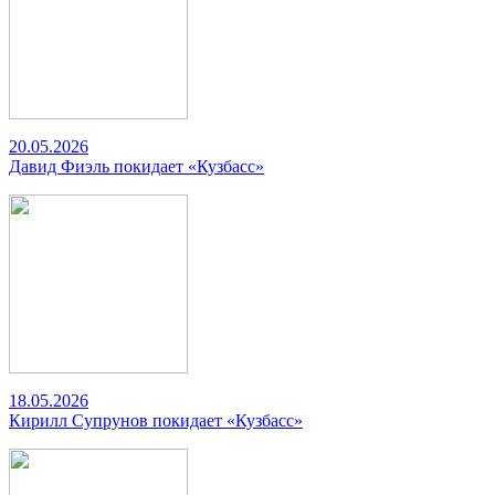
20.05.2026
Давид Фиэль покидает «Кузбасс»
18.05.2026
Кирилл Супрунов покидает «Кузбасс»