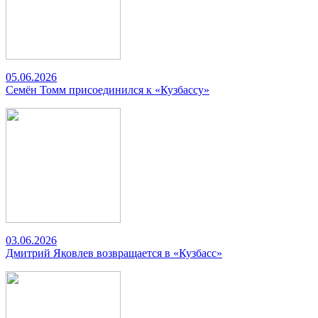
05.06.2026
Семён Томм присоединился к «Кузбассу»
03.06.2026
Дмитрий Яковлев возвращается в «Кузбасс»