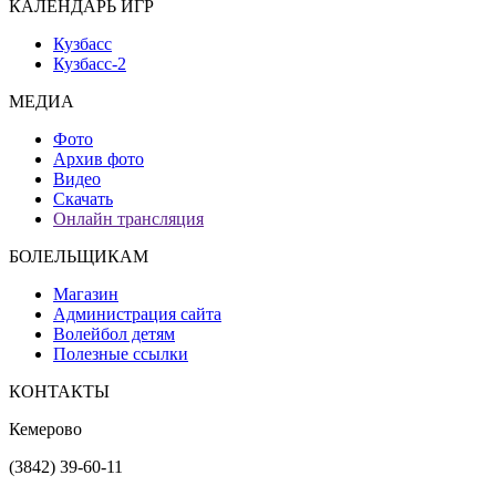
КАЛЕНДАРЬ ИГР
Кузбасс
Кузбасс-2
МЕДИА
Фото
Архив фото
Видео
Скачать
Онлайн трансляция
БОЛЕЛЬЩИКАМ
Магазин
Администрация сайта
Волейбол детям
Полезные ссылки
КОНТАКТЫ
Кемерово
(3842) 39-60-11