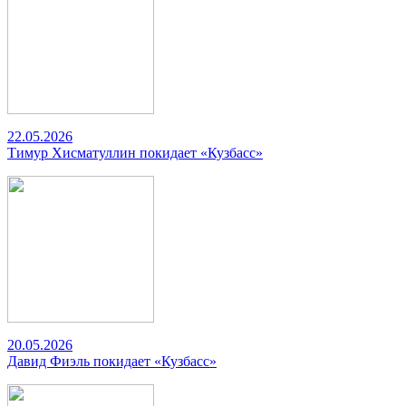
22.05.2026
Тимур Хисматуллин покидает «Кузбасс»
20.05.2026
Давид Фиэль покидает «Кузбасс»