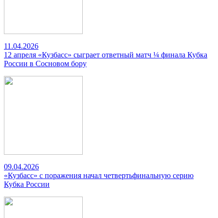
11.04.2026
12 апреля «Кузбасс» сыграет ответный матч ¼ финала Кубка
России в Сосновом бору
09.04.2026
«Кузбасс» с поражения начал четвертьфинальную серию
Кубка России