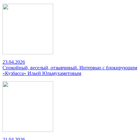
23.04.2026
Спокойный, веселый, отзывчивый. Интервью с блокирующим
«Кузбасса» Ильей Юльмухаметовым
21.04.2026