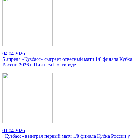
04.04.2026
5 апреля «Кузбасс» сыграет ответный матч 1/8 финала Кубка
России 2026 в Нижнем Новгороде
01.04.2026
«Кузбасс» выиграл первый матч 1/8 финала Кубка России у