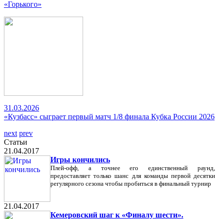
«Горького»
31.03.2026
«Кузбасс» сыграет первый матч 1/8 финала Кубка России 2026
next
prev
Статьи
21.04.2017
Игры кончились
Плей-офф, а точнее его единственный раунд,
предоставляет только шанс для команды первой десятки
регулярного сезона чтобы пробиться в финальный турнир
21.04.2017
Кемеровский шаг к «Финалу шести».