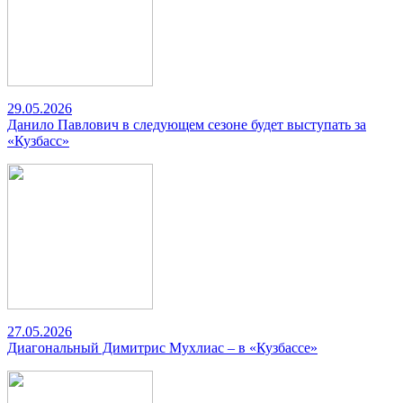
29.05.2026
Данило Павлович в следующем сезоне будет выступать за
«Кузбасс»
27.05.2026
Диагональный Димитрис Мухлиас – в «Кузбассе»