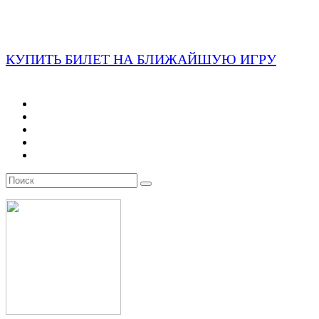
КУПИТЬ БИЛЕТ НА БЛИЖАЙШУЮ ИГРУ