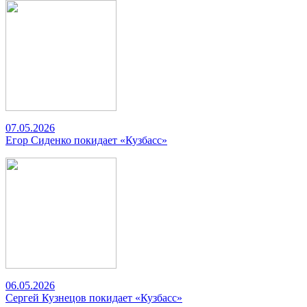
07.05.2026
Егор Сиденко покидает «Кузбасс»
06.05.2026
Сергей Кузнецов покидает «Кузбасс»