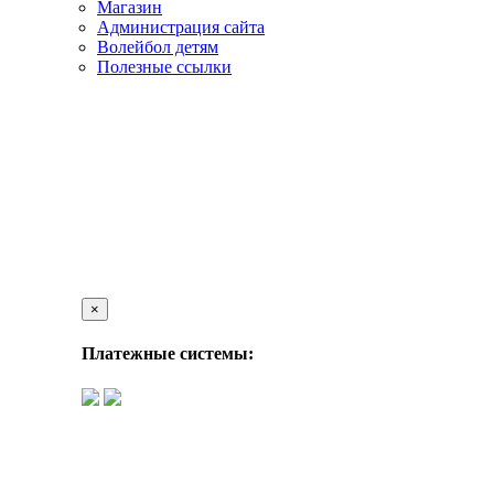
Магазин
Администрация сайта
Волейбол детям
Полезные ссылки
×
Платежные системы: