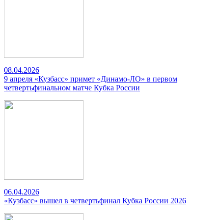
08.04.2026
9 апреля «Кузбасс» примет «Динамо-ЛО» в первом
четвертьфинальном матче Кубка России
06.04.2026
«Кузбасс» вышел в четвертьфинал Кубка России 2026