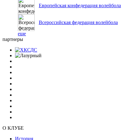
Европейская конфедерация волейбола
Всероссийская федерация волейбола
еще
партнеры
О КЛУБЕ
История