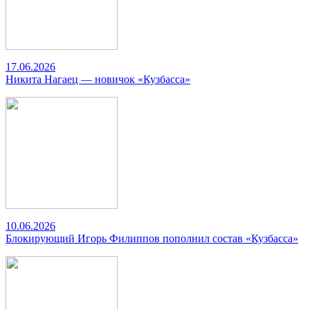
17.06.2026
Никита Нагаец — новичок «Кузбасса»
10.06.2026
Блокирующий Игорь Филиппов пополнил состав «Кузбасса»