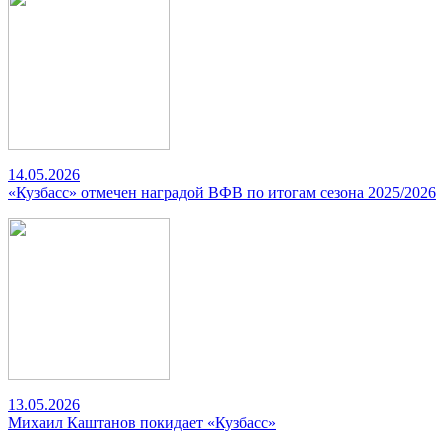
14.05.2026
«Кузбасс» отмечен наградой ВФВ по итогам сезона 2025/2026
13.05.2026
Михаил Каштанов покидает «Кузбасс»