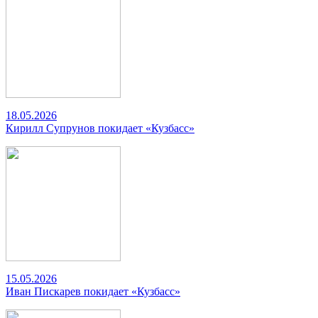
18.05.2026
Кирилл Супрунов покидает «Кузбасс»
15.05.2026
Иван Пискарев покидает «Кузбасс»