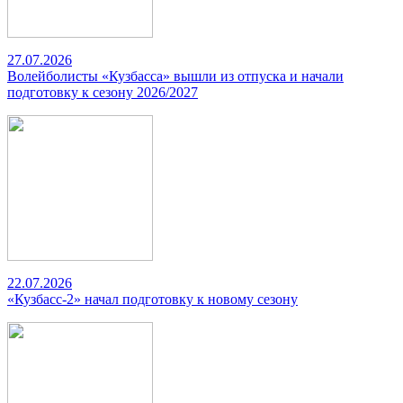
27.07.2026
Волейболисты «Кузбасса» вышли из отпуска и начали
подготовку к сезону 2026/2027
22.07.2026
«Кузбасс-2» начал подготовку к новому сезону