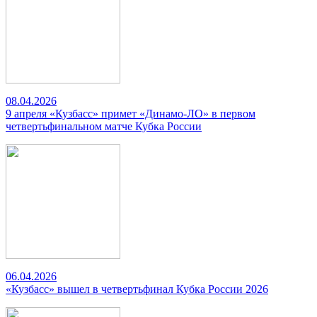
08.04.2026
9 апреля «Кузбасс» примет «Динамо-ЛО» в первом
четвертьфинальном матче Кубка России
06.04.2026
«Кузбасс» вышел в четвертьфинал Кубка России 2026