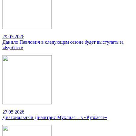
29.05.2026
Данило Павлович в следующем сезоне будет выступать за
«Кузбасс»
27.05.2026
Диагональный Димитрис Мухлиас – в «Кузбассе»