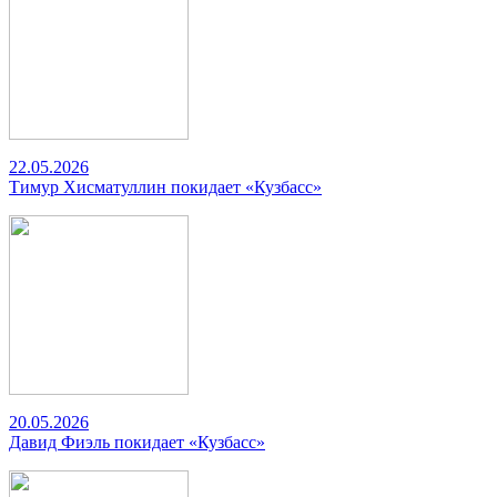
22.05.2026
Тимур Хисматуллин покидает «Кузбасс»
20.05.2026
Давид Фиэль покидает «Кузбасс»