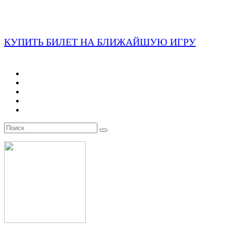
КУПИТЬ БИЛЕТ НА БЛИЖАЙШУЮ ИГРУ