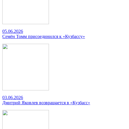
05.06.2026
Семён Томм присоединился к «Кузбассу»
03.06.2026
Дмитрий Яковлев возвращается в «Кузбасс»