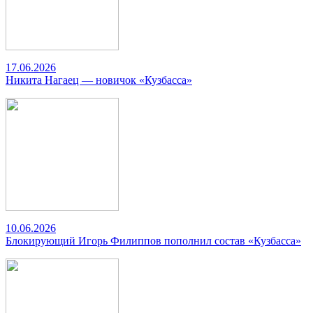
17.06.2026
Никита Нагаец — новичок «Кузбасса»
10.06.2026
Блокирующий Игорь Филиппов пополнил состав «Кузбасса»