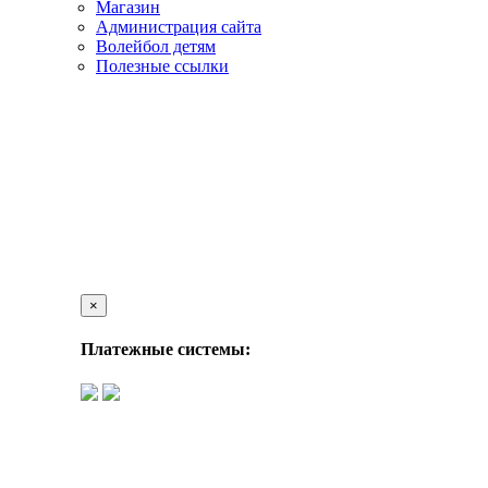
Магазин
Администрация сайта
Волейбол детям
Полезные ссылки
×
Платежные системы: