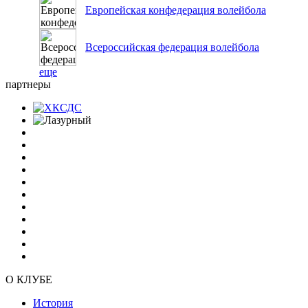
Европейская конфедерация волейбола
Всероссийская федерация волейбола
еще
партнеры
О КЛУБЕ
История