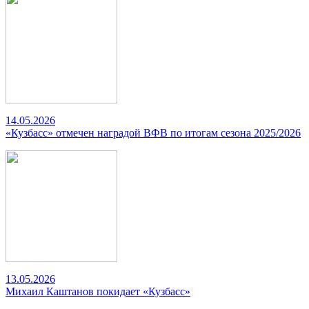
14.05.2026
«Кузбасс» отмечен наградой ВФВ по итогам сезона 2025/2026
13.05.2026
Михаил Каштанов покидает «Кузбасс»