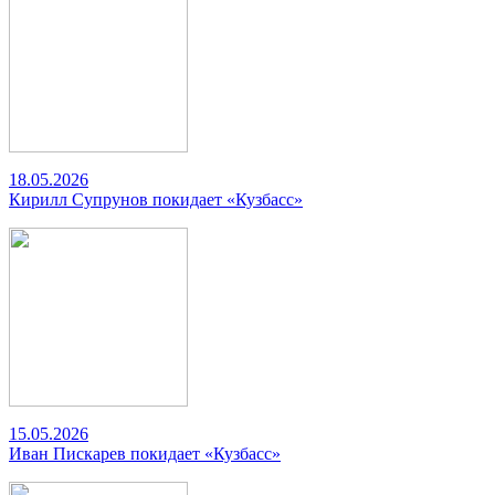
18.05.2026
Кирилл Супрунов покидает «Кузбасс»
15.05.2026
Иван Пискарев покидает «Кузбасс»