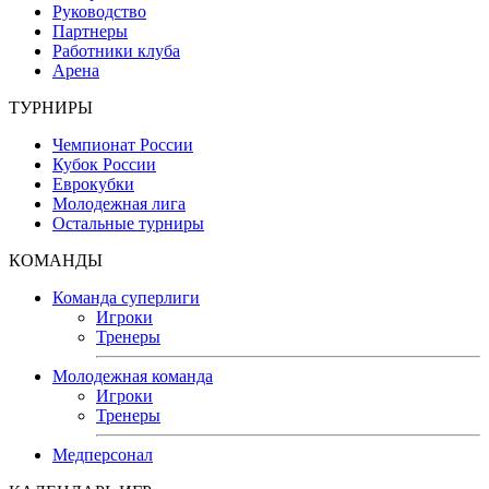
Руководство
Партнеры
Работники клуба
Арена
ТУРНИРЫ
Чемпионат России
Кубок России
Еврокубки
Молодежная лига
Остальные турниры
КОМАНДЫ
Команда суперлиги
Игроки
Тренеры
Молодежная команда
Игроки
Тренеры
Медперсонал