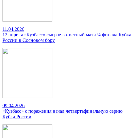
11.04.2026
12 апреля «Кузбасс» сыграет ответный матч ¼ финала Кубка
России в Сосновом бору
09.04.2026
«Кузбасс» с поражения начал четвертьфинальную серию
Кубка России