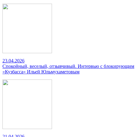
23.04.2026
Спокойный, веселый, отзывчивый. Интервью с блокирующим
«Кузбасса» Ильей Юльмухаметовым
21.04.2026