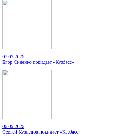
07.05.2026
Егор Сиденко покидает «Кузбасс»
06.05.2026
Сергей Кузнецов покидает «Кузбасс»