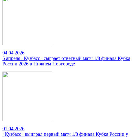
04.04.2026
5 апреля «Кузбасс» сыграет ответный матч 1/8 финала Кубка
России 2026 в Нижнем Новгороде
01.04.2026
«Кузбасс» выиграл первый матч 1/8 финала Кубка России у