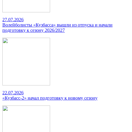
27.07.2026
Волейболисты «Кузбасса» вышли из отпуска и начали
подготовку к сезону 2026/2027
22.07.2026
«Кузбасс-2» начал подготовку к новому сезону