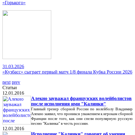
«Горького»
31.03.2026
«Кузбасс» сыграет первый матч 1/8 финала Кубка России 2026
next
prev
Статьи
12.01.2016
Алекно зауважал французских волейболистов
после исполнения ими "Калинки"
Главный тренер сборной России по волейболу Владимир
Алекно заявил, что проникся уважением к игрокам сборной
Франции после того, как они спели популярную русскую
песню "Калинка" в честь россиян.
12.01.2016
Исполнение "Калинки" говорит об умении