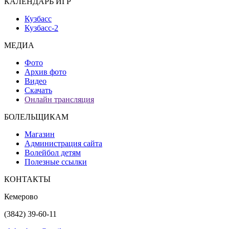
КАЛЕНДАРЬ ИГР
Кузбасс
Кузбасс-2
МЕДИА
Фото
Архив фото
Видео
Скачать
Онлайн трансляция
БОЛЕЛЬЩИКАМ
Магазин
Администрация сайта
Волейбол детям
Полезные ссылки
КОНТАКТЫ
Кемерово
(3842) 39-60-11