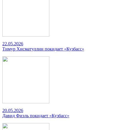
22.05.2026
Тимур Хисматуллин покидает «Кузбасс»
20.05.2026
Давид Фиэль покидает «Кузбасс»