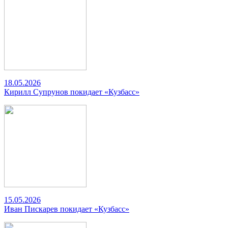
18.05.2026
Кирилл Супрунов покидает «Кузбасс»
15.05.2026
Иван Пискарев покидает «Кузбасс»