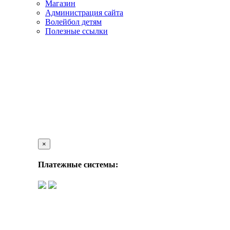
Магазин
Администрация сайта
Волейбол детям
Полезные ссылки
×
Платежные системы: