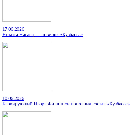
17.06.2026
Никита Нагаец — новичок «Кузбасса»
10.06.2026
Блокирующий Игорь Филиппов пополнил состав «Кузбасса»