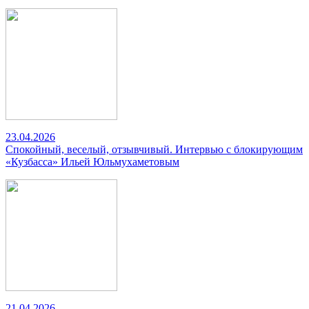
23.04.2026
Спокойный, веселый, отзывчивый. Интервью с блокирующим
«Кузбасса» Ильей Юльмухаметовым
21.04.2026