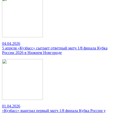
04.04.2026
5 апреля «Кузбасс» сыграет ответный матч 1/8 финала Кубка
России 2026 в Нижнем Новгороде
01.04.2026
«Кузбасс» выиграл первый матч 1/8 финала Кубка России у