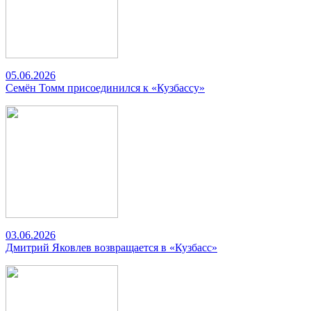
05.06.2026
Семён Томм присоединился к «Кузбассу»
03.06.2026
Дмитрий Яковлев возвращается в «Кузбасс»