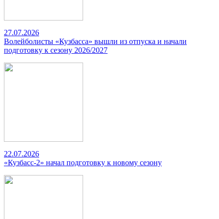
27.07.2026
Волейболисты «Кузбасса» вышли из отпуска и начали
подготовку к сезону 2026/2027
22.07.2026
«Кузбасс-2» начал подготовку к новому сезону