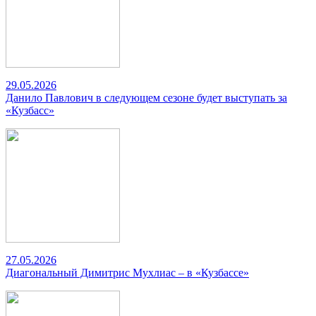
29.05.2026
Данило Павлович в следующем сезоне будет выступать за
«Кузбасс»
27.05.2026
Диагональный Димитрис Мухлиас – в «Кузбассе»