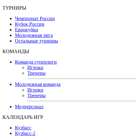
ТУРНИРЫ
Чемпионат России
Кубок России
Еврокубки
Молодежная лига
Остальные турниры
КОМАНДЫ
Команда суперлиги
Игроки
Тренеры
Молодежная команда
Игроки
Тренеры
Медперсонал
КАЛЕНДАРЬ ИГР
Кузбасс
Кузбасс-2