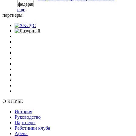
еще
партнеры
О КЛУБЕ
История
Руководство
Партнеры
Работники клуба
Арена