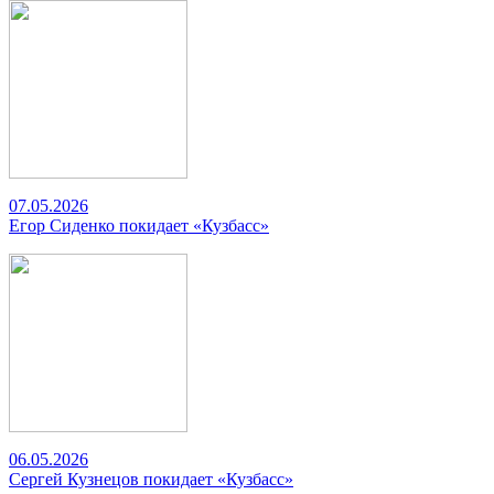
07.05.2026
Егор Сиденко покидает «Кузбасс»
06.05.2026
Сергей Кузнецов покидает «Кузбасс»