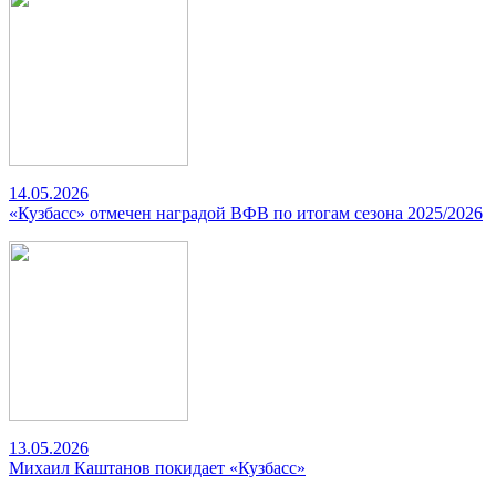
14.05.2026
«Кузбасс» отмечен наградой ВФВ по итогам сезона 2025/2026
13.05.2026
Михаил Каштанов покидает «Кузбасс»