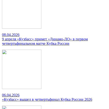
08.04.2026
9 апреля «Кузбасс» примет «Динамо-ЛО» в первом
четвертьфинальном матче Кубка России
06.04.2026
«Кузбасс» вышел в четвертьфинал Кубка России 2026