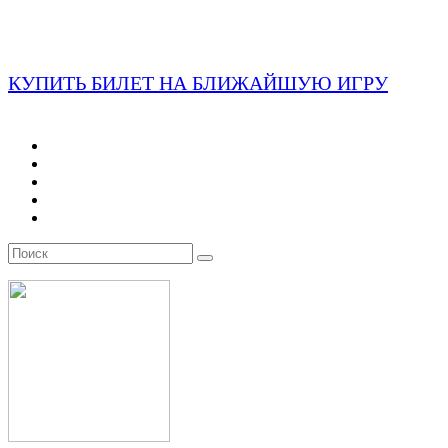
КУПИТЬ БИЛЕТ НА БЛИЖАЙШУЮ ИГРУ