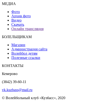
МЕДИА
Фото
Архив фото
Видео
Скачать
Онлайн трансляция
БОЛЕЛЬЩИКАМ
Магазин
Администрация сайта
Волейбол детям
Полезные ссылки
КОНТАКТЫ
Кемерово
(3842) 39-60-11
vk.kuzbass@mail.ru
© Волейбольный клуб «Кузбасс», 2020
Интернет сайты