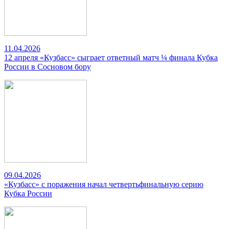
11.04.2026
12 апреля «Кузбасс» сыграет ответный матч ¼ финала Кубка
России в Сосновом бору
09.04.2026
«Кузбасс» с поражения начал четвертьфинальную серию
Кубка России