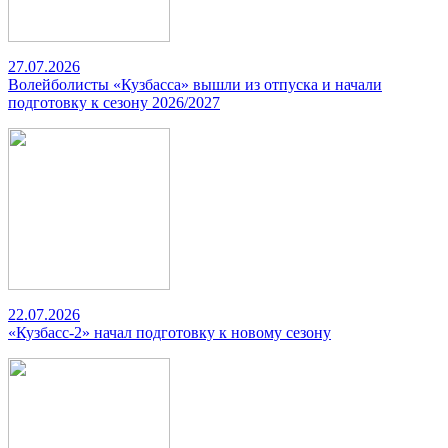
27.07.2026
Волейболисты «Кузбасса» вышли из отпуска и начали
подготовку к сезону 2026/2027
22.07.2026
«Кузбасс-2» начал подготовку к новому сезону