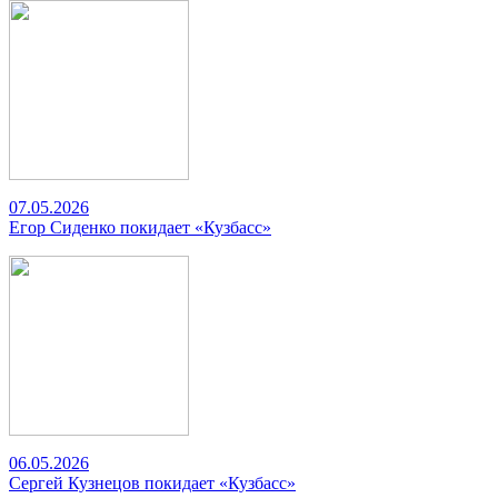
07.05.2026
Егор Сиденко покидает «Кузбасс»
06.05.2026
Сергей Кузнецов покидает «Кузбасс»