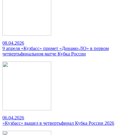
08.04.2026
9 апреля «Кузбасс» примет «Динамо-ЛО» в первом
четвертьфинальном матче Кубка России
06.04.2026
«Кузбасс» вышел в четвертьфинал Кубка России 2026