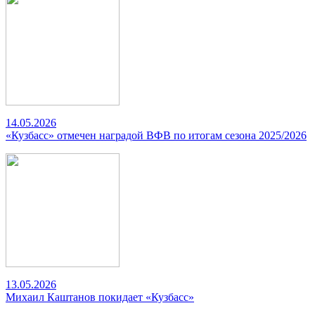
14.05.2026
«Кузбасс» отмечен наградой ВФВ по итогам сезона 2025/2026
13.05.2026
Михаил Каштанов покидает «Кузбасс»