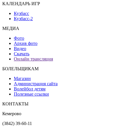
КАЛЕНДАРЬ ИГР
Кузбасс
Кузбасс-2
МЕДИА
Фото
Архив фото
Видео
Скачать
Онлайн трансляция
БОЛЕЛЬЩИКАМ
Магазин
Администрация сайта
Волейбол детям
Полезные ссылки
КОНТАКТЫ
Кемерово
(3842) 39-60-11