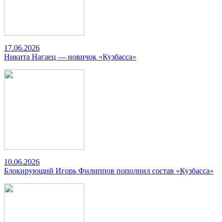
17.06.2026
Никита Нагаец — новичок «Кузбасса»
10.06.2026
Блокирующий Игорь Филиппов пополнил состав «Кузбасса»