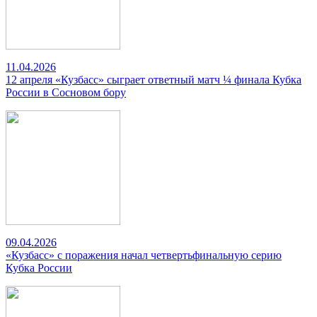
11.04.2026
12 апреля «Кузбасс» сыграет ответный матч ¼ финала Кубка
России в Сосновом бору
09.04.2026
«Кузбасс» с поражения начал четвертьфинальную серию
Кубка России