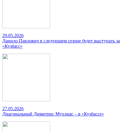
29.05.2026
Данило Павлович в следующем сезоне будет выступать за
«Кузбасс»
27.05.2026
Диагональный Димитрис Мухлиас – в «Кузбассе»