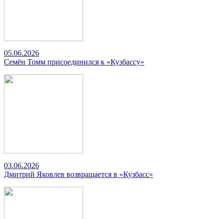
05.06.2026
Семён Томм присоединился к «Кузбассу»
03.06.2026
Дмитрий Яковлев возвращается в «Кузбасс»