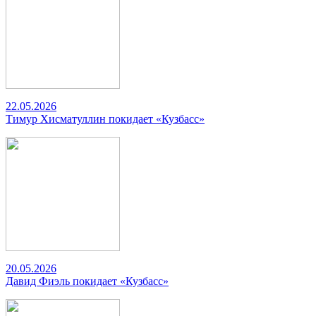
22.05.2026
Тимур Хисматуллин покидает «Кузбасс»
20.05.2026
Давид Фиэль покидает «Кузбасс»