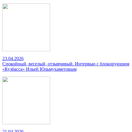
23.04.2026
Спокойный, веселый, отзывчивый. Интервью с блокирующим
«Кузбасса» Ильей Юльмухаметовым
21.04.2026