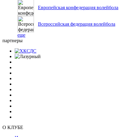
Европейская конфедерация волейбола
Всероссийская федерация волейбола
еще
партнеры
О КЛУБЕ