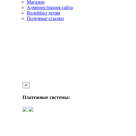
Магазин
Администрация сайта
Волейбол детям
Полезные ссылки
×
Платежные системы: