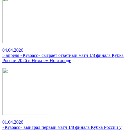
04.04.2026
5 апреля «Кузбасс» сыграет ответный матч 1/8 финала Кубка
России 2026 в Нижнем Новгороде
01.04.2026
«Кузбасс» выиграл первый матч 1/8 финала Кубка России у