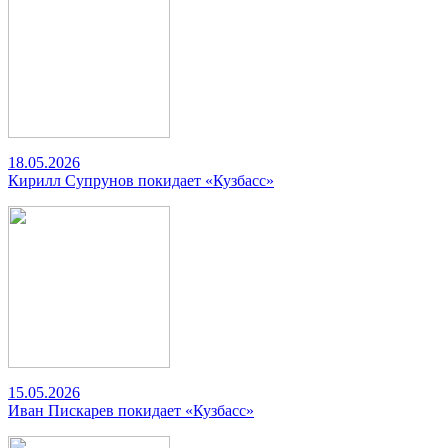
18.05.2026
Кирилл Супрунов покидает «Кузбасс»
15.05.2026
Иван Пискарев покидает «Кузбасс»