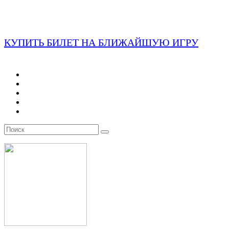
КУПИТЬ БИЛЕТ НА БЛИЖАЙШУЮ ИГРУ