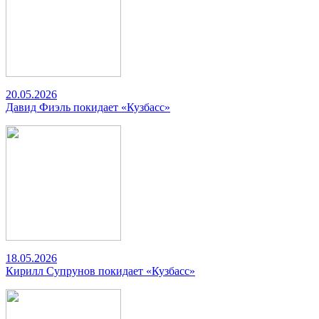
20.05.2026
Давид Фиэль покидает «Кузбасс»
18.05.2026
Кирилл Супрунов покидает «Кузбасс»