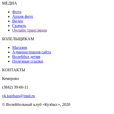
МЕДИА
Фото
Архив фото
Видео
Скачать
Онлайн трансляция
БОЛЕЛЬЩИКАМ
Магазин
Администрация сайта
Волейбол детям
Полезные ссылки
КОНТАКТЫ
Кемерово
(3842) 39-60-11
vk.kuzbass@mail.ru
© Волейбольный клуб «Кузбасс», 2020
Интернет сайты