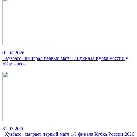
01.04.2026
«Кузбасс» выиграл первый матч 1/8 финала Кубка России у
«Горького»
31.03.2026
«Кузбасс» сыграет первый матч 1/8 финала Кубка России 2026