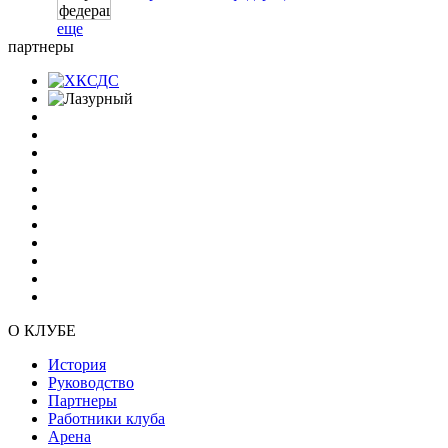
еще
партнеры
О КЛУБЕ
История
Руководство
Партнеры
Работники клуба
Арена