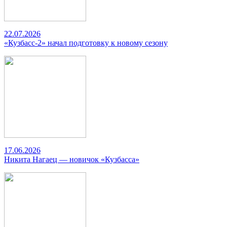
22.07.2026
«Кузбасс-2» начал подготовку к новому сезону
17.06.2026
Никита Нагаец — новичок «Кузбасса»