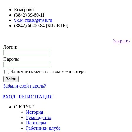
Кемерово
(3842) 39-60-11
vk.kuzbass@mail.ru
(3842) 66-00-84 [БИЛЕТЫ]
Закрыть
Логин:
Пароль:
Запомнить меня на этом компьютере
Забыли свой пароль?
ВХОД
РЕГИСТРАЦИЯ
О КЛУБЕ
История
Руководство
Партнеры
Работники клуба