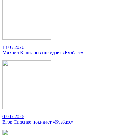
13.05.2026
Михаил Каштанов покидает «Кузбасс»
07.05.2026
Егор Сиденко покидает «Кузбасс»