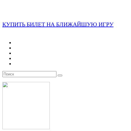
КУПИТЬ БИЛЕТ НА БЛИЖАЙШУЮ ИГРУ