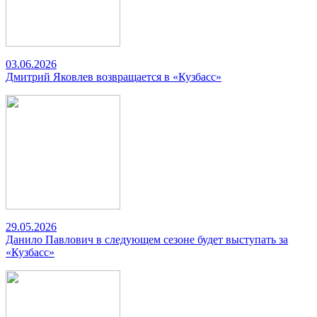
03.06.2026
Дмитрий Яковлев возвращается в «Кузбасс»
29.05.2026
Данило Павлович в следующем сезоне будет выступать за
«Кузбасс»