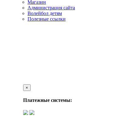
Магазин
Администрация сайта
Волейбол детям
Полезные ссылки
×
Платежные системы: