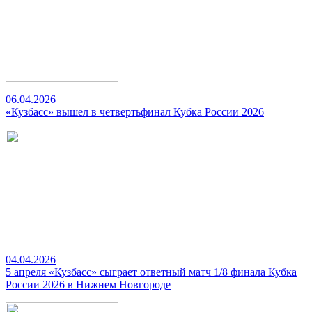
06.04.2026
«Кузбасс» вышел в четвертьфинал Кубка России 2026
04.04.2026
5 апреля «Кузбасс» сыграет ответный матч 1/8 финала Кубка
России 2026 в Нижнем Новгороде