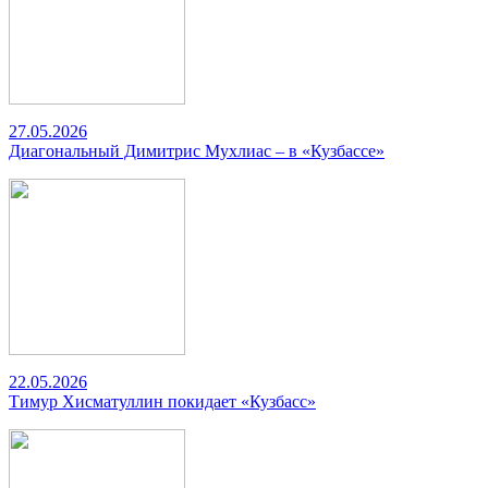
27.05.2026
Диагональный Димитрис Мухлиас – в «Кузбассе»
22.05.2026
Тимур Хисматуллин покидает «Кузбасс»