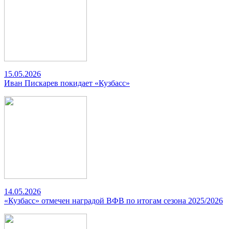
15.05.2026
Иван Пискарев покидает «Кузбасс»
14.05.2026
«Кузбасс» отмечен наградой ВФВ по итогам сезона 2025/2026