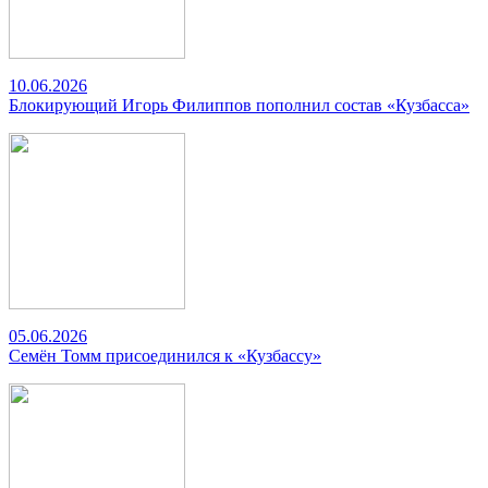
10.06.2026
Блокирующий Игорь Филиппов пополнил состав «Кузбасса»
05.06.2026
Семён Томм присоединился к «Кузбассу»