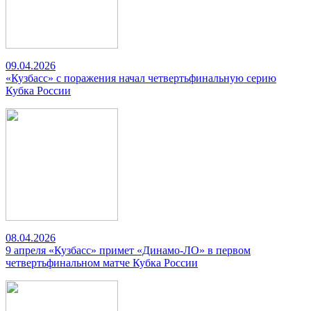
09.04.2026
«Кузбасс» с поражения начал четвертьфинальную серию
Кубка России
08.04.2026
9 апреля «Кузбасс» примет «Динамо-ЛО» в первом
четвертьфинальном матче Кубка России