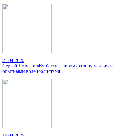
21.04.2026
Сергей Ломако: «Кузбасс» к новому сезону усилится
опытными волейболистами
19.04.2026