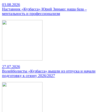
03.08.2026
Наставник «Кузбасса» Юрий Зинько: наша база –
ментальность и профессионализм
27.07.2026
Волейболисты «Кузбасса» вышли из отпуска и начали
подготовку к сезону 2026/2027