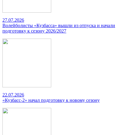
27.07.2026
Волейболисты «Кузбасса» вышли из отпуска и начали
подготовку к сезону 2026/2027
22.07.2026
«Кузбасс-2» начал подготовку к новому сезону