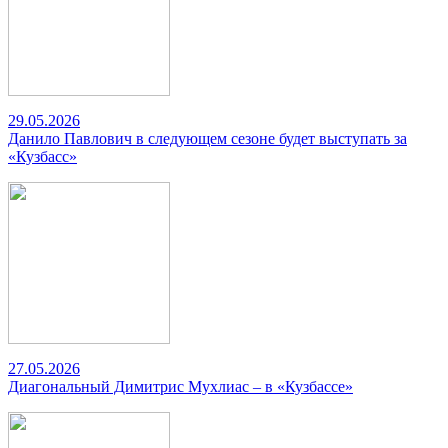
29.05.2026
Данило Павлович в следующем сезоне будет выступать за
«Кузбасс»
27.05.2026
Диагональный Димитрис Мухлиас – в «Кузбассе»