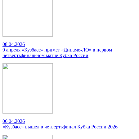
08.04.2026
9 апреля «Кузбасс» примет «Динамо-ЛО» в первом
четвертьфинальном матче Кубка России
06.04.2026
«Кузбасс» вышел в четвертьфинал Кубка России 2026