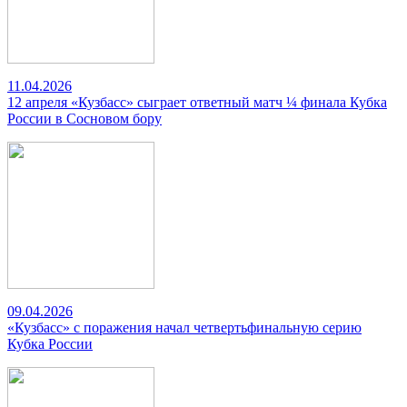
11.04.2026
12 апреля «Кузбасс» сыграет ответный матч ¼ финала Кубка
России в Сосновом бору
09.04.2026
«Кузбасс» с поражения начал четвертьфинальную серию
Кубка России