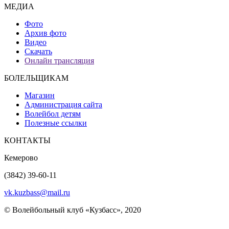
МЕДИА
Фото
Архив фото
Видео
Скачать
Онлайн трансляция
БОЛЕЛЬЩИКАМ
Магазин
Администрация сайта
Волейбол детям
Полезные ссылки
КОНТАКТЫ
Кемерово
(3842) 39-60-11
vk.kuzbass@mail.ru
© Волейбольный клуб «Кузбасс», 2020
Интернет сайты