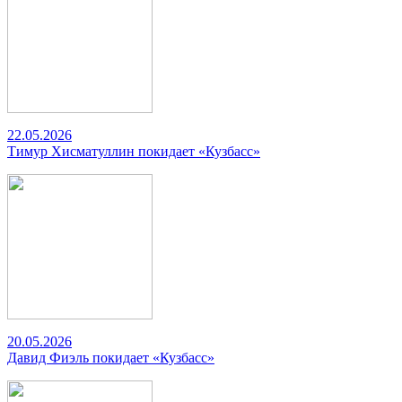
22.05.2026
Тимур Хисматуллин покидает «Кузбасс»
20.05.2026
Давид Фиэль покидает «Кузбасс»