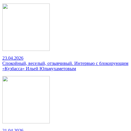
23.04.2026
Спокойный, веселый, отзывчивый. Интервью с блокирующим
«Кузбасса» Ильей Юльмухаметовым
21.04.2026