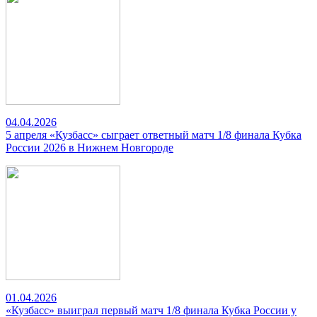
04.04.2026
5 апреля «Кузбасс» сыграет ответный матч 1/8 финала Кубка
России 2026 в Нижнем Новгороде
01.04.2026
«Кузбасс» выиграл первый матч 1/8 финала Кубка России у