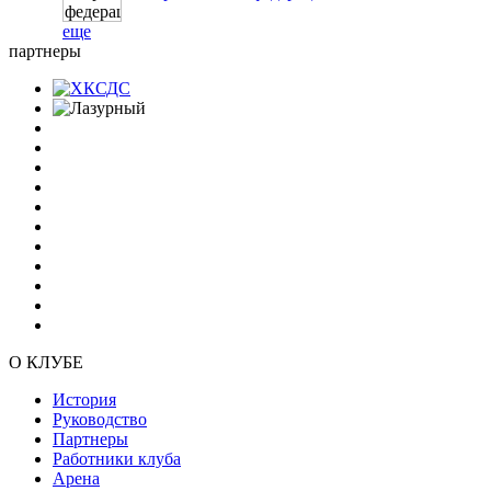
еще
партнеры
О КЛУБЕ
История
Руководство
Партнеры
Работники клуба
Арена