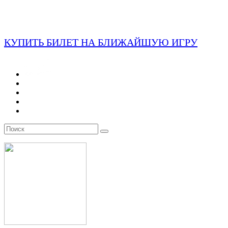
КУПИТЬ БИЛЕТ НА БЛИЖАЙШУЮ ИГРУ