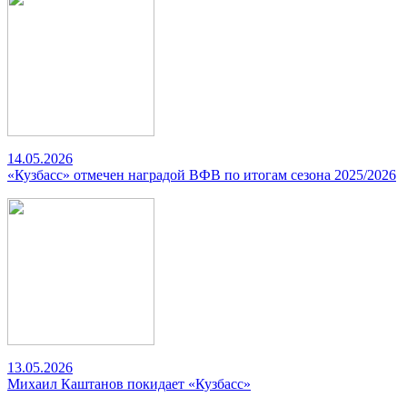
14.05.2026
«Кузбасс» отмечен наградой ВФВ по итогам сезона 2025/2026
13.05.2026
Михаил Каштанов покидает «Кузбасс»