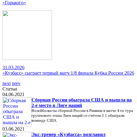
«Горького»
31.03.2026
«Кузбасс» сыграет первый матч 1/8 финала Кубка России 2026
next
prev
Статьи
04.06.2021
Сборная России обыграла США и вышла на
2-е место в Лиге наций
Волейболисты сборной России в Римини в матче 4-го тура
группового этапа Лиги наций со счётом 3:1 обыграли
команду США.
03.06.2021
Экс-тренер «Кузбасса» возглавил