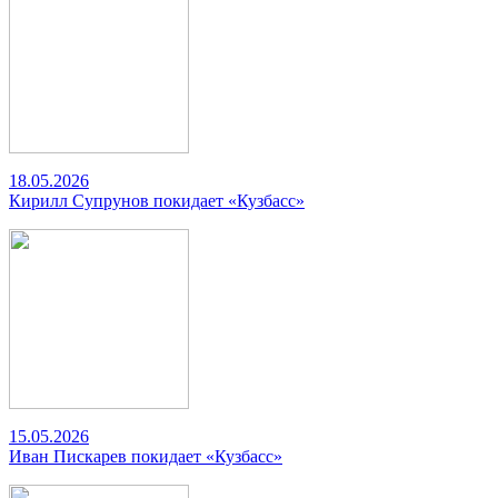
18.05.2026
Кирилл Супрунов покидает «Кузбасс»
15.05.2026
Иван Пискарев покидает «Кузбасс»