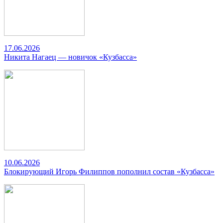
17.06.2026
Никита Нагаец — новичок «Кузбасса»
10.06.2026
Блокирующий Игорь Филиппов пополнил состав «Кузбасса»