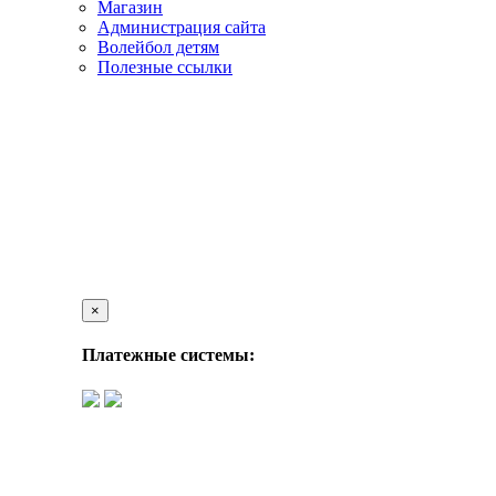
Магазин
Администрация сайта
Волейбол детям
Полезные ссылки
×
Платежные системы: