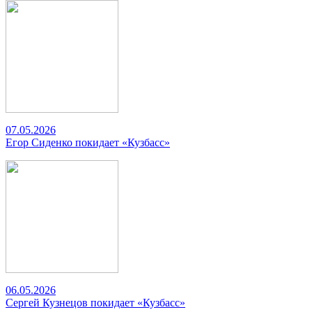
07.05.2026
Егор Сиденко покидает «Кузбасс»
06.05.2026
Сергей Кузнецов покидает «Кузбасс»