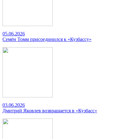
05.06.2026
Семён Томм присоединился к «Кузбассу»
03.06.2026
Дмитрий Яковлев возвращается в «Кузбасс»