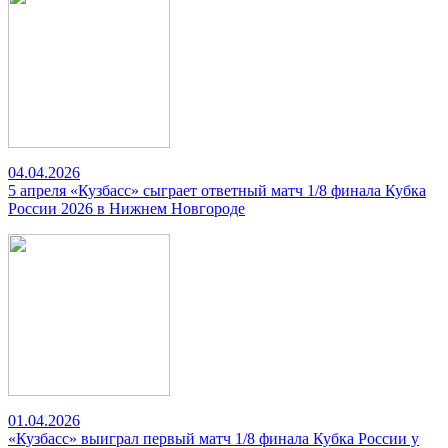
04.04.2026
5 апреля «Кузбасс» сыграет ответный матч 1/8 финала Кубка
России 2026 в Нижнем Новгороде
01.04.2026
«Кузбасс» выиграл первый матч 1/8 финала Кубка России у