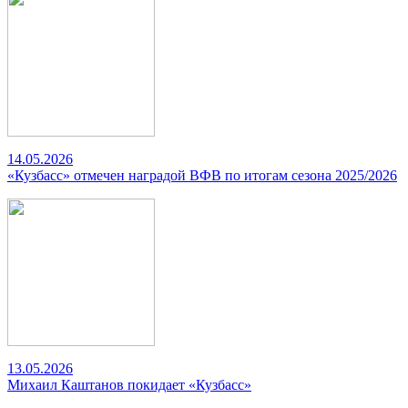
14.05.2026
«Кузбасс» отмечен наградой ВФВ по итогам сезона 2025/2026
13.05.2026
Михаил Каштанов покидает «Кузбасс»