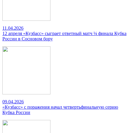
11.04.2026
12 апреля «Кузбасс» сыграет ответный матч ¼ финала Кубка
России в Сосновом бору
09.04.2026
«Кузбасс» с поражения начал четвертьфинальную серию
Кубка России