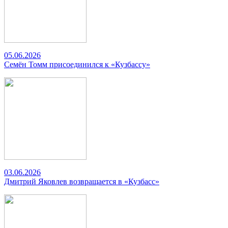
05.06.2026
Семён Томм присоединился к «Кузбассу»
03.06.2026
Дмитрий Яковлев возвращается в «Кузбасс»