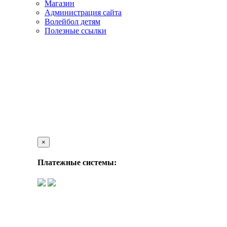
Магазин
Администрация сайта
Волейбол детям
Полезные ссылки
×
Платежные системы: