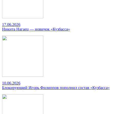
17.06.2026
Никита Нагаец — новичок «Кузбасса»
10.06.2026
Блокирующий Игорь Филиппов пополнил состав «Кузбасса»