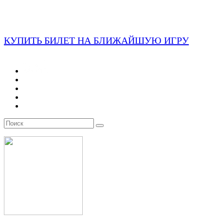
КУПИТЬ БИЛЕТ НА БЛИЖАЙШУЮ ИГРУ