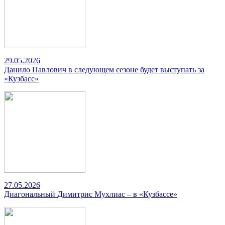
29.05.2026
Данило Павлович в следующем сезоне будет выступать за
«Кузбасс»
27.05.2026
Диагональный Димитрис Мухлиас – в «Кузбассе»