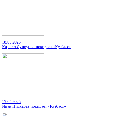
18.05.2026
Кирилл Супрунов покидает «Кузбасс»
15.05.2026
Иван Пискарев покидает «Кузбасс»