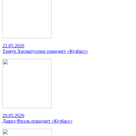
22.05.2026
Тимур Хисматуллин покидает «Кузбасс»
20.05.2026
Давид Фиэль покидает «Кузбасс»