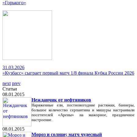
«Горького»
31.03.2026
«Кузбасс» сыграет первый матч 1/8 финала Кубка России 2026
next
prev
Статьи
08.01.2015
Нежданчик от нефтяников
Наряженные ели, постновогодние растяжки, баннеры,
большое количество серпантина и мишуры настраивали
посетителей «Арены» на мажорное, праздничное
настроение.
08.01.2015
Мороз и солнце; матч чудесный