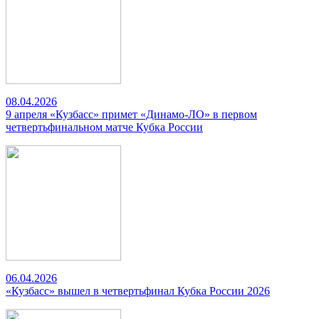
08.04.2026
9 апреля «Кузбасс» примет «Динамо-ЛО» в первом
четвертьфинальном матче Кубка России
06.04.2026
«Кузбасс» вышел в четвертьфинал Кубка России 2026