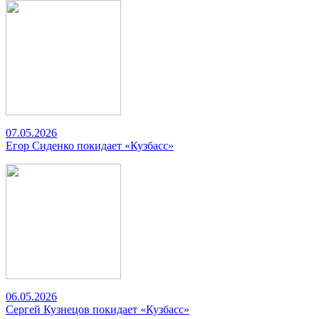
07.05.2026
Егор Сиденко покидает «Кузбасс»
06.05.2026
Сергей Кузнецов покидает «Кузбасс»