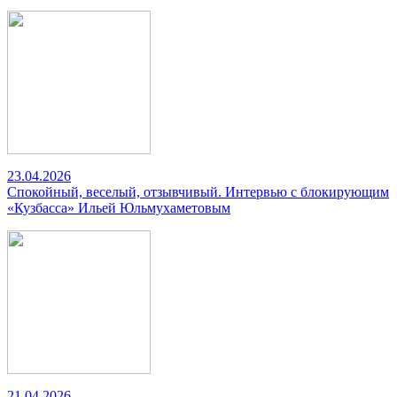
23.04.2026
Спокойный, веселый, отзывчивый. Интервью с блокирующим
«Кузбасса» Ильей Юльмухаметовым
21.04.2026