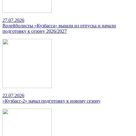
27.07.2026
Волейболисты «Кузбасса» вышли из отпуска и начали
подготовку к сезону 2026/2027
22.07.2026
«Кузбасс-2» начал подготовку к новому сезону