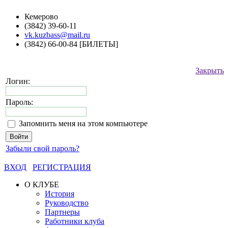
Кемерово
(3842) 39-60-11
vk.kuzbass@mail.ru
(3842) 66-00-84 [БИЛЕТЫ]
Закрыть
Логин:
Пароль:
Запомнить меня на этом компьютере
Забыли свой пароль?
ВХОД
РЕГИСТРАЦИЯ
О КЛУБЕ
История
Руководство
Партнеры
Работники клуба