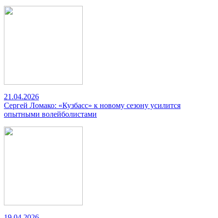
21.04.2026
Сергей Ломако: «Кузбасс» к новому сезону усилится
опытными волейболистами
19.04.2026