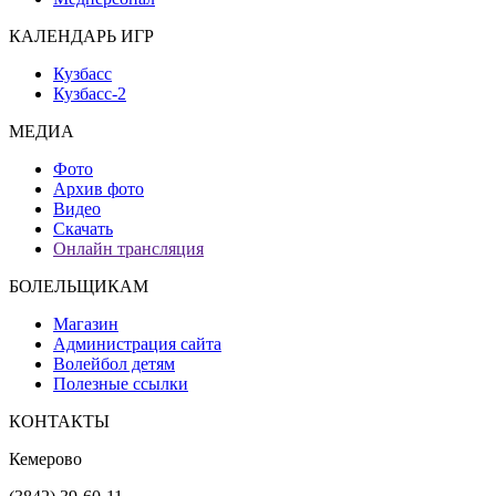
КАЛЕНДАРЬ ИГР
Кузбасс
Кузбасс-2
МЕДИА
Фото
Архив фото
Видео
Скачать
Онлайн трансляция
БОЛЕЛЬЩИКАМ
Магазин
Администрация сайта
Волейбол детям
Полезные ссылки
КОНТАКТЫ
Кемерово