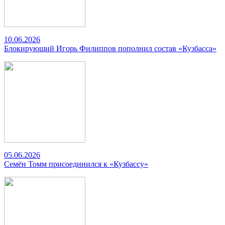
10.06.2026
Блокирующий Игорь Филиппов пополнил состав «Кузбасса»
05.06.2026
Семён Томм присоединился к «Кузбассу»