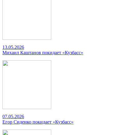
13.05.2026
Михаил Каштанов покидает «Кузбасс»
07.05.2026
Егор Сиденко покидает «Кузбасс»