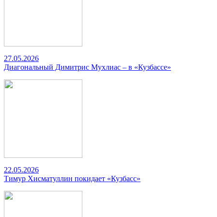
27.05.2026
Диагональный Димитрис Мухлиас – в «Кузбассе»
22.05.2026
Тимур Хисматуллин покидает «Кузбасс»