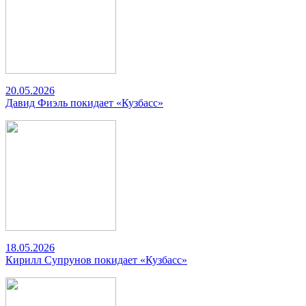
20.05.2026
Давид Фиэль покидает «Кузбасс»
18.05.2026
Кирилл Супрунов покидает «Кузбасс»