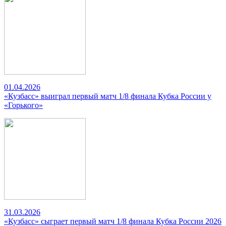
01.04.2026
«Кузбасс» выиграл первый матч 1/8 финала Кубка России у
«Горького»
31.03.2026
«Кузбасс» сыграет первый матч 1/8 финала Кубка России 2026