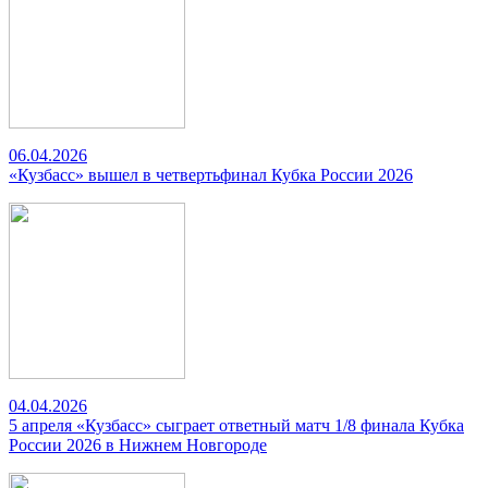
06.04.2026
«Кузбасс» вышел в четвертьфинал Кубка России 2026
04.04.2026
5 апреля «Кузбасс» сыграет ответный матч 1/8 финала Кубка
России 2026 в Нижнем Новгороде