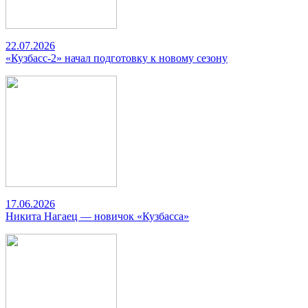
22.07.2026
«Кузбасс-2» начал подготовку к новому сезону
17.06.2026
Никита Нагаец — новичок «Кузбасса»