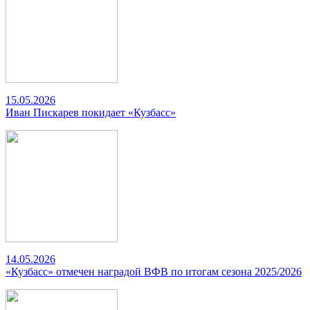
15.05.2026
Иван Пискарев покидает «Кузбасс»
14.05.2026
«Кузбасс» отмечен наградой ВФВ по итогам сезона 2025/2026