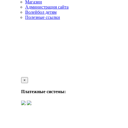
Магазин
Администрация сайта
Волейбол детям
Полезные ссылки
×
Платежные системы: