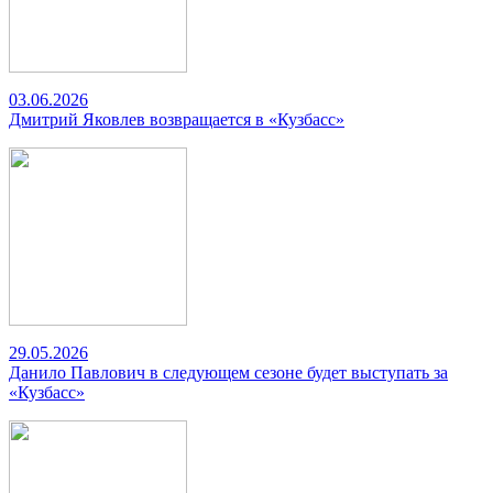
03.06.2026
Дмитрий Яковлев возвращается в «Кузбасс»
29.05.2026
Данило Павлович в следующем сезоне будет выступать за
«Кузбасс»