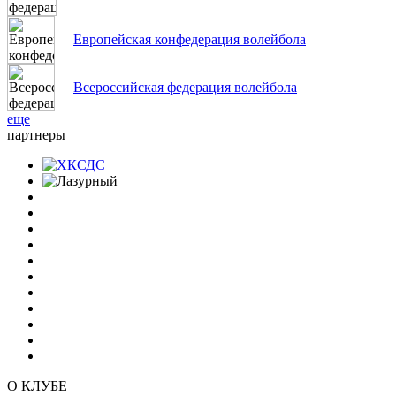
Европейская конфедерация волейбола
Всероссийская федерация волейбола
еще
партнеры
О КЛУБЕ