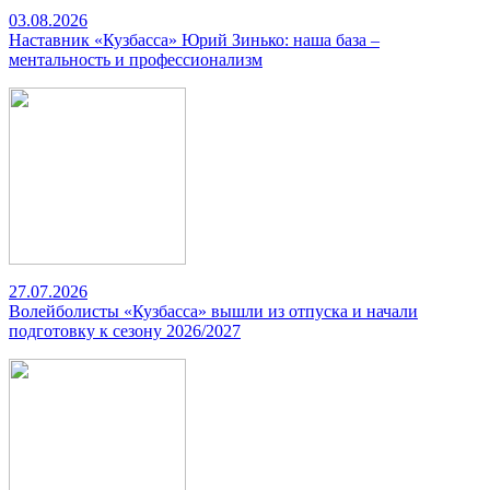
03.08.2026
Наставник «Кузбасса» Юрий Зинько: наша база –
ментальность и профессионализм
27.07.2026
Волейболисты «Кузбасса» вышли из отпуска и начали
подготовку к сезону 2026/2027