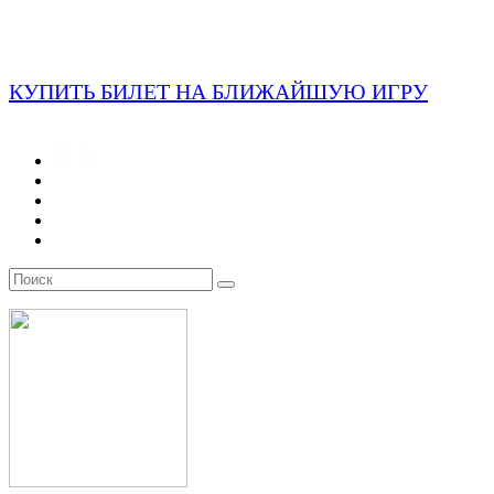
КУПИТЬ БИЛЕТ НА БЛИЖАЙШУЮ ИГРУ