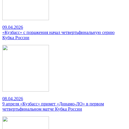
09.04.2026
«Кузбасс» с поражения начал четвертьфинальную серию
Кубка России
08.04.2026
9 апреля «Кузбасс» примет «Динамо-ЛО» в первом
четвертьфинальном матче Кубка России