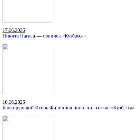
17.06.2026
Никита Нагаец — новичок «Кузбасса»
10.06.2026
Блокирующий Игорь Филиппов пополнил состав «Кузбасса»