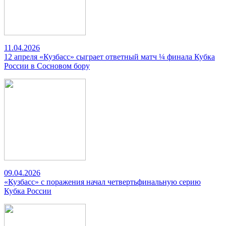
11.04.2026
12 апреля «Кузбасс» сыграет ответный матч ¼ финала Кубка
России в Сосновом бору
09.04.2026
«Кузбасс» с поражения начал четвертьфинальную серию
Кубка России