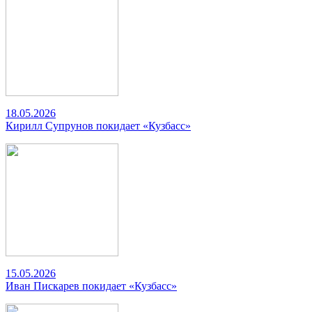
18.05.2026
Кирилл Супрунов покидает «Кузбасс»
15.05.2026
Иван Пискарев покидает «Кузбасс»