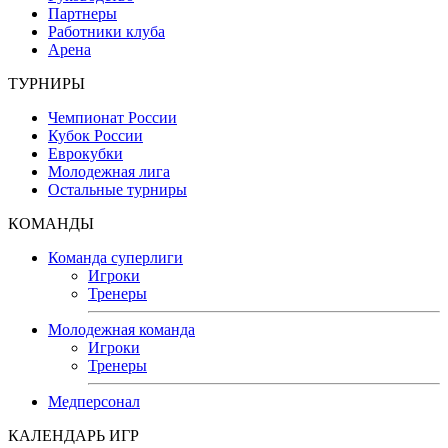
Партнеры
Работники клуба
Арена
ТУРНИРЫ
Чемпионат России
Кубок России
Еврокубки
Молодежная лига
Остальные турниры
КОМАНДЫ
Команда суперлиги
Игроки
Тренеры
Молодежная команда
Игроки
Тренеры
Медперсонал
КАЛЕНДАРЬ ИГР