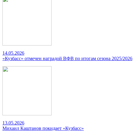
14.05.2026
«Кузбасс» отмечен наградой ВФВ по итогам сезона 2025/2026
13.05.2026
Михаил Каштанов покидает «Кузбасс»