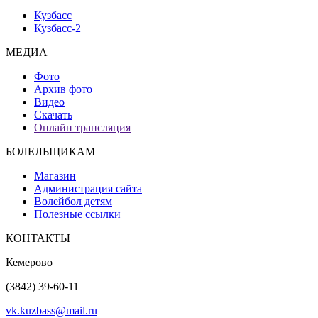
Кузбасс
Кузбасс-2
МЕДИА
Фото
Архив фото
Видео
Скачать
Онлайн трансляция
БОЛЕЛЬЩИКАМ
Магазин
Администрация сайта
Волейбол детям
Полезные ссылки
КОНТАКТЫ
Кемерово
(3842) 39-60-11
vk.kuzbass@mail.ru