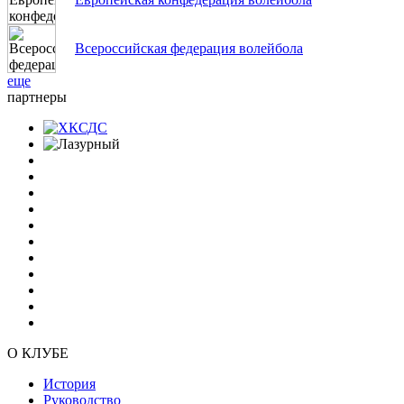
Всероссийская федерация волейбола
еще
партнеры
О КЛУБЕ
История
Руководство