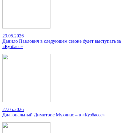
29.05.2026
Данило Павлович в следующем сезоне будет выступать за
«Кузбасс»
27.05.2026
Диагональный Димитрис Мухлиас – в «Кузбассе»