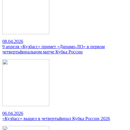
08.04.2026
9 апреля «Кузбасс» примет «Динамо-ЛО» в первом
четвертьфинальном матче Кубка России
06.04.2026
«Кузбасс» вышел в четвертьфинал Кубка России 2026