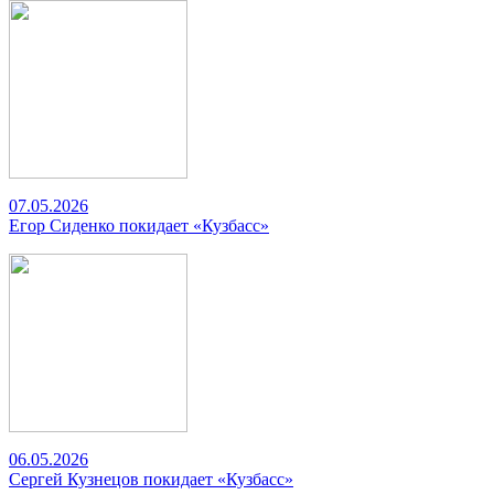
07.05.2026
Егор Сиденко покидает «Кузбасс»
06.05.2026
Сергей Кузнецов покидает «Кузбасс»