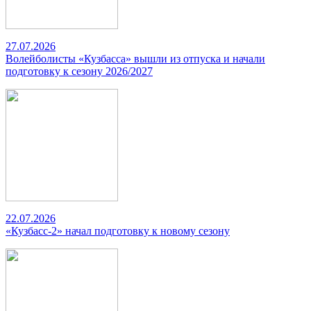
27.07.2026
Волейболисты «Кузбасса» вышли из отпуска и начали
подготовку к сезону 2026/2027
22.07.2026
«Кузбасс-2» начал подготовку к новому сезону