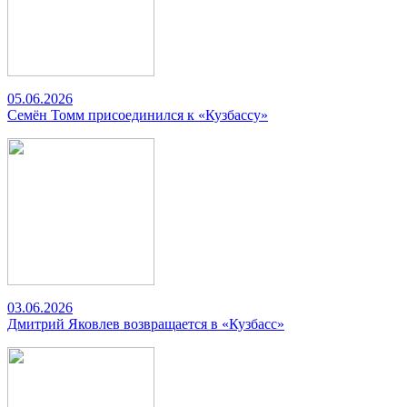
05.06.2026
Семён Томм присоединился к «Кузбассу»
03.06.2026
Дмитрий Яковлев возвращается в «Кузбасс»