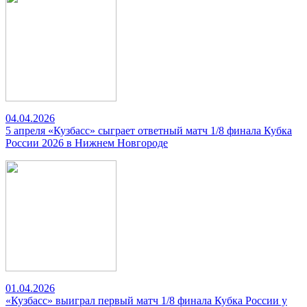
04.04.2026
5 апреля «Кузбасс» сыграет ответный матч 1/8 финала Кубка
России 2026 в Нижнем Новгороде
01.04.2026
«Кузбасс» выиграл первый матч 1/8 финала Кубка России у