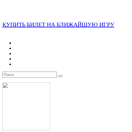
КУПИТЬ БИЛЕТ НА БЛИЖАЙШУЮ ИГРУ