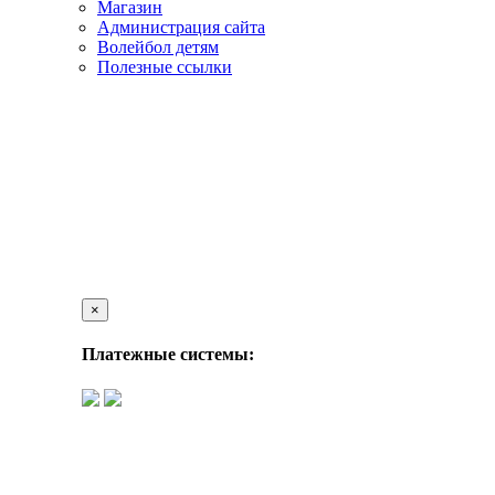
Магазин
Администрация сайта
Волейбол детям
Полезные ссылки
×
Платежные системы: