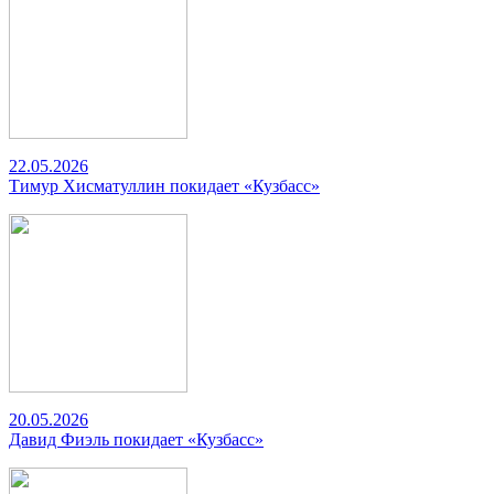
22.05.2026
Тимур Хисматуллин покидает «Кузбасс»
20.05.2026
Давид Фиэль покидает «Кузбасс»