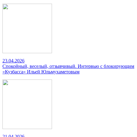
23.04.2026
Спокойный, веселый, отзывчивый. Интервью с блокирующим
«Кузбасса» Ильей Юльмухаметовым
21.04.2026