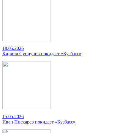
18.05.2026
Кирилл Супрунов покидает «Кузбасс»
15.05.2026
Иван Пискарев покидает «Кузбасс»