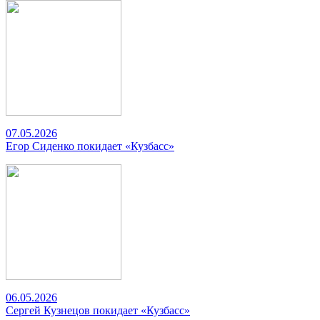
07.05.2026
Егор Сиденко покидает «Кузбасс»
06.05.2026
Сергей Кузнецов покидает «Кузбасс»