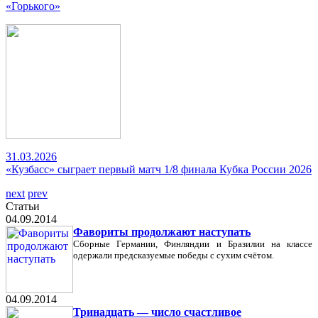
«Горького»
31.03.2026
«Кузбасс» сыграет первый матч 1/8 финала Кубка России 2026
next
prev
Статьи
04.09.2014
Фавориты продолжают наступать
Сборные Германии, Финляндии и Бразилии на классе
одержали предсказуемые победы с сухим счётом.
04.09.2014
Тринадцать — число счастливое