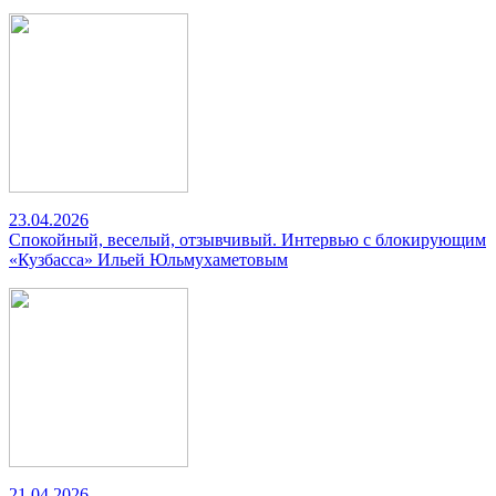
23.04.2026
Спокойный, веселый, отзывчивый. Интервью с блокирующим
«Кузбасса» Ильей Юльмухаметовым
21.04.2026