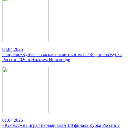
04.04.2026
5 апреля «Кузбасс» сыграет ответный матч 1/8 финала Кубка
России 2026 в Нижнем Новгороде
01.04.2026
«Кузбасс» выиграл первый матч 1/8 финала Кубка России у