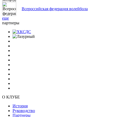
Всероссийская федерация волейбола
еще
партнеры
О КЛУБЕ
История
Руководство
Партнеры