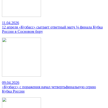
11.04.2026
12 апреля «Кузбасс» сыграет ответный матч ¼ финала Кубка
России в Сосновом бору
09.04.2026
«Кузбасс» с поражения начал четвертьфинальную серию
Кубка России