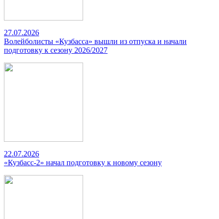
27.07.2026
Волейболисты «Кузбасса» вышли из отпуска и начали
подготовку к сезону 2026/2027
22.07.2026
«Кузбасс-2» начал подготовку к новому сезону