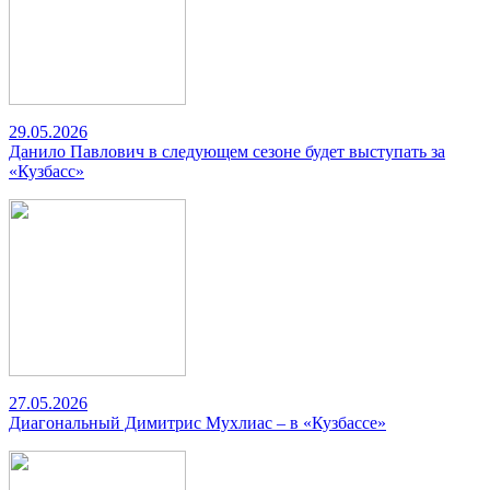
29.05.2026
Данило Павлович в следующем сезоне будет выступать за
«Кузбасс»
27.05.2026
Диагональный Димитрис Мухлиас – в «Кузбассе»