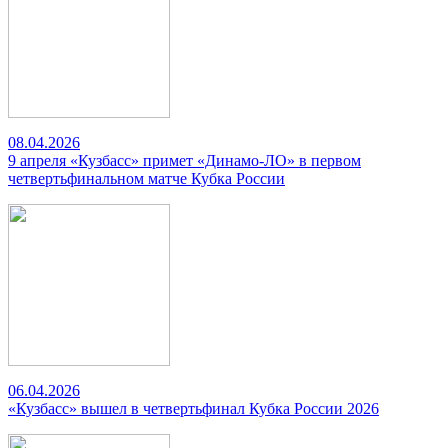
08.04.2026
9 апреля «Кузбасс» примет «Динамо-ЛО» в первом
четвертьфинальном матче Кубка России
06.04.2026
«Кузбасс» вышел в четвертьфинал Кубка России 2026