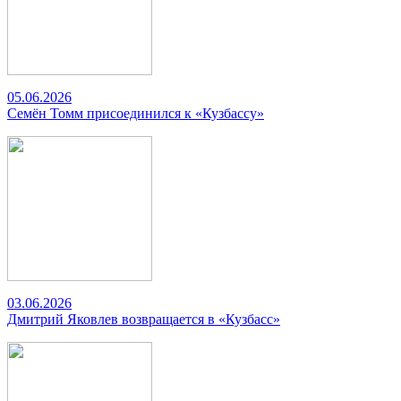
05.06.2026
Семён Томм присоединился к «Кузбассу»
03.06.2026
Дмитрий Яковлев возвращается в «Кузбасс»