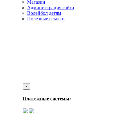
Магазин
Администрация сайта
Волейбол детям
Полезные ссылки
×
Платежные системы: