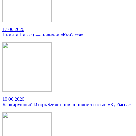
17.06.2026
Никита Нагаец — новичок «Кузбасса»
10.06.2026
Блокирующий Игорь Филиппов пополнил состав «Кузбасса»