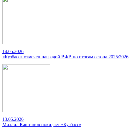
14.05.2026
«Кузбасс» отмечен наградой ВФВ по итогам сезона 2025/2026
13.05.2026
Михаил Каштанов покидает «Кузбасс»