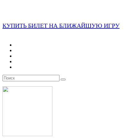
КУПИТЬ БИЛЕТ НА БЛИЖАЙШУЮ ИГРУ