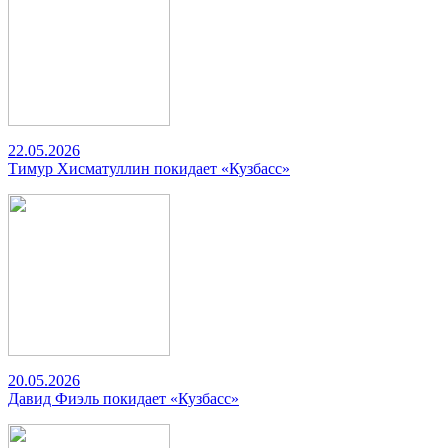
22.05.2026
Тимур Хисматуллин покидает «Кузбасс»
20.05.2026
Давид Фиэль покидает «Кузбасс»