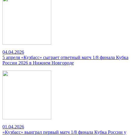
04.04.2026
5 апреля «Кузбасс» сыграет ответный матч 1/8 финала Кубка
России 2026 в Нижнем Новгороде
01.04.2026
«Кузбасс» выиграл первый матч 1/8 финала Кубка России у