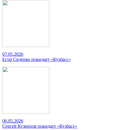
07.05.2026
Егор Сиденко покидает «Кузбасс»
06.05.2026
Сергей Кузнецов покидает «Кузбасс»