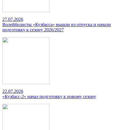
27.07.2026
Волейболисты «Кузбасса» вышли из отпуска и начали
подготовку к сезону 2026/2027
22.07.2026
«Кузбасс-2» начал подготовку к новому сезону