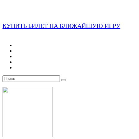
КУПИТЬ БИЛЕТ НА БЛИЖАЙШУЮ ИГРУ