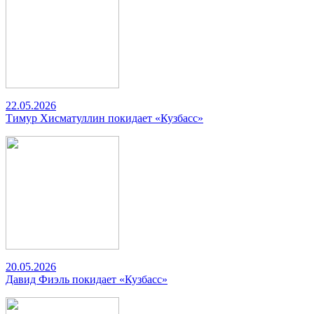
22.05.2026
Тимур Хисматуллин покидает «Кузбасс»
20.05.2026
Давид Фиэль покидает «Кузбасс»