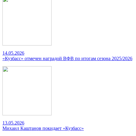
14.05.2026
«Кузбасс» отмечен наградой ВФВ по итогам сезона 2025/2026
13.05.2026
Михаил Каштанов покидает «Кузбасс»