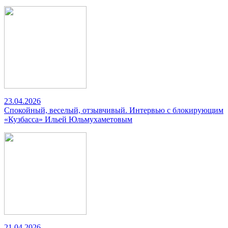
23.04.2026
Спокойный, веселый, отзывчивый. Интервью с блокирующим
«Кузбасса» Ильей Юльмухаметовым
21.04.2026