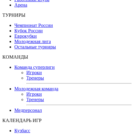
Арена
ТУРНИРЫ
Чемпионат России
Кубок России
Еврокубки
Молодежная лига
Остальные турниры
КОМАНДЫ
Команда суперлиги
Игроки
Тренеры
Молодежная команда
Игроки
Тренеры
Медперсонал
КАЛЕНДАРЬ ИГР
Кузбасс