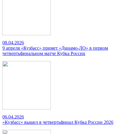
08.04.2026
9 апреля «Кузбасс» примет «Динамо-ЛО» в первом
четвертьфинальном матче Кубка России
06.04.2026
«Кузбасс» вышел в четвертьфинал Кубка России 2026