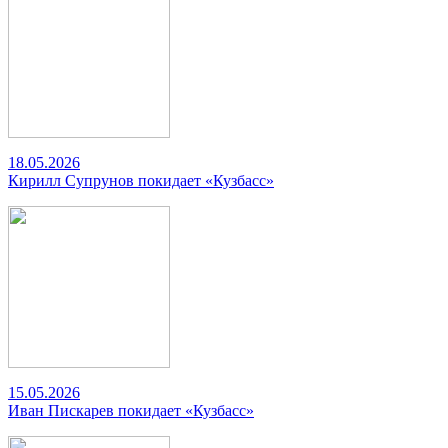
18.05.2026
Кирилл Супрунов покидает «Кузбасс»
15.05.2026
Иван Пискарев покидает «Кузбасс»