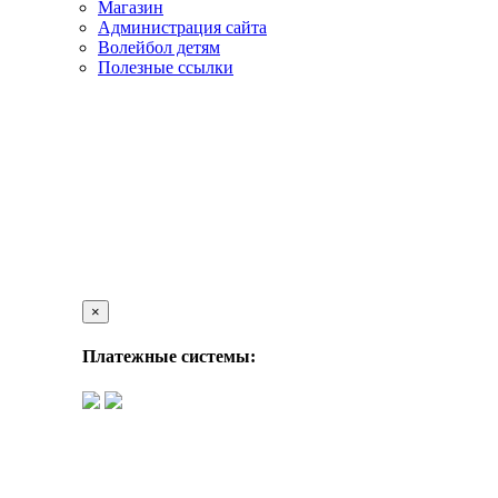
Магазин
Администрация сайта
Волейбол детям
Полезные ссылки
×
Платежные системы: