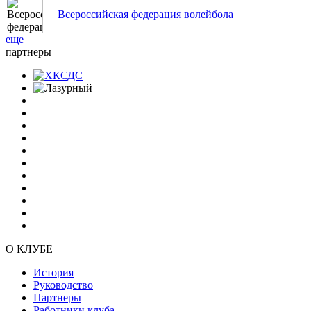
Всероссийская федерация волейбола
еще
партнеры
О КЛУБЕ
История
Руководство
Партнеры
Работники клуба