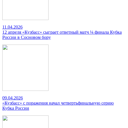
11.04.2026
12 апреля «Кузбасс» сыграет ответный матч ¼ финала Кубка
России в Сосновом бору
09.04.2026
«Кузбасс» с поражения начал четвертьфинальную серию
Кубка России