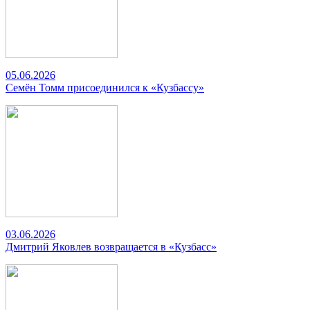
05.06.2026
Семён Томм присоединился к «Кузбассу»
03.06.2026
Дмитрий Яковлев возвращается в «Кузбасс»