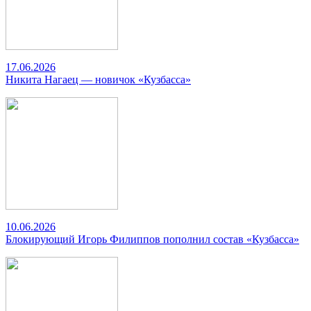
17.06.2026
Никита Нагаец — новичок «Кузбасса»
10.06.2026
Блокирующий Игорь Филиппов пополнил состав «Кузбасса»