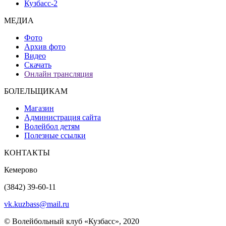
Кузбасс-2
МЕДИА
Фото
Архив фото
Видео
Скачать
Онлайн трансляция
БОЛЕЛЬЩИКАМ
Магазин
Администрация сайта
Волейбол детям
Полезные ссылки
КОНТАКТЫ
Кемерово
(3842) 39-60-11
vk.kuzbass@mail.ru
© Волейбольный клуб «Кузбасс», 2020