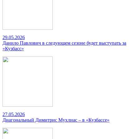
29.05.2026
Данило Павлович в следующем сезоне будет выступать за
«Кузбасс»
27.05.2026
Диагональный Димитрис Мухлиас – в «Кузбассе»