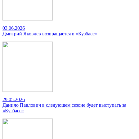
03.06.2026
Дмитрий Яковлев возвращается в «Кузбасс»
29.05.2026
Данило Павлович в следующем сезоне будет выступать за
«Кузбасс»