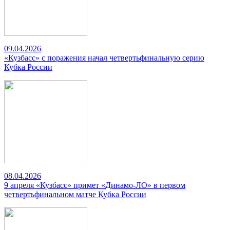
09.04.2026
«Кузбасс» с поражения начал четвертьфинальную серию
Кубка России
08.04.2026
9 апреля «Кузбасс» примет «Динамо-ЛО» в первом
четвертьфинальном матче Кубка России