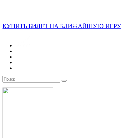
КУПИТЬ БИЛЕТ НА БЛИЖАЙШУЮ ИГРУ