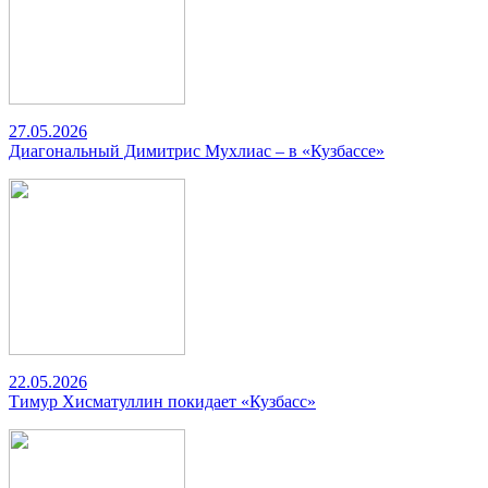
27.05.2026
Диагональный Димитрис Мухлиас – в «Кузбассе»
22.05.2026
Тимур Хисматуллин покидает «Кузбасс»