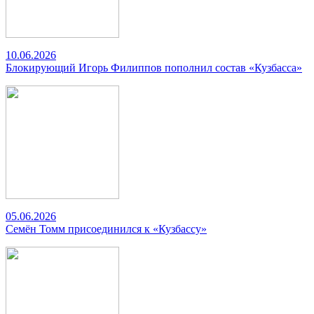
10.06.2026
Блокирующий Игорь Филиппов пополнил состав «Кузбасса»
05.06.2026
Семён Томм присоединился к «Кузбассу»