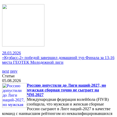
28.03.2026
«Кузбасс-2» победой завершил домашний тур Финала за 13-16
места ГЕОТЕК Молодежной лиги
next
prev
Статьи
05.08.2026
Россию допустили до Лиги наций-2027, но
мужская сборная точно не сыграет на
ЧМ-2027
Международная федерация волейбола (FIVB)
сообщила, что мужская и женская сборные
России сыграют в Лиге наций-2027 в качестве
команд с наивысшим рейтингом из неквалифицировавшихся