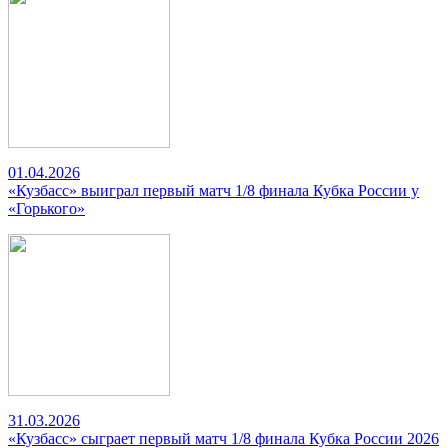
01.04.2026
«Кузбасс» выиграл первый матч 1/8 финала Кубка России у
«Горького»
31.03.2026
«Кузбасс» сыграет первый матч 1/8 финала Кубка России 2026