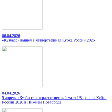
06.04.2026
«Кузбасс» вышел в четвертьфинал Кубка России 2026
04.04.2026
5 апреля «Кузбасс» сыграет ответный матч 1/8 финала Кубка
России 2026 в Нижнем Новгороде