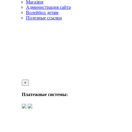
Магазин
Администрация сайта
Волейбол детям
Полезные ссылки
×
Платежные системы: