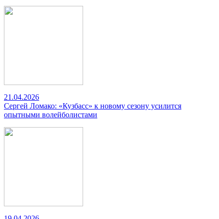
21.04.2026
Сергей Ломако: «Кузбасс» к новому сезону усилится
опытными волейболистами
19.04.2026