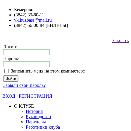
Кемерово
(3842) 39-60-11
vk.kuzbass@mail.ru
(3842) 66-00-84 [БИЛЕТЫ]
Закрыть
Логин:
Пароль:
Запомнить меня на этом компьютере
Забыли свой пароль?
ВХОД
РЕГИСТРАЦИЯ
О КЛУБЕ
История
Руководство
Партнеры
Работники клуба