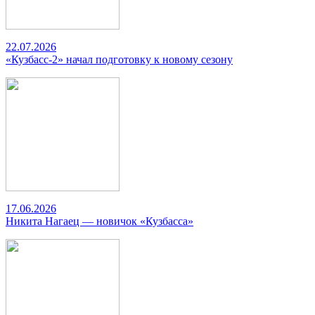
22.07.2026
«Кузбасс-2» начал подготовку к новому сезону
17.06.2026
Никита Нагаец — новичок «Кузбасса»