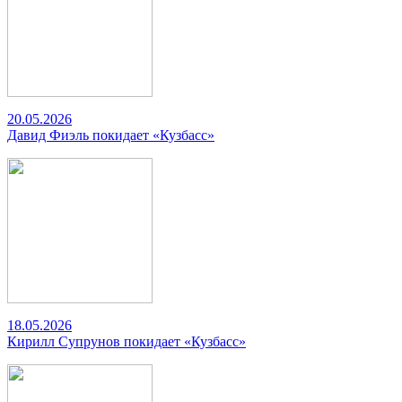
20.05.2026
Давид Фиэль покидает «Кузбасс»
18.05.2026
Кирилл Супрунов покидает «Кузбасс»