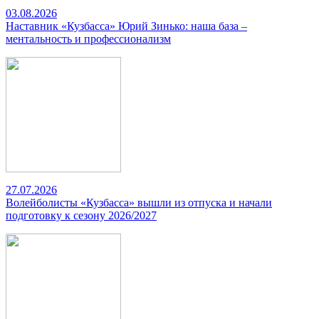
03.08.2026
Наставник «Кузбасса» Юрий Зинько: наша база –
ментальность и профессионализм
27.07.2026
Волейболисты «Кузбасса» вышли из отпуска и начали
подготовку к сезону 2026/2027