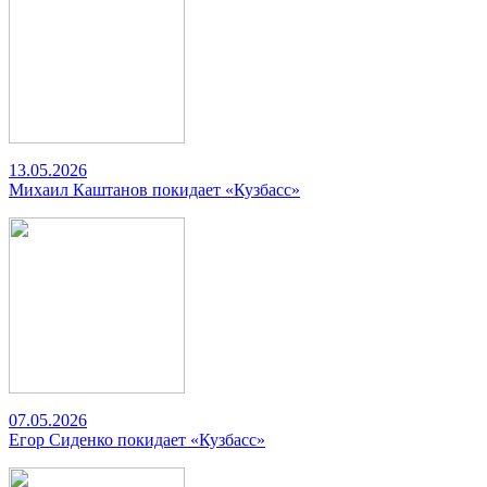
13.05.2026
Михаил Каштанов покидает «Кузбасс»
07.05.2026
Егор Сиденко покидает «Кузбасс»