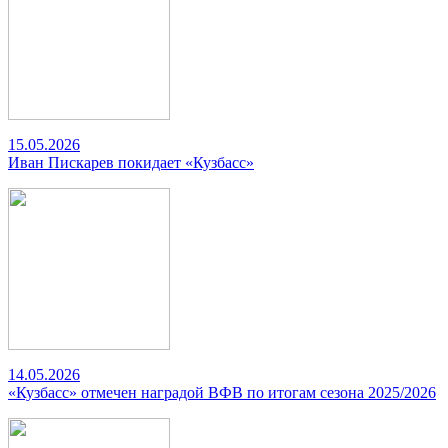
15.05.2026
Иван Пискарев покидает «Кузбасс»
14.05.2026
«Кузбасс» отмечен наградой ВФВ по итогам сезона 2025/2026