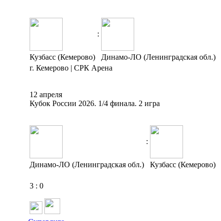
:
Кузбасс (Кемерово)
Динамо-ЛО (Ленинградская обл.)
г. Кемерово | СРК Арена
12 апреля
Кубок России 2026. 1/4 финала. 2 игра
:
Динамо-ЛО (Ленинградская обл.)
Кузбасс (Кемерово)
3
:
0