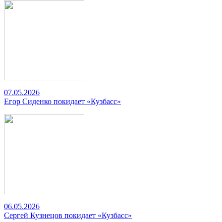
07.05.2026
Егор Сиденко покидает «Кузбасс»
06.05.2026
Сергей Кузнецов покидает «Кузбасс»