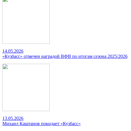
14.05.2026
«Кузбасс» отмечен наградой ВФВ по итогам сезона 2025/2026
13.05.2026
Михаил Каштанов покидает «Кузбасс»