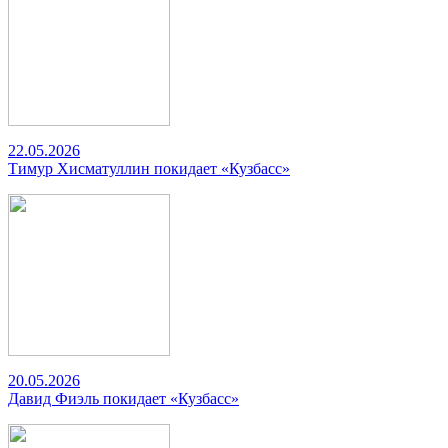
22.05.2026
Тимур Хисматуллин покидает «Кузбасс»
20.05.2026
Давид Фиэль покидает «Кузбасс»