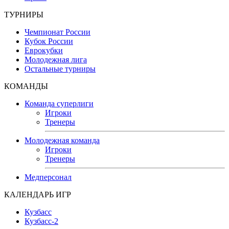
ТУРНИРЫ
Чемпионат России
Кубок России
Еврокубки
Молодежная лига
Остальные турниры
КОМАНДЫ
Команда суперлиги
Игроки
Тренеры
Молодежная команда
Игроки
Тренеры
Медперсонал
КАЛЕНДАРЬ ИГР
Кузбасс
Кузбасс-2