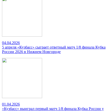
04.04.2026
5 апреля «Кузбасс» сыграет ответный матч 1/8 финала Кубка
России 2026 в Нижнем Новгороде
01.04.2026
«Кузбасс» выиграл первый матч 1/8 финала Кубка России у