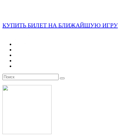
КУПИТЬ БИЛЕТ НА БЛИЖАЙШУЮ ИГРУ