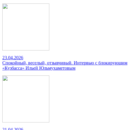
23.04.2026
Спокойный, веселый, отзывчивый. Интервью с блокирующим
«Кузбасса» Ильей Юльмухаметовым
21.04.2026