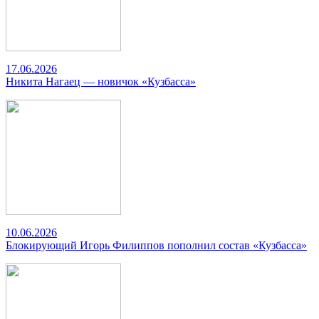
17.06.2026
Никита Нагаец — новичок «Кузбасса»
10.06.2026
Блокирующий Игорь Филиппов пополнил состав «Кузбасса»