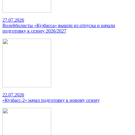
27.07.2026
Волейболисты «Кузбасса» вышли из отпуска и начали
подготовку к сезону 2026/2027
22.07.2026
«Кузбасс-2» начал подготовку к новому сезону