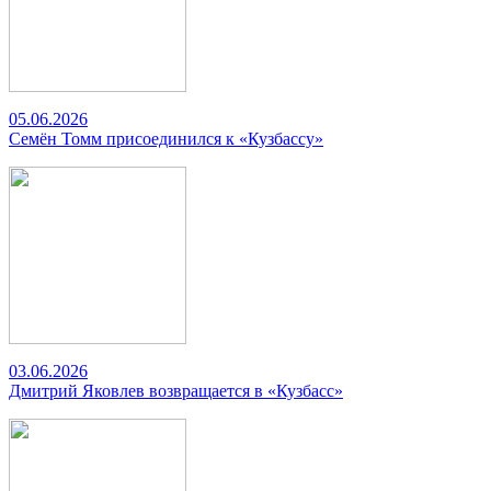
05.06.2026
Семён Томм присоединился к «Кузбассу»
03.06.2026
Дмитрий Яковлев возвращается в «Кузбасс»