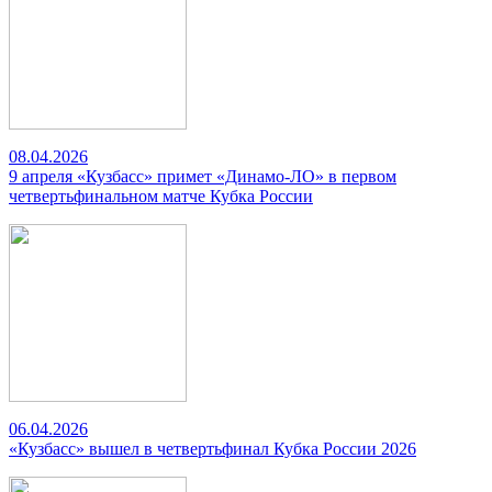
08.04.2026
9 апреля «Кузбасс» примет «Динамо-ЛО» в первом
четвертьфинальном матче Кубка России
06.04.2026
«Кузбасс» вышел в четвертьфинал Кубка России 2026