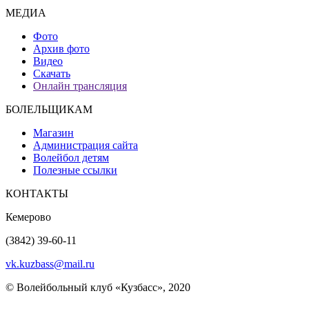
МЕДИА
Фото
Архив фото
Видео
Скачать
Онлайн трансляция
БОЛЕЛЬЩИКАМ
Магазин
Администрация сайта
Волейбол детям
Полезные ссылки
КОНТАКТЫ
Кемерово
(3842) 39-60-11
vk.kuzbass@mail.ru
© Волейбольный клуб «Кузбасс», 2020
Интернет сайты