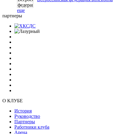
еще
партнеры
О КЛУБЕ
История
Руководство
Партнеры
Работники клуба
Арена