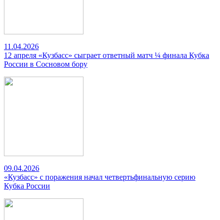
11.04.2026
12 апреля «Кузбасс» сыграет ответный матч ¼ финала Кубка
России в Сосновом бору
09.04.2026
«Кузбасс» с поражения начал четвертьфинальную серию
Кубка России