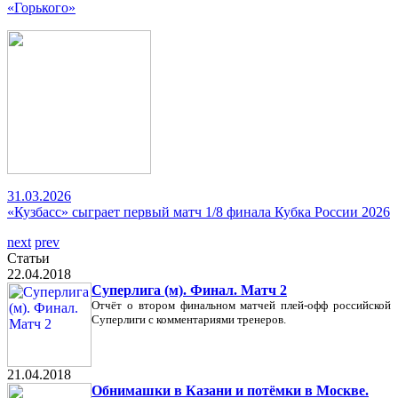
«Горького»
31.03.2026
«Кузбасс» сыграет первый матч 1/8 финала Кубка России 2026
next
prev
Статьи
22.04.2018
Суперлига (м). Финал. Матч 2
Отчёт о втором финальном матчей плей-офф российской
Суперлиги с комментариями тренеров.
21.04.2018
Обнимашки в Казани и потёмки в Москве.