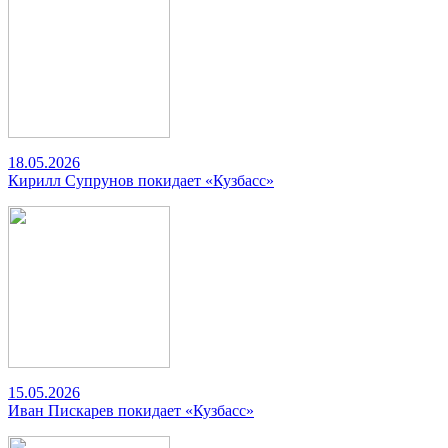
18.05.2026
Кирилл Супрунов покидает «Кузбасс»
15.05.2026
Иван Пискарев покидает «Кузбасс»