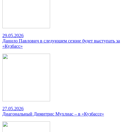
29.05.2026
Данило Павлович в следующем сезоне будет выступать за
«Кузбасс»
27.05.2026
Диагональный Димитрис Мухлиас – в «Кузбассе»