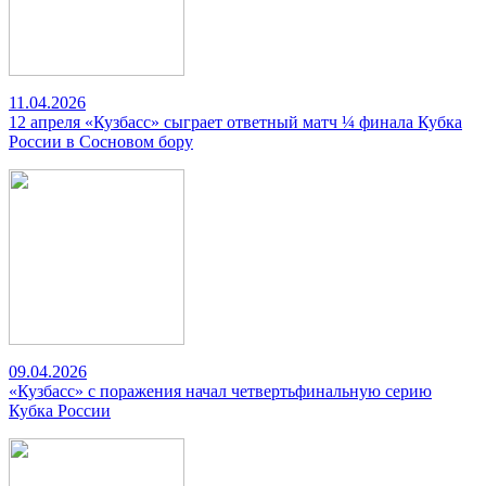
11.04.2026
12 апреля «Кузбасс» сыграет ответный матч ¼ финала Кубка
России в Сосновом бору
09.04.2026
«Кузбасс» с поражения начал четвертьфинальную серию
Кубка России