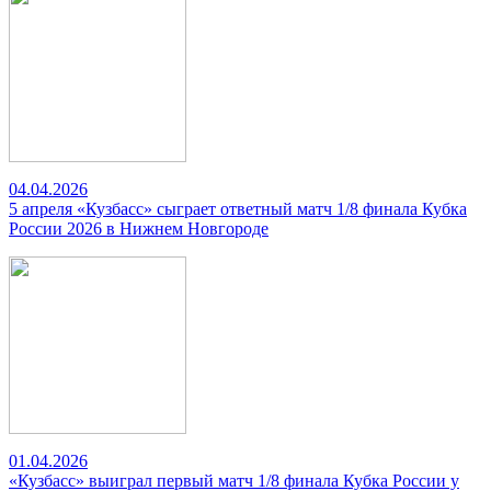
04.04.2026
5 апреля «Кузбасс» сыграет ответный матч 1/8 финала Кубка
России 2026 в Нижнем Новгороде
01.04.2026
«Кузбасс» выиграл первый матч 1/8 финала Кубка России у