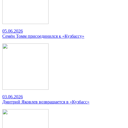
05.06.2026
Семён Томм присоединился к «Кузбассу»
03.06.2026
Дмитрий Яковлев возвращается в «Кузбасс»