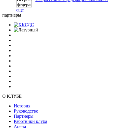
еще
партнеры
О КЛУБЕ
История
Руководство
Партнеры
Работники клуба
Арена