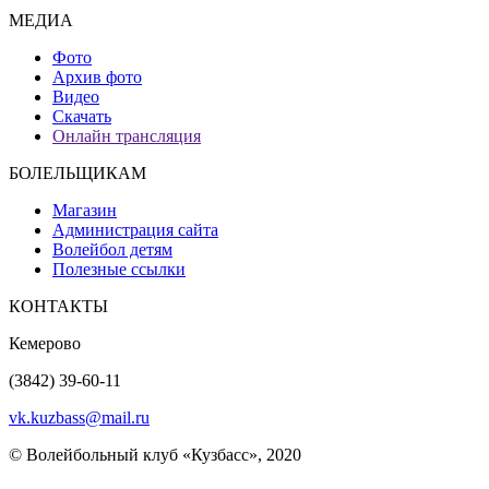
МЕДИА
Фото
Архив фото
Видео
Скачать
Онлайн трансляция
БОЛЕЛЬЩИКАМ
Магазин
Администрация сайта
Волейбол детям
Полезные ссылки
КОНТАКТЫ
Кемерово
(3842) 39-60-11
vk.kuzbass@mail.ru
© Волейбольный клуб «Кузбасс», 2020
Интернет сайты