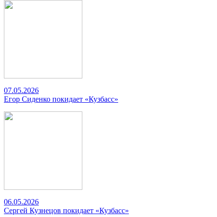
07.05.2026
Егор Сиденко покидает «Кузбасс»
06.05.2026
Сергей Кузнецов покидает «Кузбасс»