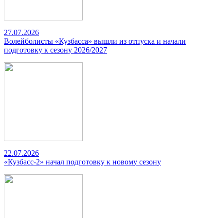
27.07.2026
Волейболисты «Кузбасса» вышли из отпуска и начали
подготовку к сезону 2026/2027
22.07.2026
«Кузбасс-2» начал подготовку к новому сезону