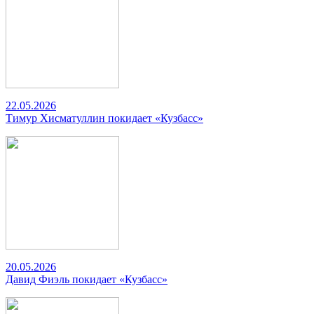
22.05.2026
Тимур Хисматуллин покидает «Кузбасс»
20.05.2026
Давид Фиэль покидает «Кузбасс»