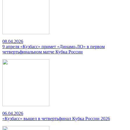
08.04.2026
9 апреля «Кузбасс» примет «Динамо-ЛО» в первом
четвертьфинальном матче Кубка России
06.04.2026
«Кузбасс» вышел в четвертьфинал Кубка России 2026