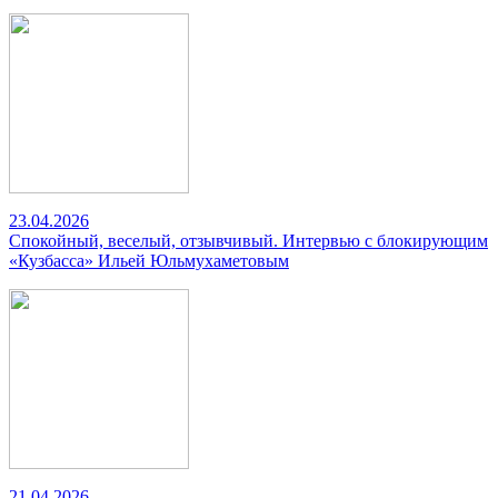
23.04.2026
Спокойный, веселый, отзывчивый. Интервью с блокирующим
«Кузбасса» Ильей Юльмухаметовым
21.04.2026