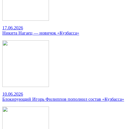
17.06.2026
Никита Нагаец — новичок «Кузбасса»
10.06.2026
Блокирующий Игорь Филиппов пополнил состав «Кузбасса»