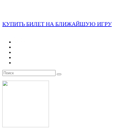
КУПИТЬ БИЛЕТ НА БЛИЖАЙШУЮ ИГРУ