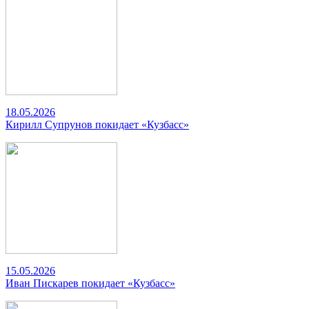
18.05.2026
Кирилл Супрунов покидает «Кузбасс»
15.05.2026
Иван Пискарев покидает «Кузбасс»