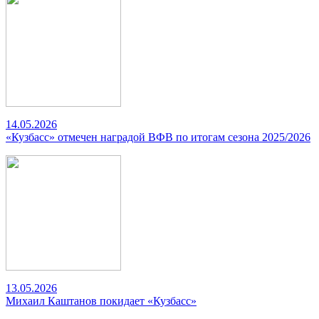
14.05.2026
«Кузбасс» отмечен наградой ВФВ по итогам сезона 2025/2026
13.05.2026
Михаил Каштанов покидает «Кузбасс»