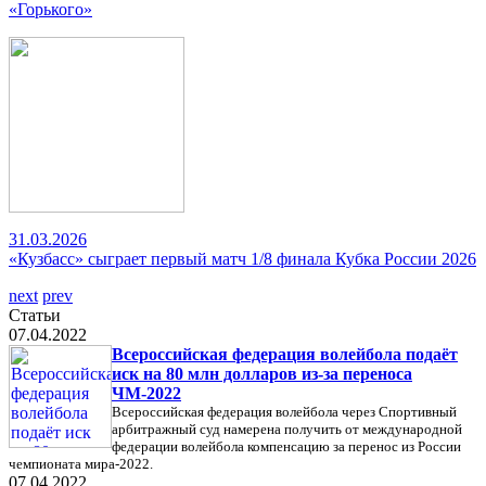
«Горького»
31.03.2026
«Кузбасс» сыграет первый матч 1/8 финала Кубка России 2026
next
prev
Статьи
07.04.2022
Всероссийская федерация волейбола подаёт
иск на 80 млн долларов из-за переноса
ЧМ-2022
Всероссийская федерация волейбола через Спортивный
арбитражный суд намерена получить от международной
федерации волейбола компенсацию за перенос из России
чемпионата мира-2022.
07.04.2022