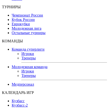
ТУРНИРЫ
Чемпионат России
Кубок России
Еврокубки
Молодежная лига
Остальные турниры
КОМАНДЫ
Команда суперлиги
Игроки
Тренеры
Молодежная команда
Игроки
Тренеры
Медперсонал
КАЛЕНДАРЬ ИГР
Кузбасс
Кузбасс-2