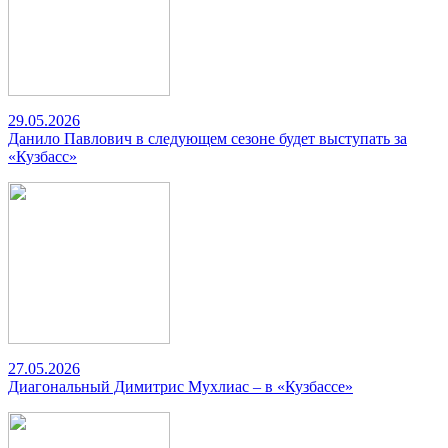
29.05.2026
Данило Павлович в следующем сезоне будет выступать за
«Кузбасс»
27.05.2026
Диагональный Димитрис Мухлиас – в «Кузбассе»