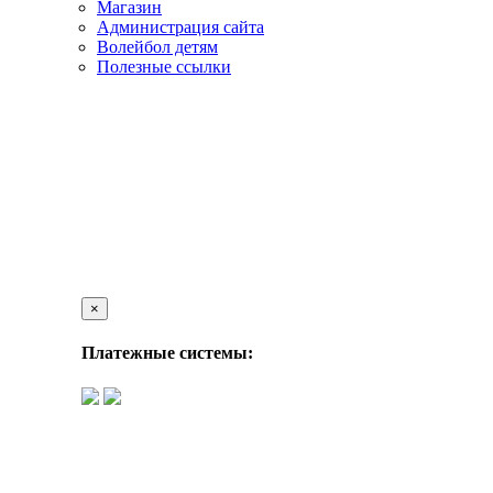
Магазин
Администрация сайта
Волейбол детям
Полезные ссылки
×
Платежные системы: