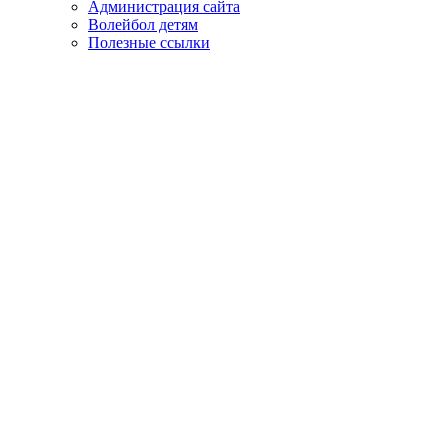
Администрация сайта
Волейбол детям
Полезные ссылки