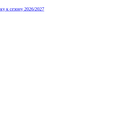
ку к сезону 2026/2027