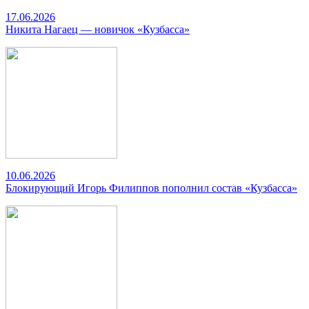
17.06.2026
Никита Нагаец — новичок «Кузбасса»
10.06.2026
Блокирующий Игорь Филиппов пополнил состав «Кузбасса»