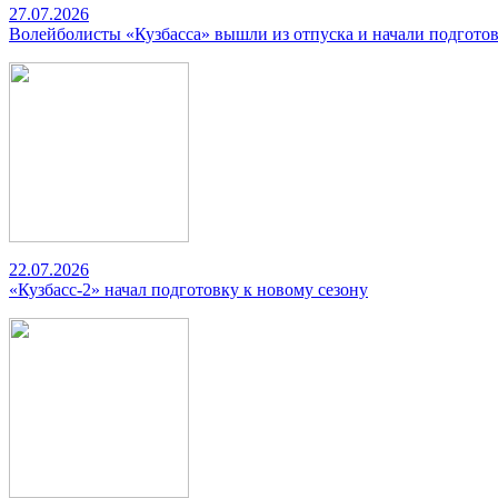
27.07.2026
Волейболисты «Кузбасса» вышли из отпуска и начали подготов
22.07.2026
«Кузбасс-2» начал подготовку к новому сезону