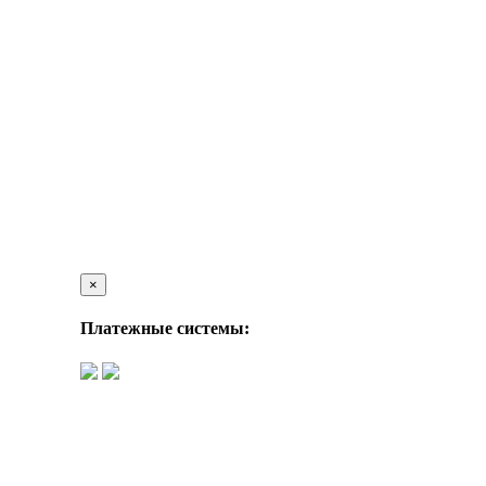
×
Платежные системы: