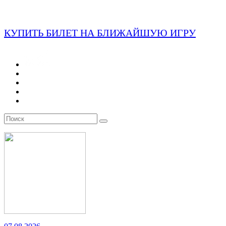
КУПИТЬ БИЛЕТ НА БЛИЖАЙШУЮ ИГРУ