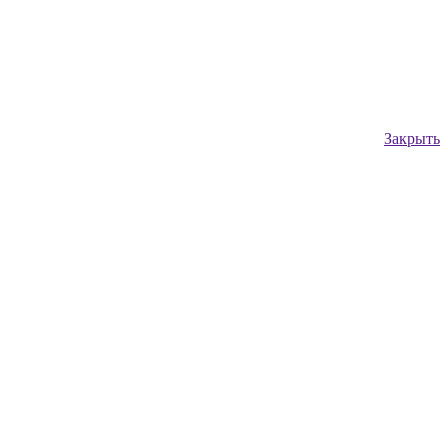
Закрыть