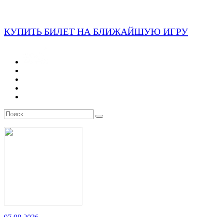
КУПИТЬ БИЛЕТ НА БЛИЖАЙШУЮ ИГРУ