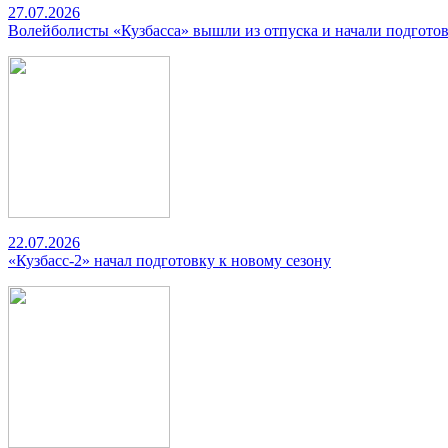
27.07.2026
Волейболисты «Кузбасса» вышли из отпуска и начали подготов
22.07.2026
«Кузбасс-2» начал подготовку к новому сезону