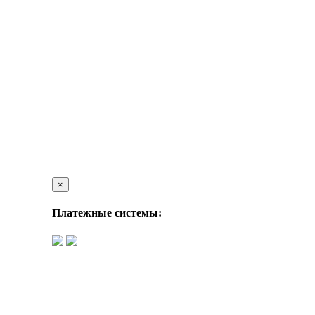
×
Платежные системы: