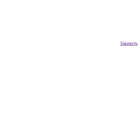
Закрыть