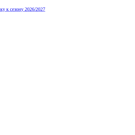
ку к сезону 2026/2027