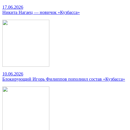
17.06.2026
Никита Нагаец — новичок «Кузбасса»
10.06.2026
Блокирующий Игорь Филиппов пополнил состав «Кузбасса»