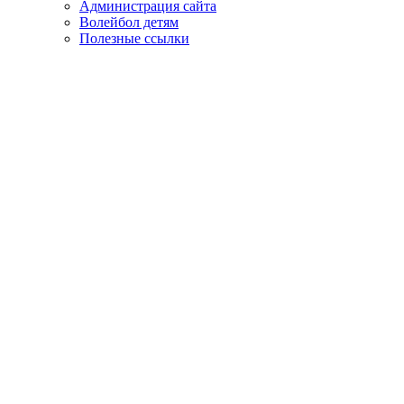
Администрация сайта
Волейбол детям
Полезные ссылки