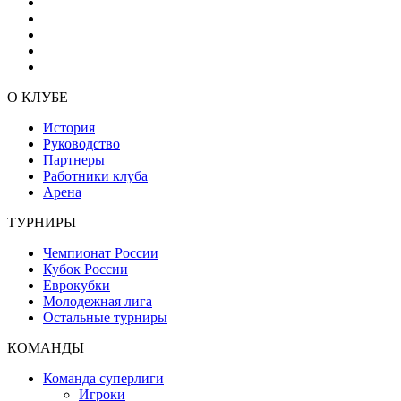
О КЛУБЕ
История
Руководство
Партнеры
Работники клуба
Арена
ТУРНИРЫ
Чемпионат России
Кубок России
Еврокубки
Молодежная лига
Остальные турниры
КОМАНДЫ
Команда суперлиги
Игроки