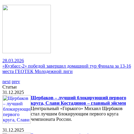
28.03.2026
«Кузбасс-2» победой завершил домашний тур Финала за 13-16
места ГЕОТЕК Молодежной лиги
next
prev
Статьи
31.12.2025
Щербаков – лучший блокирующий первого
круга, Слави Костадинов – главный эйсмен
Центральный «Горького» Михаил Щербаков
стал лучшим блокирующим первого круга
чемпионата России.
31.12.2025