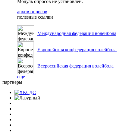
Модуль опросов не установлен.
архив опросов
полезные ссылки
Международная федерация волейбола
Европейская конфедерация волейбола
Всероссийская федерация волейбола
еще
партнеры