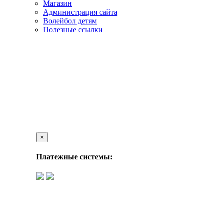
Магазин
Администрация сайта
Волейбол детям
Полезные ссылки
×
Платежные системы: