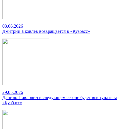
03.06.2026
Дмитрий Яковлев возвращается в «Кузбасс»
29.05.2026
Данило Павлович в следующем сезоне будет выступать за
«Кузбасс»