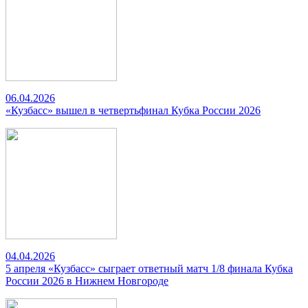
06.04.2026
«Кузбасс» вышел в четвертьфинал Кубка России 2026
04.04.2026
5 апреля «Кузбасс» сыграет ответный матч 1/8 финала Кубка
России 2026 в Нижнем Новгороде