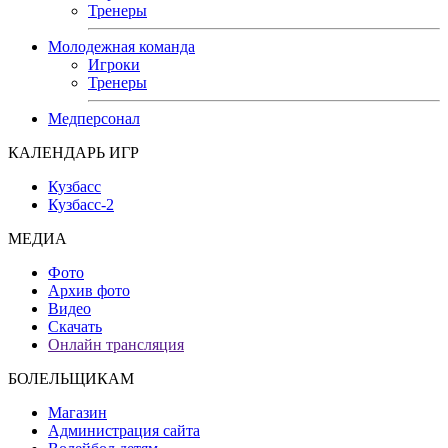
Тренеры
Молодежная команда
Игроки
Тренеры
Медперсонал
КАЛЕНДАРЬ ИГР
Кузбасс
Кузбасс-2
МЕДИА
Фото
Архив фото
Видео
Скачать
Онлайн трансляция
БОЛЕЛЬЩИКАМ
Магазин
Администрация сайта