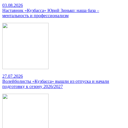
03.08.2026
Наставник «Кузбасса» Юрий Зинько: наша база –
ментальность и профессионализм
27.07.2026
Волейболисты «Кузбасса» вышли из отпуска и начали
подготовку к сезону 2026/2027