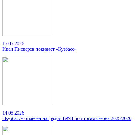
15.05.2026
Иван Пискарев покидает «Кузбасс»
14.05.2026
«Кузбасс» отмечен наградой ВФВ по итогам сезона 2025/2026