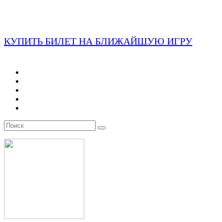
КУПИТЬ БИЛЕТ НА БЛИЖАЙШУЮ ИГРУ