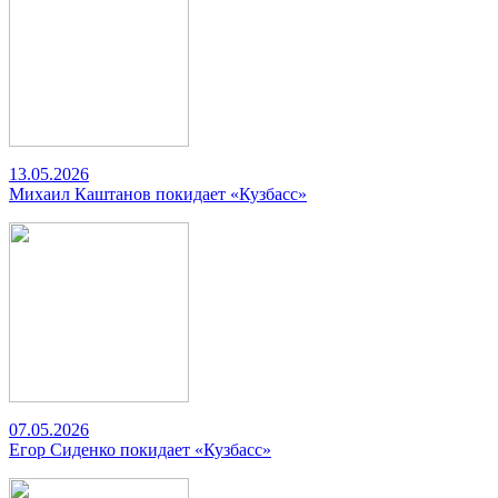
13.05.2026
Михаил Каштанов покидает «Кузбасс»
07.05.2026
Егор Сиденко покидает «Кузбасс»