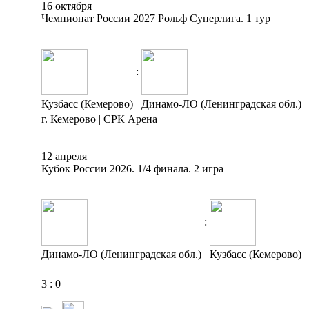
16 октября
Чемпионат России 2027 Рольф Суперлига. 1 тур
:
Кузбасс (Кемерово)
Динамо-ЛО (Ленинградская обл.)
г. Кемерово | СРК Арена
12 апреля
Кубок России 2026. 1/4 финала. 2 игра
:
Динамо-ЛО (Ленинградская обл.)
Кузбасс (Кемерово)
3
:
0