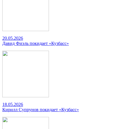
20.05.2026
Давид Фиэль покидает «Кузбасс»
18.05.2026
Кирилл Супрунов покидает «Кузбасс»