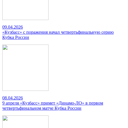
09.04.2026
«Кузбасс» с поражения начал четвертьфинальную серию
Кубка России
08.04.2026
9 апреля «Кузбасс» примет «Динамо-ЛО» в первом
четвертьфинальном матче Кубка России