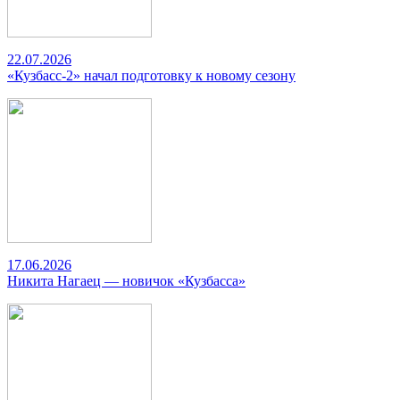
22.07.2026
«Кузбасс-2» начал подготовку к новому сезону
17.06.2026
Никита Нагаец — новичок «Кузбасса»