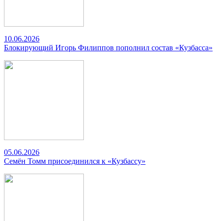
10.06.2026
Блокирующий Игорь Филиппов пополнил состав «Кузбасса»
05.06.2026
Семён Томм присоединился к «Кузбассу»