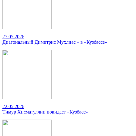
27.05.2026
Диагональный Димитрис Мухлиас – в «Кузбассе»
22.05.2026
Тимур Хисматуллин покидает «Кузбасс»