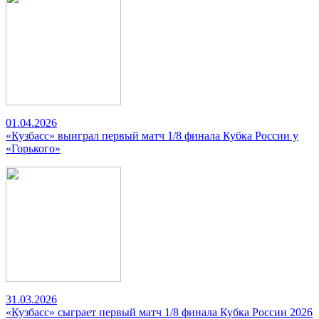
01.04.2026
«Кузбасс» выиграл первый матч 1/8 финала Кубка России у
«Горького»
31.03.2026
«Кузбасс» сыграет первый матч 1/8 финала Кубка России 2026