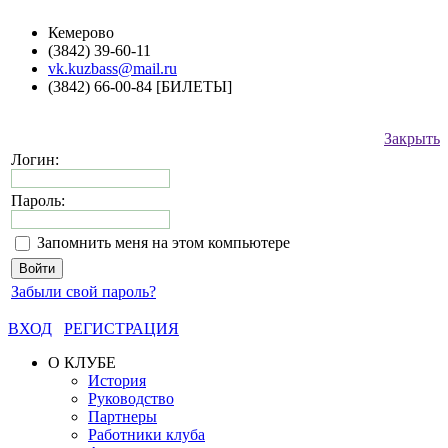
Кемерово
(3842) 39-60-11
vk.kuzbass@mail.ru
(3842) 66-00-84 [БИЛЕТЫ]
Закрыть
Логин:
Пароль:
Запомнить меня на этом компьютере
Забыли свой пароль?
ВХОД
РЕГИСТРАЦИЯ
О КЛУБЕ
История
Руководство
Партнеры
Работники клуба