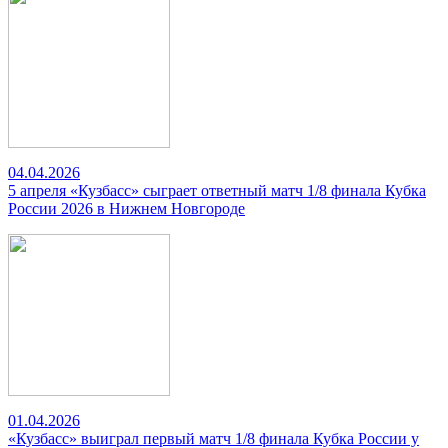
04.04.2026
5 апреля «Кузбасс» сыграет ответный матч 1/8 финала Кубка
России 2026 в Нижнем Новгороде
01.04.2026
«Кузбасс» выиграл первый матч 1/8 финала Кубка России у