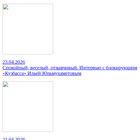
23.04.2026
Спокойный, веселый, отзывчивый. Интервью с блокирующим
«Кузбасса» Ильей Юльмухаметовым
21.04.2026