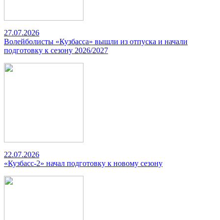
27.07.2026
Волейболисты «Кузбасса» вышли из отпуска и начали
подготовку к сезону 2026/2027
22.07.2026
«Кузбасс-2» начал подготовку к новому сезону