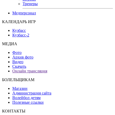
Тренеры
Медперсонал
КАЛЕНДАРЬ ИГР
Кузбасс
Кузбасс-2
МЕДИА
Фото
Архив фото
Видео
Скачать
Онлайн трансляция
БОЛЕЛЬЩИКАМ
Магазин
Администрация сайта
Волейбол детям
Полезные ссылки
КОНТАКТЫ