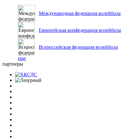
Международная федерация волейбола
Европейская конфедерация волейбола
Всероссийская федерация волейбола
еще
партнеры