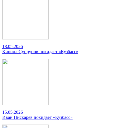
18.05.2026
Кирилл Супрунов покидает «Кузбасс»
15.05.2026
Иван Пискарев покидает «Кузбасс»