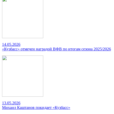
14.05.2026
«Кузбасс» отмечен наградой ВФВ по итогам сезона 2025/2026
13.05.2026
Михаил Каштанов покидает «Кузбасс»