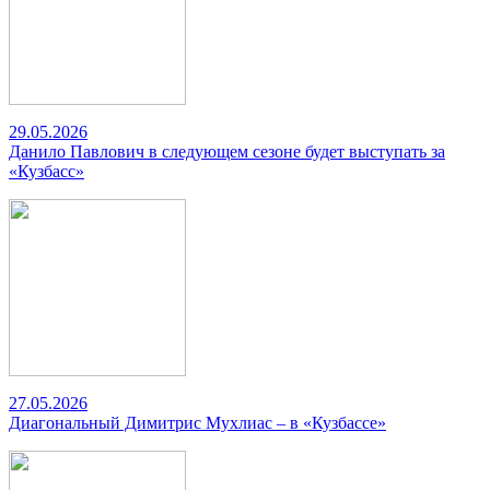
29.05.2026
Данило Павлович в следующем сезоне будет выступать за
«Кузбасс»
27.05.2026
Диагональный Димитрис Мухлиас – в «Кузбассе»