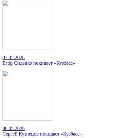
07.05.2026
Егор Сиденко покидает «Кузбасс»
06.05.2026
Сергей Кузнецов покидает «Кузбасс»