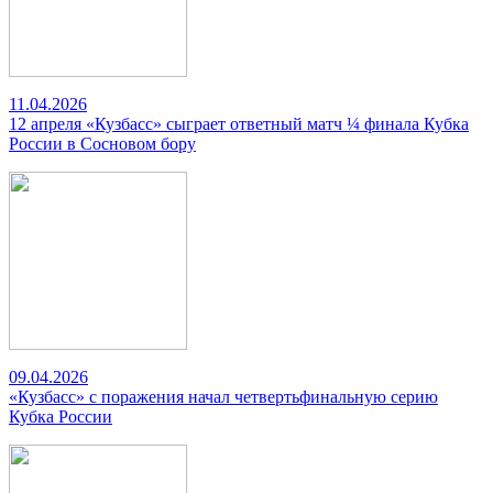
11.04.2026
12 апреля «Кузбасс» сыграет ответный матч ¼ финала Кубка
России в Сосновом бору
09.04.2026
«Кузбасс» с поражения начал четвертьфинальную серию
Кубка России