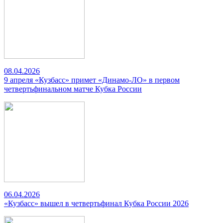
08.04.2026
9 апреля «Кузбасс» примет «Динамо-ЛО» в первом
четвертьфинальном матче Кубка России
06.04.2026
«Кузбасс» вышел в четвертьфинал Кубка России 2026