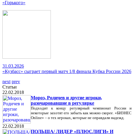
«Горького»
31.03.2026
«Кузбасс» сыграет первый матч 1/8 финала Кубка России 2026
next
prev
Статьи
22.02.2018
Мороз, Родичев и другие игроки,
разочаровавшие в регулярке
Подходит к концу регулярный чемпионат России и
некоторые захотят его забыть как можно скорее. «БИЗНЕС
Online» – о тех игроках, которые не оправдали надежд.
22.02.2018
ПОЛЬША/ ЛИДЕР «ПЛЮСЛИГИ» И