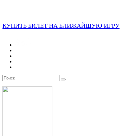
КУПИТЬ БИЛЕТ НА БЛИЖАЙШУЮ ИГРУ