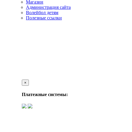
Магазин
Администрация сайта
Волейбол детям
Полезные ссылки
×
Платежные системы: