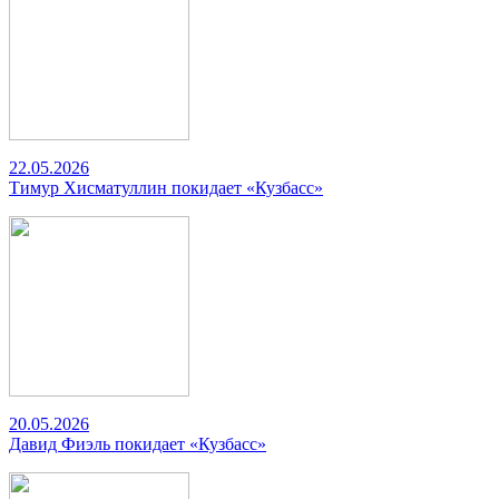
22.05.2026
Тимур Хисматуллин покидает «Кузбасс»
20.05.2026
Давид Фиэль покидает «Кузбасс»