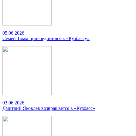
05.06.2026
Семён Томм присоединился к «Кузбассу»
03.06.2026
Дмитрий Яковлев возвращается в «Кузбасс»