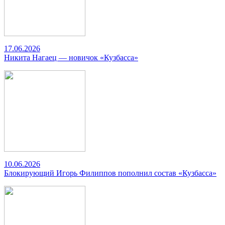
17.06.2026
Никита Нагаец — новичок «Кузбасса»
10.06.2026
Блокирующий Игорь Филиппов пополнил состав «Кузбасса»