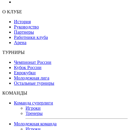
О КЛУБЕ
История
Руководство
Партнеры
Работники клуба
Арена
ТУРНИРЫ
Чемпионат России
Кубок России
Еврокубки
Молодежная лига
Остальные турниры
КОМАНДЫ
Команда суперлиги
Игроки
Тренеры
Молодежная команда
Игроки