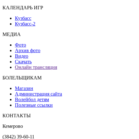
КАЛЕНДАРЬ ИГР
Кузбасс
Кузбасс-2
МЕДИА
Фото
Архив фото
Видео
Скачать
Онлайн трансляция
БОЛЕЛЬЩИКАМ
Магазин
Администрация сайта
Волейбол детям
Полезные ссылки
КОНТАКТЫ
Кемерово
(3842) 39-60-11