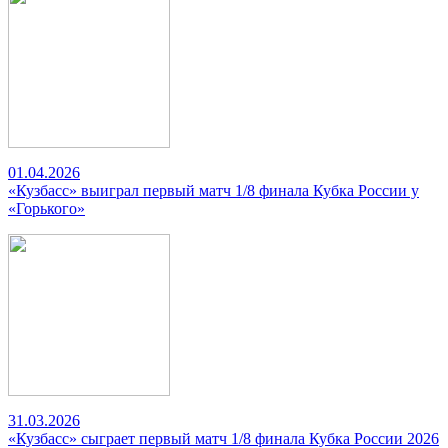
01.04.2026
«Кузбасс» выиграл первый матч 1/8 финала Кубка России у
«Горького»
31.03.2026
«Кузбасс» сыграет первый матч 1/8 финала Кубка России 2026