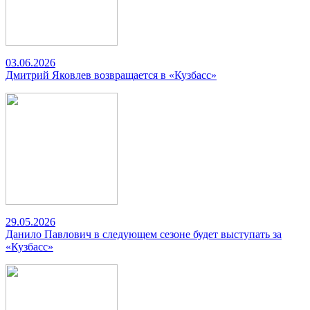
03.06.2026
Дмитрий Яковлев возвращается в «Кузбасс»
29.05.2026
Данило Павлович в следующем сезоне будет выступать за
«Кузбасс»