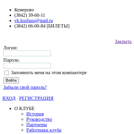
Кемерово
(3842) 39-60-11
vk.kuzbass@mail.ru
(3842) 66-00-84 [БИЛЕТЫ]
Закрыть
Логин:
Пароль:
Запомнить меня на этом компьютере
Забыли свой пароль?
ВХОД
РЕГИСТРАЦИЯ
О КЛУБЕ
История
Руководство
Партнеры
Работники клуба