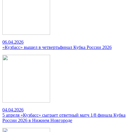
06.04.2026
«Кузбасс» вышел в четвертьфинал Кубка России 2026
04.04.2026
5 апреля «Кузбасс» сыграет ответный матч 1/8 финала Кубка
России 2026 в Нижнем Новгороде