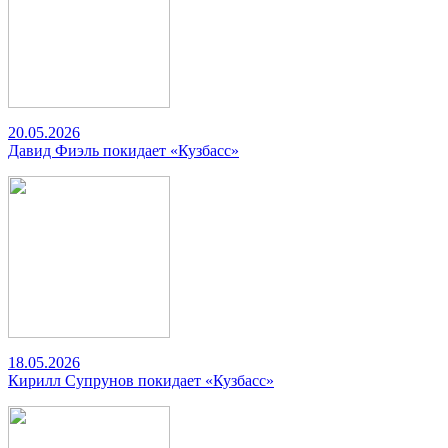
20.05.2026
Давид Фиэль покидает «Кузбасс»
18.05.2026
Кирилл Супрунов покидает «Кузбасс»