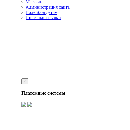
Магазин
Администрация сайта
Волейбол детям
Полезные ссылки
×
Платежные системы: