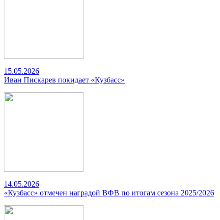
15.05.2026
Иван Пискарев покидает «Кузбасс»
14.05.2026
«Кузбасс» отмечен наградой ВФВ по итогам сезона 2025/2026