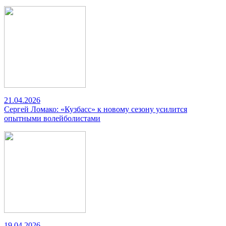
21.04.2026
Сергей Ломако: «Кузбасс» к новому сезону усилится
опытными волейболистами
19.04.2026