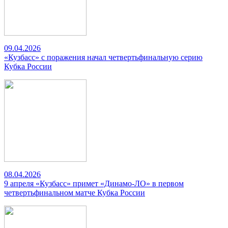
09.04.2026
«Кузбасс» с поражения начал четвертьфинальную серию
Кубка России
08.04.2026
9 апреля «Кузбасс» примет «Динамо-ЛО» в первом
четвертьфинальном матче Кубка России