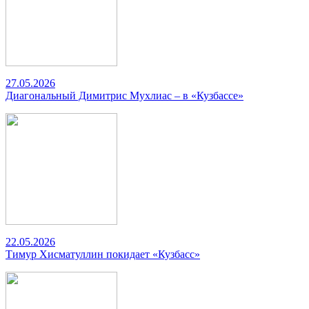
27.05.2026
Диагональный Димитрис Мухлиас – в «Кузбассе»
22.05.2026
Тимур Хисматуллин покидает «Кузбасс»