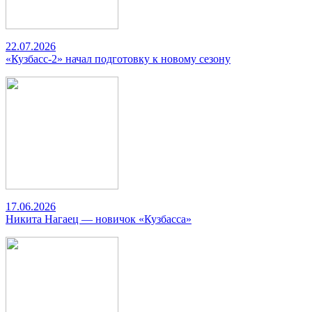
22.07.2026
«Кузбасс-2» начал подготовку к новому сезону
17.06.2026
Никита Нагаец — новичок «Кузбасса»