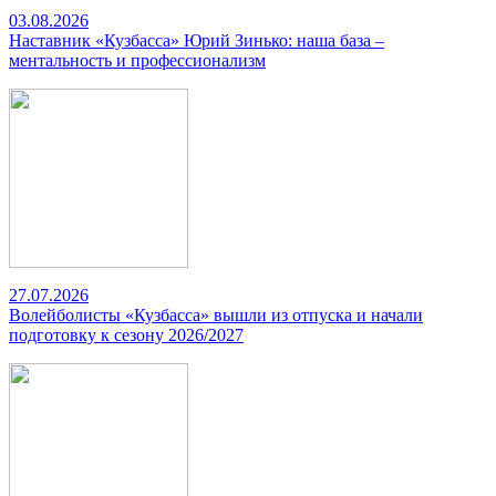
03.08.2026
Наставник «Кузбасса» Юрий Зинько: наша база –
ментальность и профессионализм
27.07.2026
Волейболисты «Кузбасса» вышли из отпуска и начали
подготовку к сезону 2026/2027