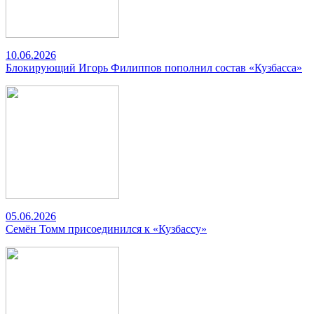
10.06.2026
Блокирующий Игорь Филиппов пополнил состав «Кузбасса»
05.06.2026
Семён Томм присоединился к «Кузбассу»