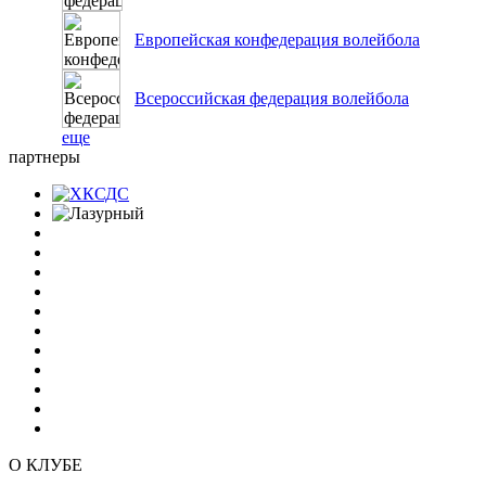
Европейская конфедерация волейбола
Всероссийская федерация волейбола
еще
партнеры
О КЛУБЕ