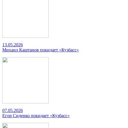
13.05.2026
Михаил Каштанов покидает «Кузбасс»
07.05.2026
Егор Сиденко покидает «Кузбасс»