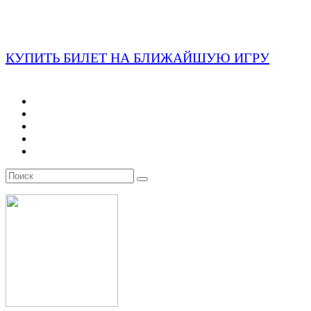
КУПИТЬ БИЛЕТ НА БЛИЖАЙШУЮ ИГРУ