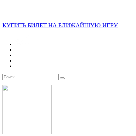
КУПИТЬ БИЛЕТ НА БЛИЖАЙШУЮ ИГРУ