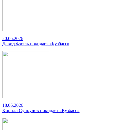
20.05.2026
Давид Фиэль покидает «Кузбасс»
18.05.2026
Кирилл Супрунов покидает «Кузбасс»