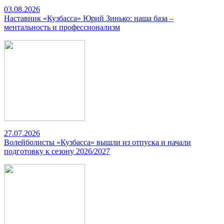
03.08.2026
Наставник «Кузбасса» Юрий Зинько: наша база –
ментальность и профессионализм
27.07.2026
Волейболисты «Кузбасса» вышли из отпуска и начали
подготовку к сезону 2026/2027