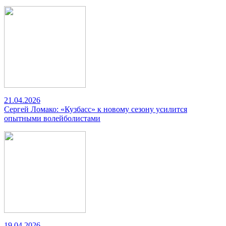
21.04.2026
Сергей Ломако: «Кузбасс» к новому сезону усилится
опытными волейболистами
19.04.2026