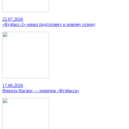
22.07.2026
«Кузбасс-2» начал подготовку к новому сезону
17.06.2026
Никита Нагаец — новичок «Кузбасса»