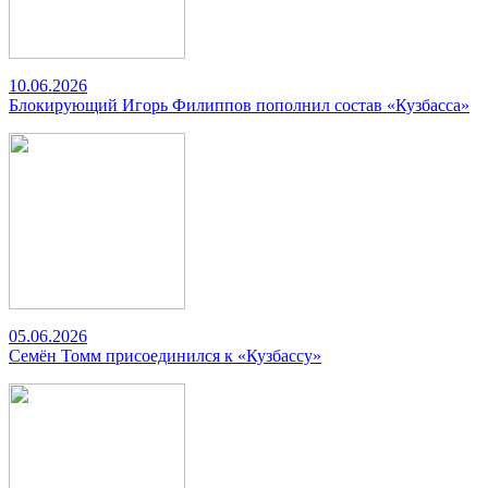
10.06.2026
Блокирующий Игорь Филиппов пополнил состав «Кузбасса»
05.06.2026
Семён Томм присоединился к «Кузбассу»