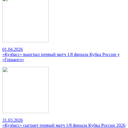
01.04.2026
«Кузбасс» выиграл первый матч 1/8 финала Кубка России у
«Горького»
31.03.2026
«Кузбасс» сыграет первый матч 1/8 финала Кубка России 2026