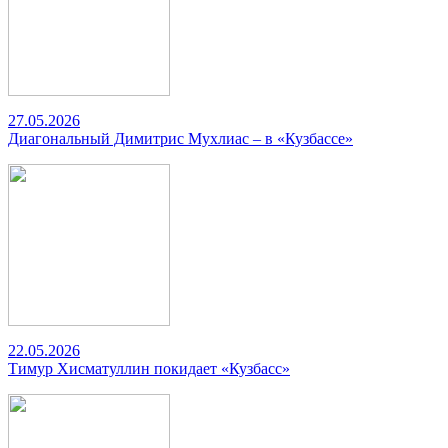
27.05.2026
Диагональный Димитрис Мухлиас – в «Кузбассе»
22.05.2026
Тимур Хисматуллин покидает «Кузбасс»