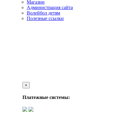
Магазин
Администрация сайта
Волейбол детям
Полезные ссылки
×
Платежные системы: