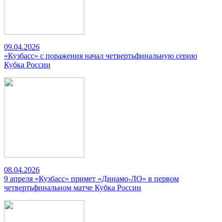
09.04.2026
«Кузбасс» с поражения начал четвертьфинальную серию
Кубка России
08.04.2026
9 апреля «Кузбасс» примет «Динамо-ЛО» в первом
четвертьфинальном матче Кубка России