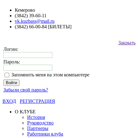
Кемерово
(3842) 39-60-11
vk.kuzbass@mail.ru
(3842) 66-00-84 [БИЛЕТЫ]
Закрыть
Логин:
Пароль:
Запомнить меня на этом компьютере
Забыли свой пароль?
ВХОД
РЕГИСТРАЦИЯ
О КЛУБЕ
История
Руководство
Партнеры
Работники клуба