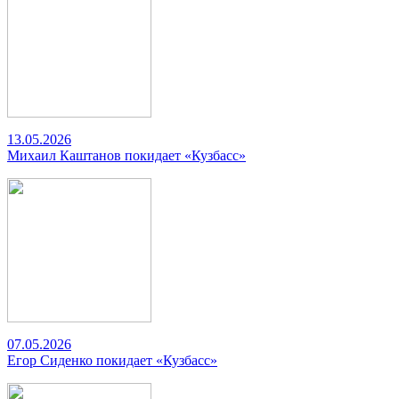
13.05.2026
Михаил Каштанов покидает «Кузбасс»
07.05.2026
Егор Сиденко покидает «Кузбасс»