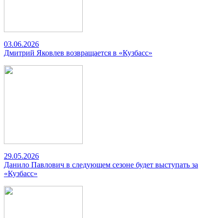
03.06.2026
Дмитрий Яковлев возвращается в «Кузбасс»
29.05.2026
Данило Павлович в следующем сезоне будет выступать за
«Кузбасс»