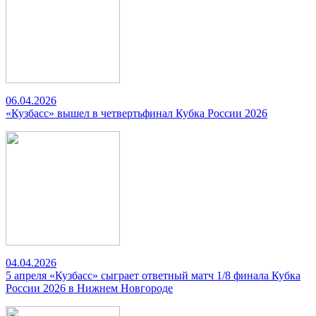
06.04.2026
«Кузбасс» вышел в четвертьфинал Кубка России 2026
04.04.2026
5 апреля «Кузбасс» сыграет ответный матч 1/8 финала Кубка
России 2026 в Нижнем Новгороде