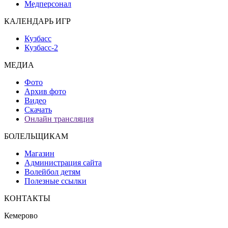
Медперсонал
КАЛЕНДАРЬ ИГР
Кузбасс
Кузбасс-2
МЕДИА
Фото
Архив фото
Видео
Скачать
Онлайн трансляция
БОЛЕЛЬЩИКАМ
Магазин
Администрация сайта
Волейбол детям
Полезные ссылки
КОНТАКТЫ
Кемерово