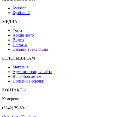
Кузбасс
Кузбасс-2
МЕДИА
Фото
Архив фото
Видео
Скачать
Онлайн трансляция
БОЛЕЛЬЩИКАМ
Магазин
Администрация сайта
Волейбол детям
Полезные ссылки
КОНТАКТЫ
Кемерово
(3842) 39-60-11
vk.kuzbass@mail.ru