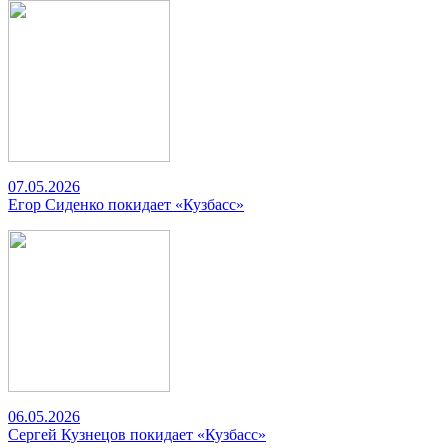
07.05.2026
Егор Сиденко покидает «Кузбасс»
06.05.2026
Сергей Кузнецов покидает «Кузбасс»