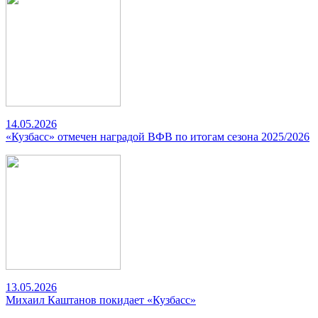
14.05.2026
«Кузбасс» отмечен наградой ВФВ по итогам сезона 2025/2026
13.05.2026
Михаил Каштанов покидает «Кузбасс»