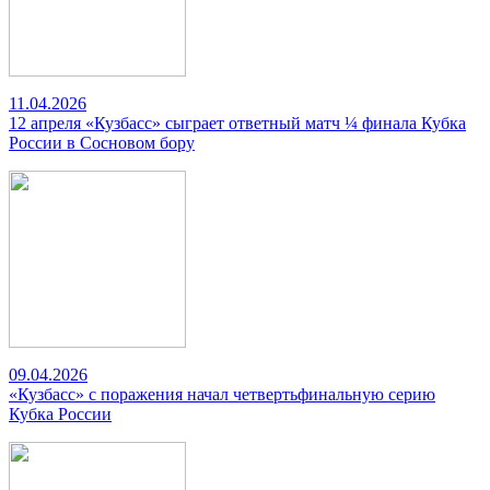
11.04.2026
12 апреля «Кузбасс» сыграет ответный матч ¼ финала Кубка
России в Сосновом бору
09.04.2026
«Кузбасс» с поражения начал четвертьфинальную серию
Кубка России