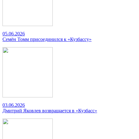
05.06.2026
Семён Томм присоединился к «Кузбассу»
03.06.2026
Дмитрий Яковлев возвращается в «Кузбасс»