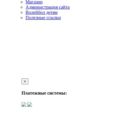
Магазин
Администрация сайта
Волейбол детям
Полезные ссылки
×
Платежные системы: