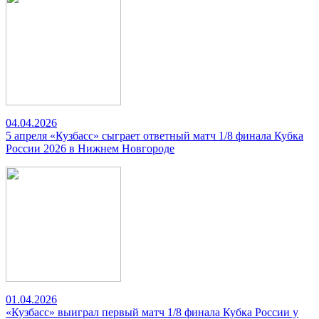
04.04.2026
5 апреля «Кузбасс» сыграет ответный матч 1/8 финала Кубка
России 2026 в Нижнем Новгороде
01.04.2026
«Кузбасс» выиграл первый матч 1/8 финала Кубка России у