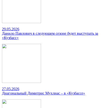
29.05.2026
Данило Павлович в следующем сезоне будет выступать за
«Кузбасс»
27.05.2026
Диагональный Димитрис Мухлиас – в «Кузбассе»