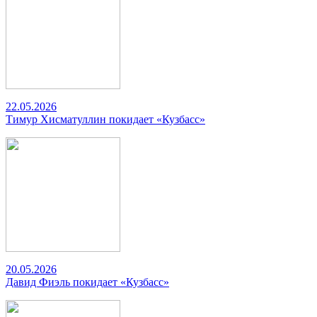
22.05.2026
Тимур Хисматуллин покидает «Кузбасс»
20.05.2026
Давид Фиэль покидает «Кузбасс»