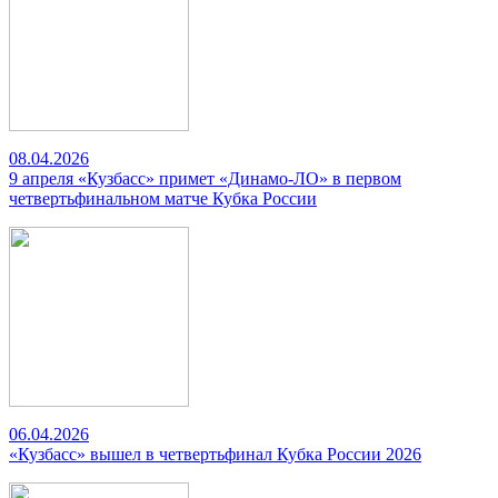
08.04.2026
9 апреля «Кузбасс» примет «Динамо-ЛО» в первом
четвертьфинальном матче Кубка России
06.04.2026
«Кузбасс» вышел в четвертьфинал Кубка России 2026