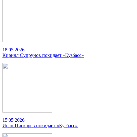
18.05.2026
Кирилл Супрунов покидает «Кузбасс»
15.05.2026
Иван Пискарев покидает «Кузбасс»