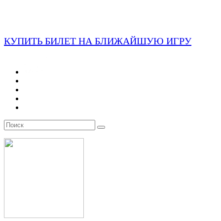
КУПИТЬ БИЛЕТ НА БЛИЖАЙШУЮ ИГРУ