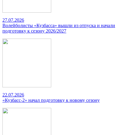
27.07.2026
Волейболисты «Кузбасса» вышли из отпуска и начали
подготовку к сезону 2026/2027
22.07.2026
«Кузбасс-2» начал подготовку к новому сезону