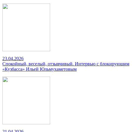
23.04.2026
Спокойный, веселый, отзывчивый. Интервью с блокирующим
«Кузбасса» Ильей Юльмухаметовым
21.04.2026