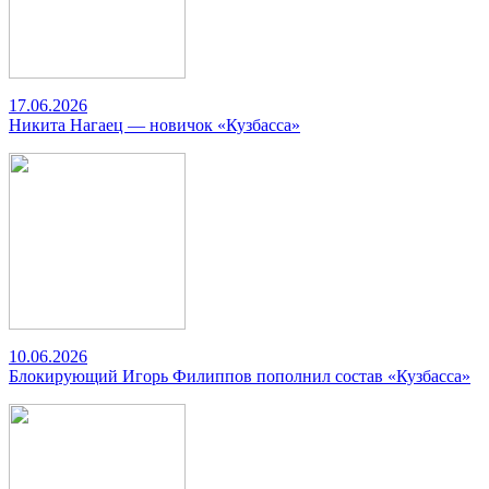
17.06.2026
Никита Нагаец — новичок «Кузбасса»
10.06.2026
Блокирующий Игорь Филиппов пополнил состав «Кузбасса»