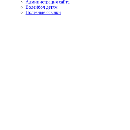
Администрация сайта
Волейбол детям
Полезные ссылки