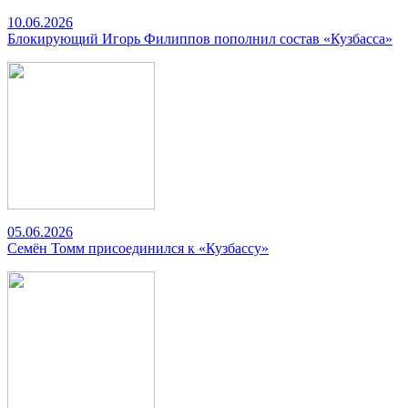
10.06.2026
Блокирующий Игорь Филиппов пополнил состав «Кузбасса»
05.06.2026
Семён Томм присоединился к «Кузбассу»