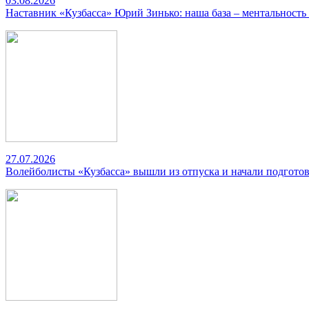
03.08.2026
Наставник «Кузбасса» Юрий Зинько: наша база – ментальность
27.07.2026
Волейболисты «Кузбасса» вышли из отпуска и начали подготов