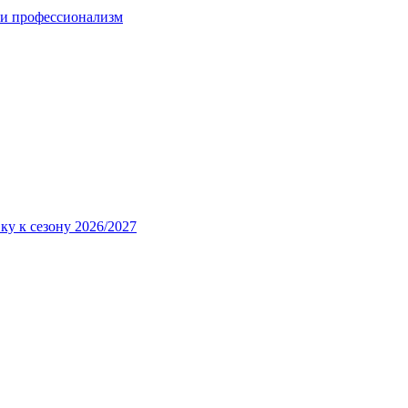
 и профессионализм
ку к сезону 2026/2027