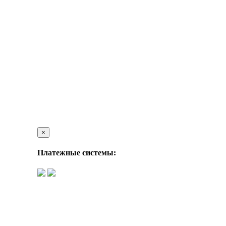
×
Платежные системы: