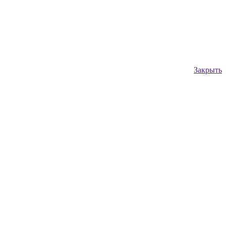
Закрыть