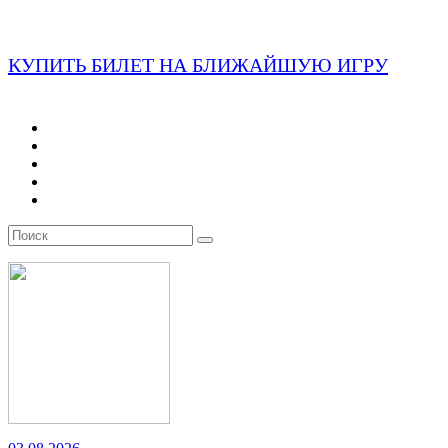
КУПИТЬ БИЛЕТ НА БЛИЖАЙШУЮ ИГРУ